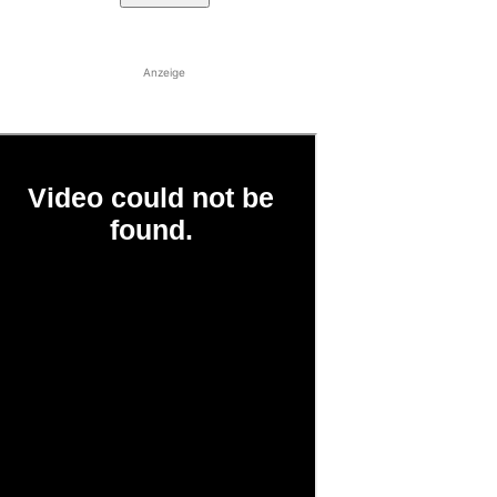
Anzeige