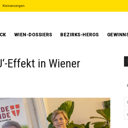
Kleinanzeigen
ECK
WIEN-DOSSIERS
BEZIRKS-HEROS
GEWINNS
‘-Effekt in Wiener