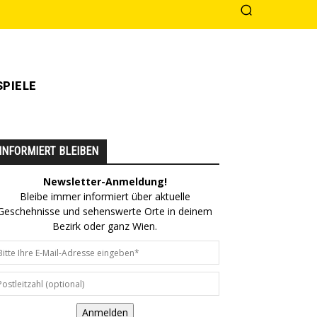
PIELE
INFORMIERT BLEIBEN
Newsletter-Anmeldung!
Bleibe immer informiert über aktuelle
Geschehnisse und sehenswerte Orte in deinem
Bezirk oder ganz Wien.
Anmelden