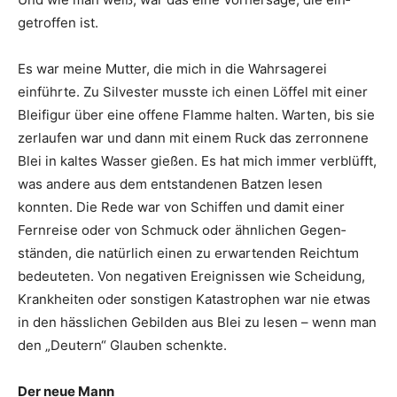
getroffen ist.
Es war meine Mutter, die mich in die Wahrsagerei
einführte. Zu Silvester musste ich einen Löffel mit einer
Bleifigur über eine offene Flamme halten. Warten, bis sie
zerlaufen war und dann mit einem Ruck das zerronnene
Blei in kaltes Wasser ­gießen. Es hat mich immer verblüfft,
was andere aus dem entstandenen Batzen lesen
konnten. Die Rede war von Schiffen und damit einer
Fernreise oder von Schmuck oder ähnlichen Gegen­
ständen, die natürlich einen zu erwartenden Reichtum
bedeuteten. Von negativen Ereignissen wie Scheidung,
Krankheiten oder sons­tigen Katastrophen war nie etwas
in den hässlichen Gebilden aus Blei zu lesen – wenn man
den „Deutern“ Glauben schenkte.
Der neue Mann