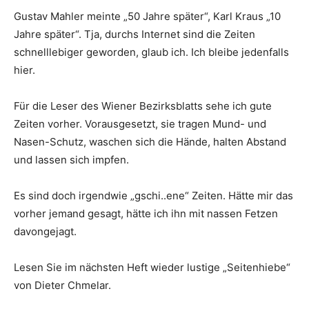
Gustav Mahler meinte „50 Jahre später“, Karl Kraus „10
Jahre später“. Tja, durchs Internet sind die Zeiten
schnelllebiger geworden, glaub ich. Ich bleibe jedenfalls
hier.
Für die Leser des Wiener Bezirksblatts sehe ich gute
Zeiten vorher. Vorausgesetzt, sie tragen Mund- und
Nasen-Schutz, waschen sich die Hände, halten Abstand
und lassen sich impfen.
Es sind doch irgendwie „­gschi..ene“ Zeiten. Hätte mir das
vorher jemand ­gesagt, hätte ich ihn mit nassen Fetzen
davongejagt.
Lesen Sie im nächsten Heft wieder ­lustige ­„Seitenhiebe“
von Dieter Chmelar.