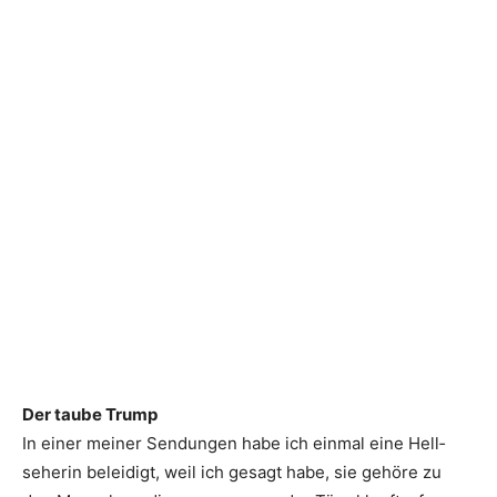
Der taube Trump
In einer meiner Sendungen habe ich einmal eine Hell­
seherin beleidigt, weil ich ­gesagt habe, sie gehöre zu