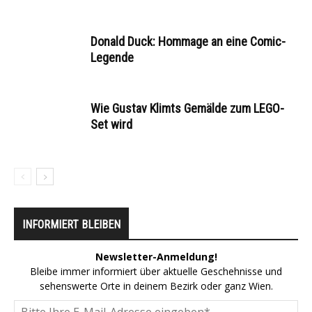
Donald Duck: Hommage an eine Comic-
Legende
Wie Gustav Klimts Gemälde zum LEGO-
Set wird
INFORMIERT BLEIBEN
Newsletter-Anmeldung!
Bleibe immer informiert über aktuelle Geschehnisse und
sehenswerte Orte in deinem Bezirk oder ganz Wien.