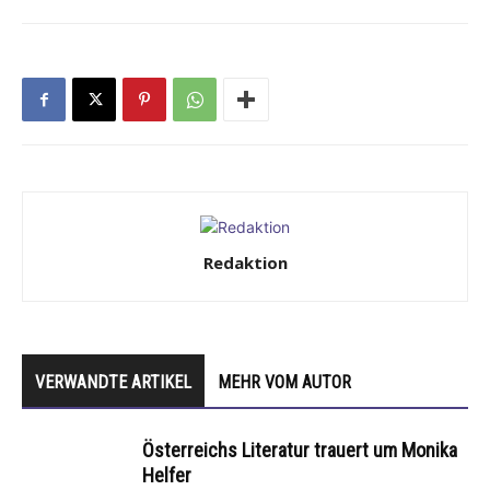
Redaktion
VERWANDTE ARTIKEL
MEHR VOM AUTOR
Österreichs Literatur trauert um Monika
Helfer