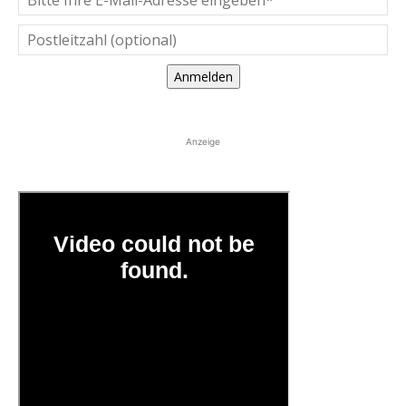
Anmelden
Anzeige