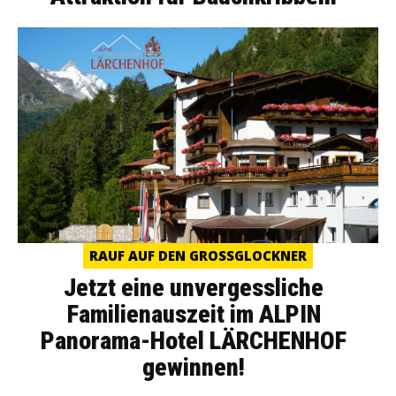
RAUF AUF DEN GROSSGLOCKNER
Jetzt eine unvergessliche
Familienauszeit im ALPIN
Panorama-Hotel LÄRCHENHOF
gewinnen!