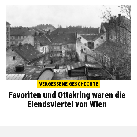
VERGESSENE GESCHICHTE
Favoriten und Ottakring waren die
Elendsviertel von Wien