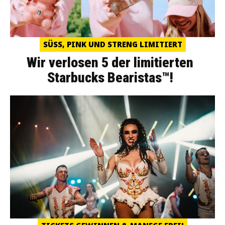
SÜSS, PINK UND STRENG LIMITIERT
Wir verlosen 5 der limitierten
Starbucks Bearistas™!