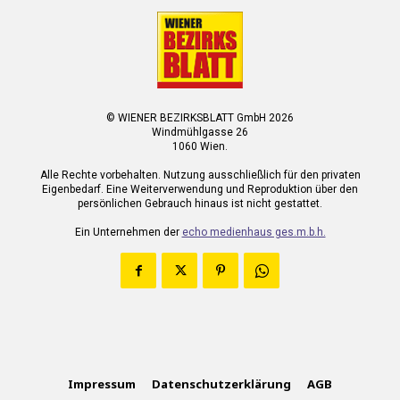
© WIENER BEZIRKSBLATT GmbH 2026
Windmühlgasse 26
1060 Wien.
Alle Rechte vorbehalten. Nutzung ausschließlich für den privaten
Eigenbedarf. Eine Weiterverwendung und Reproduktion über den
persönlichen Gebrauch hinaus ist nicht gestattet.
Ein Unternehmen der
echo medienhaus ges.m.b.h.
Impressum
Datenschutzerklärung
AGB