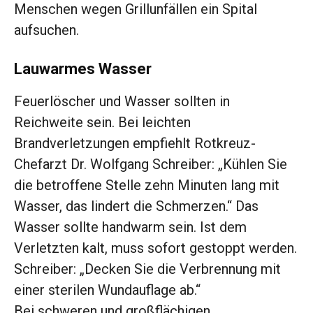
Menschen wegen Grillunfällen ein Spital
aufsuchen.
Lauwarmes Wasser
Feuerlöscher und Wasser sollten in
Reichweite sein. Bei leichten
Brandverletzungen empfiehlt Rotkreuz-
Chefarzt Dr. Wolfgang Schreiber: „Kühlen Sie
die betroffene Stelle zehn Minuten lang mit
Wasser, das lindert die Schmerzen.“ Das
Wasser sollte handwarm sein. Ist dem
Verletzten kalt, muss sofort gestoppt werden.
Schreiber: „Decken Sie die Verbrennung mit
einer sterilen Wundauflage ab.“
Bei schweren und großflächigen