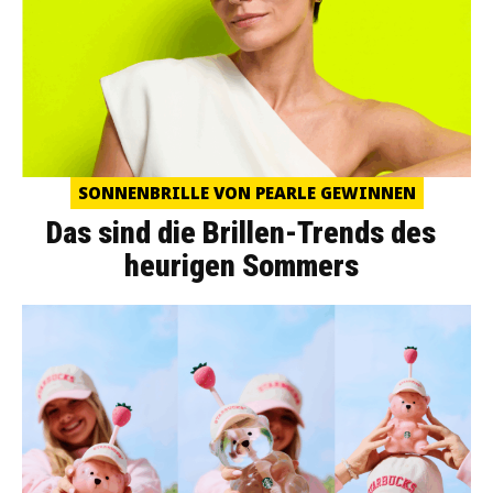
SONNENBRILLE VON PEARLE GEWINNEN
Das sind die Brillen-Trends des
heurigen Sommers