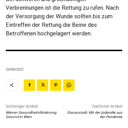
Verbrennungen ist die Rettung zu rufen. Nach
der Versorgung der Wunde sollten bis zum
Eintreffen der Rettung die Beine des
Betroffenen hochgelagert werden.
20/06/2021
Vorheriger Artikel
Nächster Artikel
Wiener Gesundheitsförderung:
Donaustadt: Mit der Judorolle aus
Gesund in Wien
der Pandemie