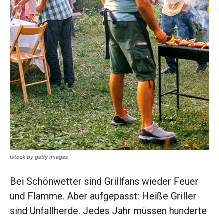
istock by getty images
Bei Schönwetter sind Grillfans wieder Feuer
und Flamme. Aber aufgepasst: Heiße Griller
sind Unfallherde. Jedes Jahr müssen hunderte