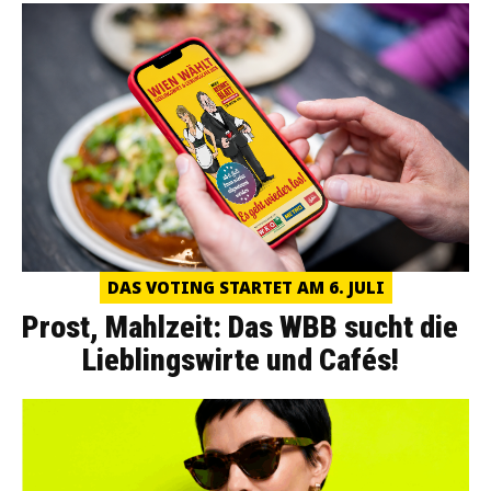
DAS VOTING STARTET AM 6. JULI
Prost, Mahlzeit: Das WBB sucht die
Lieblingswirte und Cafés!