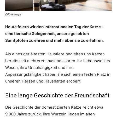
©Fressnapf
Heute feiern wir den internationalen Tag der Katze –
eine tierische Gelegenheit, unsere geliebten
Samtpfoten zu ehren und mehr über sie zu erfahren.
Als eines der ältesten Haustiere begleiten uns Katzen
bereits seit mehreren tausend Jahren. Ihr liebenswertes
Wesen, ihre Unabhängigkeit und ihre
Anpassungsfähigkeit haben sie sich einen festen Platz in
unseren Herzen und Haushalten erobert.
Eine lange Geschichte der Freundschaft
Die Geschichte der domestizierten Katze reicht etwa
9.000 Jahre zurück. Ihre Wurzeln liegen im alten