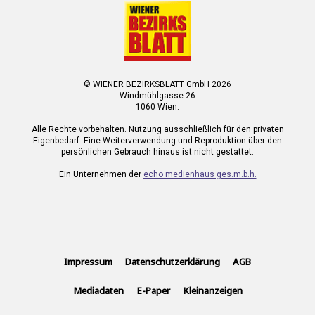
© WIENER BEZIRKSBLATT GmbH 2026
Windmühlgasse 26
1060 Wien.
Alle Rechte vorbehalten. Nutzung ausschließlich für den privaten
Eigenbedarf. Eine Weiterverwendung und Reproduktion über den
persönlichen Gebrauch hinaus ist nicht gestattet.
Ein Unternehmen der
echo medienhaus ges.m.b.h.
Impressum
Datenschutzerklärung
AGB
Mediadaten
E-Paper
Kleinanzeigen