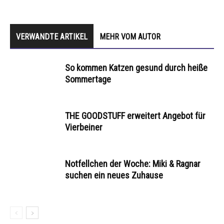
VERWANDTE ARTIKEL
MEHR VOM AUTOR
So kommen Katzen gesund durch heiße
Sommertage
THE GOODSTUFF erweitert Angebot für
Vierbeiner
Notfellchen der Woche: Miki & Ragnar
suchen ein neues Zuhause