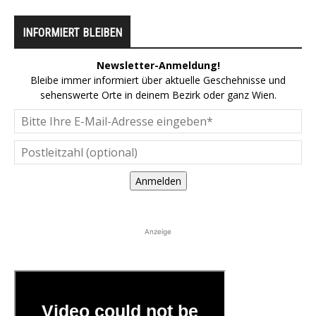
INFORMIERT BLEIBEN
Newsletter-Anmeldung!
Bleibe immer informiert über aktuelle Geschehnisse und
sehenswerte Orte in deinem Bezirk oder ganz Wien.
Anmelden
Anzeige