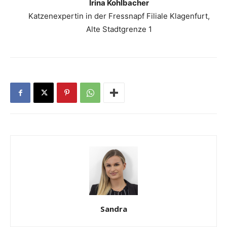
Irina Kohlbacher
Katzenexpertin in der Fressnapf Filiale Klagenfurt,
Alte Stadtgrenze 1
Sandra