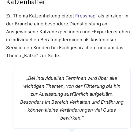
Katzenhalter
Zu Thema Katzenhaltung bietet
Fressnapf
als einziger in
der Branche eine besondere Dienstleistung an.
Ausgewiesene Katzenexpertinnen und -Experten stehen
in individuellen Beratungsterminen als kostenloser
Service den Kunden bei Fachgesprächen rund um das
Thema „Katze“ zur Seite.
„
Bei individuellen Terminen wird über alle
wichtigen Themen, von der Fütterung bis hin
zur Auslastung ausführlich aufgeklärt.
Besonders im Bereich Verhalten und Ernährung
können kleine Veränderungen viel Gutes
bewirken.“