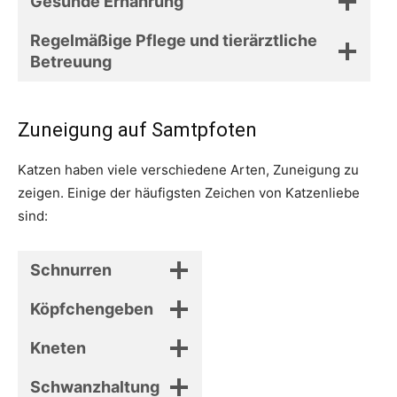
Gesunde Ernährung
Regelmäßige Pflege und tierärztliche
Betreuung
Zuneigung auf Samtpfoten
Katzen haben viele verschiedene Arten, Zuneigung zu
zeigen. Einige der häufigsten Zeichen von Katzenliebe
sind:
Schnurren
Köpfchengeben
Kneten
Schwanzhaltung