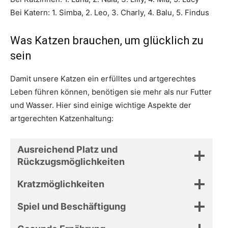
Bei Katern: 1. Simba, 2. Leo, 3. Charly, 4. Balu, 5. Findus
Was Katzen brauchen, um glücklich zu
sein
Damit unsere Katzen ein erfülltes und artgerechtes
Leben führen können, benötigen sie mehr als nur Futter
und Wasser. Hier sind einige wichtige Aspekte der
artgerechten Katzenhaltung:
Ausreichend Platz und
Rückzugsmöglichkeiten
Kratzmöglichkeiten
Spiel und Beschäftigung