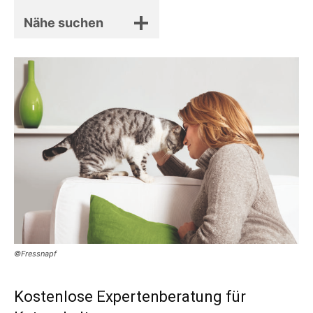
Nähe suchen
©Fressnapf
Kostenlose Expertenberatung für