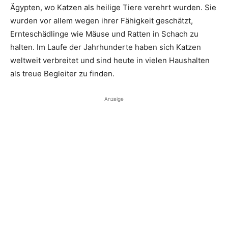
Ägypten, wo Katzen als heilige Tiere verehrt wurden. Sie
wurden vor allem wegen ihrer Fähigkeit geschätzt,
Ernteschädlinge wie Mäuse und Ratten in Schach zu
halten. Im Laufe der Jahrhunderte haben sich Katzen
weltweit verbreitet und sind heute in vielen Haushalten
als treue Begleiter zu finden.
Anzeige