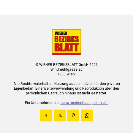
© WIENER BEZIRKSBLATT GmbH 2026
Windmühlgasse 26
1060 Wien.
Alle Rechte vorbehalten. Nutzung ausschließlich für den privaten
Eigenbedarf. Eine Weiterverwendung und Reproduktion über den
persönlichen Gebrauch hinaus ist nicht gestattet.
Ein Unternehmen der
echo medienhaus ges.m.b.h.