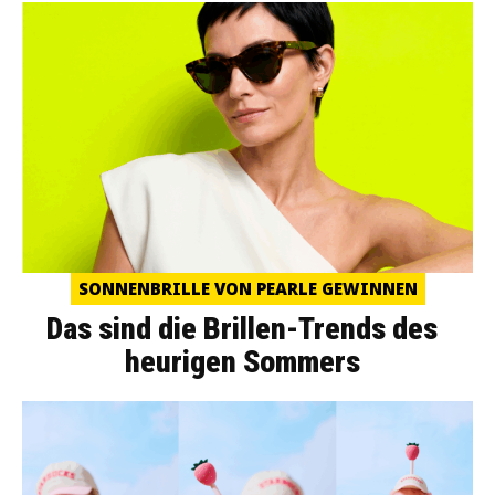
SONNENBRILLE VON PEARLE GEWINNEN
Das sind die Brillen-Trends des
heurigen Sommers