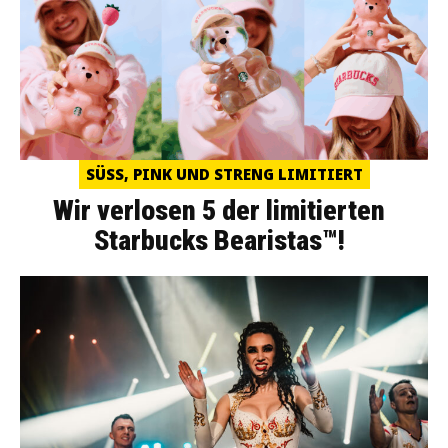
SÜSS, PINK UND STRENG LIMITIERT
Wir verlosen 5 der limitierten
Starbucks Bearistas™!