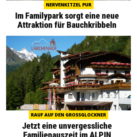
NERVENKITZEL PUR
Im Familypark sorgt eine neue
Attraktion für Bauchkribbeln
RAUF AUF DEN GROSSGLOCKNER
Jetzt eine unvergessliche
Familienauszeit im ALPIN