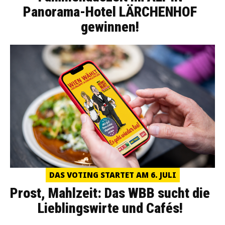
Panorama-Hotel LÄRCHENHOF
gewinnen!
DAS VOTING STARTET AM 6. JULI
Prost, Mahlzeit: Das WBB sucht die
Lieblingswirte und Cafés!