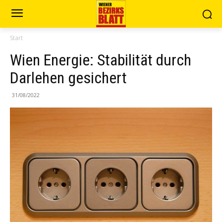
Start
Wien Energie: Stabilität durch
Darlehen gesichert
31/08/2022