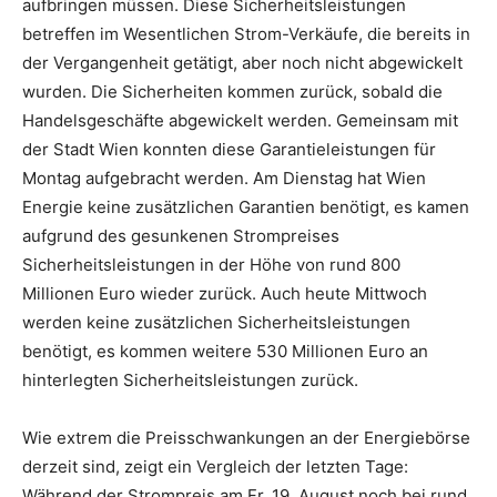
aufbringen müssen. Diese Sicherheitsleistungen
betreffen im Wesentlichen Strom-Verkäufe, die bereits in
der Vergangenheit getätigt, aber noch nicht abgewickelt
wurden. Die Sicherheiten kommen zurück, sobald die
Handelsgeschäfte abgewickelt werden. Gemeinsam mit
der Stadt Wien konnten diese Garantieleistungen für
Montag aufgebracht werden. Am Dienstag hat Wien
Energie keine zusätzlichen Garantien benötigt, es kamen
aufgrund des gesunkenen Strompreises
Sicherheitsleistungen in der Höhe von rund 800
Millionen Euro wieder zurück. Auch heute Mittwoch
werden keine zusätzlichen Sicherheitsleistungen
benötigt, es kommen weitere 530 Millionen Euro an
hinterlegten Sicherheitsleistungen zurück.
Wie extrem die Preisschwankungen an der Energiebörse
derzeit sind, zeigt ein Vergleich der letzten Tage:
Während der Strompreis am Fr, 19. August noch bei rund