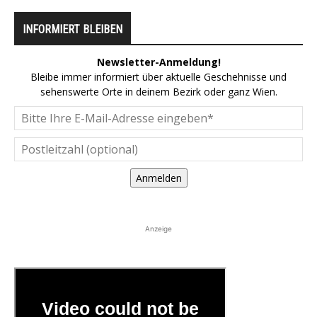
INFORMIERT BLEIBEN
Newsletter-Anmeldung!
Bleibe immer informiert über aktuelle Geschehnisse und
sehenswerte Orte in deinem Bezirk oder ganz Wien.
Anmelden
Anzeige