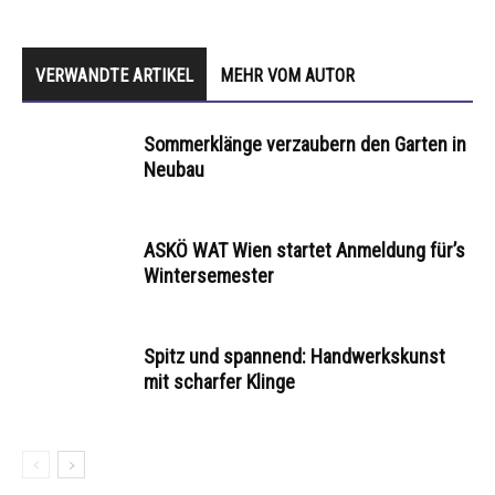
VERWANDTE ARTIKEL
MEHR VOM AUTOR
Sommerklänge verzaubern den Garten in
Neubau
ASKÖ WAT Wien startet Anmeldung für’s
Wintersemester
Spitz und spannend: Handwerkskunst
mit scharfer Klinge