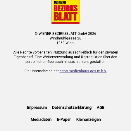
© WIENER BEZIRKSBLATT GmbH 2026
Windmühlgasse 26
1060 Wien.
Alle Rechte vorbehalten. Nutzung ausschließlich für den privaten
Eigenbedarf. Eine Weiterverwendung und Reproduktion über den
persönlichen Gebrauch hinaus ist nicht gestattet.
Ein Unternehmen der
echo medienhaus ges.m.b.h.
Impressum
Datenschutzerklärung
AGB
Mediadaten
E-Paper
Kleinanzeigen