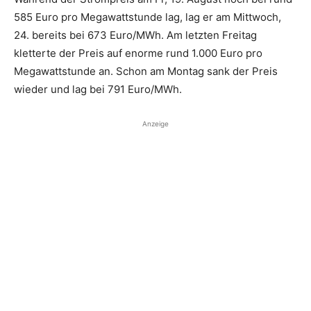
585 Euro pro Megawattstunde lag, lag er am Mittwoch,
24. bereits bei 673 Euro/MWh. Am letzten Freitag
kletterte der Preis auf enorme rund 1.000 Euro pro
Megawattstunde an. Schon am Montag sank der Preis
wieder und lag bei 791 Euro/MWh.
Anzeige