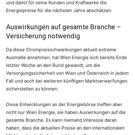
und damit für seine Kunden und Kraftwerke die
Energiepreise für die nächsten Jahre abschätzen.
Auswirkungen auf gesamte Branche –
Versicherung notwendig
Da diese Strompreisschwankungen aktuell extreme
Ausmaße annehmen, hat Wien Energie sich bereits Ende
letzter Woche an den Bund gewandt, um die
Versorgungssicherheit von Wien und Österreich in jedem
Fall und auch bei weiteren künftigen Marktverwerfungen
sicherstellen zu können.
Diese Entwicklungen an der Energiebörse treffen aber
nicht nur Wien Energie, sie haben Auswirkungen auf die
gesamte Branche. Es kann niemand Interesse daran
haben, dass die aktuellen Preise an den internationalen