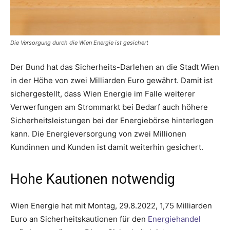
Die Versorgung durch die Wien Energie ist gesichert
Der Bund hat das Sicherheits-Darlehen an die Stadt Wien
in der Höhe von zwei Milliarden Euro gewährt. Damit ist
sichergestellt, dass Wien Energie im Falle weiterer
Verwerfungen am Strommarkt bei Bedarf auch höhere
Sicherheitsleistungen bei der Energiebörse hinterlegen
kann. Die Energieversorgung von zwei Millionen
Kundinnen und Kunden ist damit weiterhin gesichert.
Hohe Kautionen notwendig
Wien Energie hat mit Montag, 29.8.2022, 1,75 Milliarden
Euro an Sicherheitskautionen für den
Energiehandel