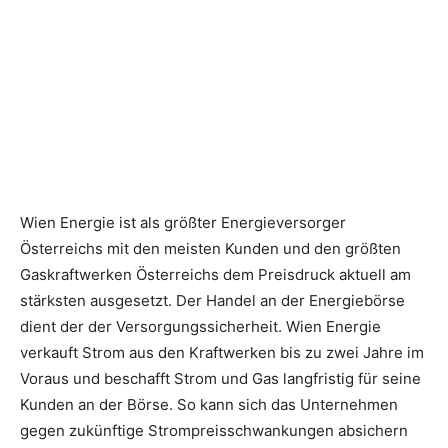
Wien Energie ist als größter Energieversorger
Österreichs mit den meisten Kunden und den größten
Gaskraftwerken Österreichs dem Preisdruck aktuell am
stärksten ausgesetzt. Der Handel an der Energiebörse
dient der der Versorgungssicherheit. Wien Energie
verkauft Strom aus den Kraftwerken bis zu zwei Jahre im
Voraus und beschafft Strom und Gas langfristig für seine
Kunden an der Börse. So kann sich das Unternehmen
gegen zukünftige Strompreisschwankungen absichern