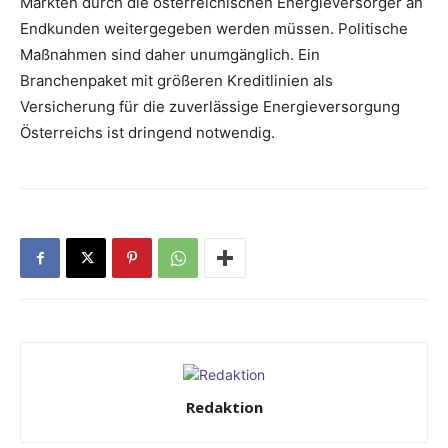
Märkten durch die österreichischen Energieversorger an
Endkunden weitergegeben werden müssen. Politische
Maßnahmen sind daher unumgänglich. Ein
Branchenpaket mit größeren Kreditlinien als
Versicherung für die zuverlässige Energieversorgung
Österreichs ist dringend notwendig.
Redaktion