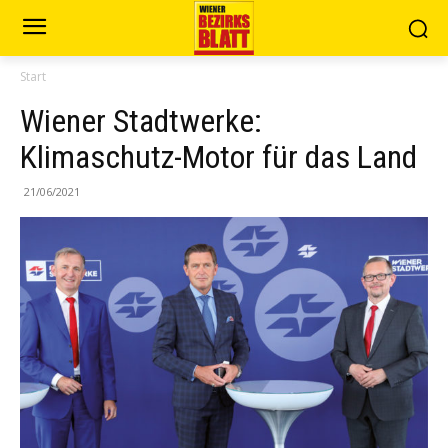
Start
Wiener Stadtwerke:
Klimaschutz-Motor für das Land
21/06/2021