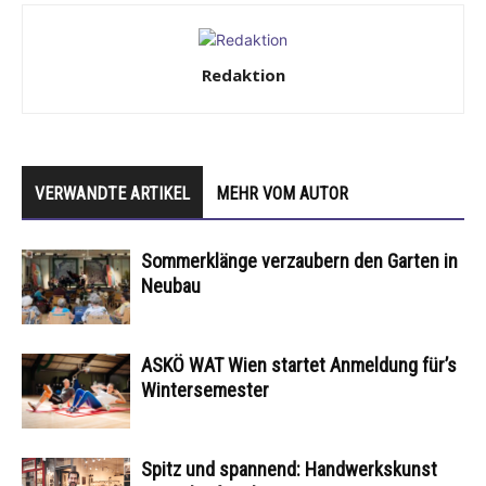
Redaktion
VERWANDTE ARTIKEL
MEHR VOM AUTOR
Sommerklänge verzaubern den Garten in
Neubau
ASKÖ WAT Wien startet Anmeldung für’s
Wintersemester
Spitz und spannend: Handwerkskunst