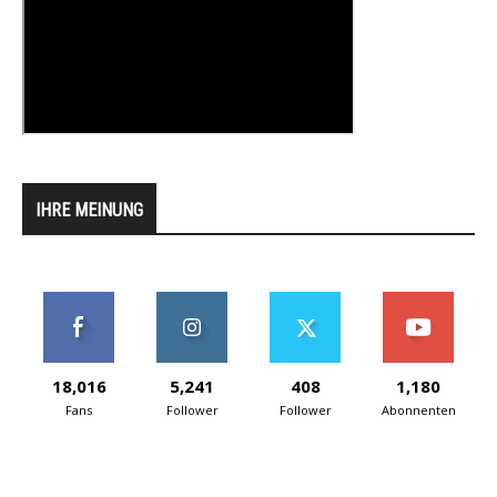
IHRE MEINUNG
18,016
5,241
408
1,180
Fans
Follower
Follower
Abonnenten