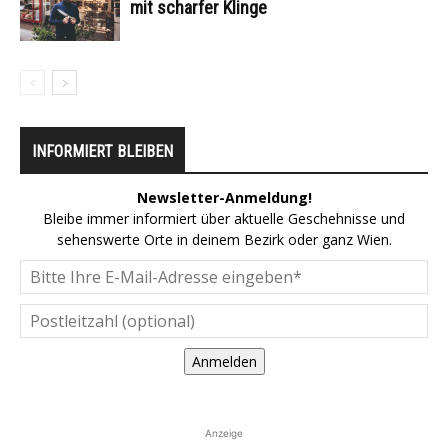
mit scharfer Klinge
INFORMIERT BLEIBEN
Newsletter-Anmeldung!
Bleibe immer informiert über aktuelle Geschehnisse und
sehenswerte Orte in deinem Bezirk oder ganz Wien.
Anmelden
Anzeige