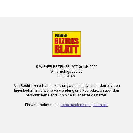
© WIENER BEZIRKSBLATT GmbH 2026
Windmühlgasse 26
1060 Wien.
Alle Rechte vorbehalten. Nutzung ausschließlich für den privaten
Eigenbedarf. Eine Weiterverwendung und Reproduktion über den
persönlichen Gebrauch hinaus ist nicht gestattet.
Ein Unternehmen der
echo medienhaus ges.m.b.h.