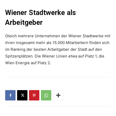
Wiener Stadtwerke als
Arbeitgeber
Gleich mehrere Unternehmen der Wiener Stadtwerke mit
ihren insgesamt mehr als 15.000 Mitarbeitern finden sich
im Ranking der besten Arbeitgeber der Stadt auf den
Spitzenplätzen. Die Wiener Linien etwa auf Platz 1, die
Wien Energie auf Platz 2.