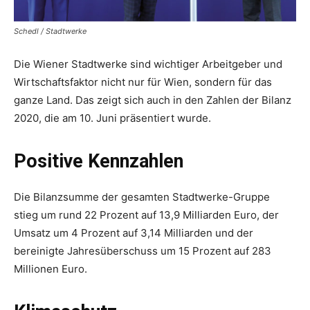
Schedl / Stadtwerke
Die Wiener Stadtwerke sind wichtiger Arbeit­geber und
Wirtschaftsfaktor nicht nur für Wien, sondern für das
ganze Land. Das zeigt sich auch in den Zahlen der Bilanz
2020, die am 10. Juni präsentiert wurde.
Positive Kennzahlen
Die Bilanzsumme der gesamten Stadtwerke-Gruppe
stieg um rund 22 Prozent auf 13,9 Milliarden Euro, der
Umsatz um 4 Prozent auf 3,14 Milliarden und der
bereinigte Jahresüberschuss um 15 Prozent auf 283
Millionen Euro.