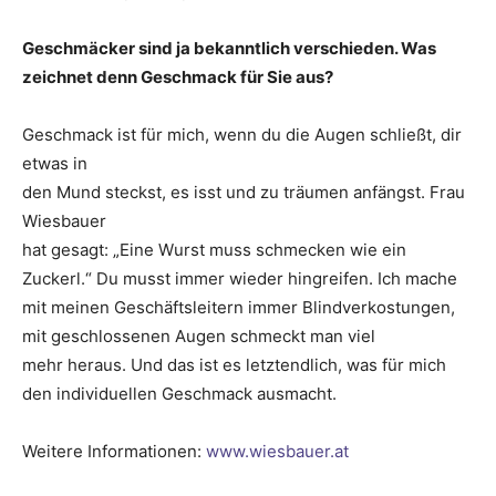
Geschmäcker sind ja bekanntlich verschieden. Was
zeichnet denn Geschmack für Sie aus?
Geschmack ist für mich, wenn du die Augen schließt, dir
etwas in
den Mund steckst, es isst und zu ­träumen anfängst. Frau
­Wiesbauer
hat gesagt: „Eine Wurst muss ­schmecken wie ein
Zuckerl.“ Du musst immer wieder hingreifen. Ich mache
mit meinen ­Geschäftsleitern immer Blindverkostungen,
mit ­geschlossenen Augen schmeckt man viel
mehr heraus. Und das ist es ­letztendlich, was für mich
den indi­viduellen Geschmack ausmacht.
Weitere Informationen:
www.wiesbauer.at