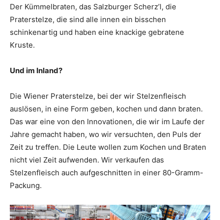
Der Kümmelbraten, das Salzburger Scherz’l, die
Praterstelze, die sind alle innen ein bisschen
schinkenartig und haben eine knackige gebratene
Kruste.
Und im Inland?
Die Wiener Praterstelze, bei der wir Stelzenfleisch
auslösen, in eine Form geben, kochen und dann braten.
Das war eine von den Innovationen, die wir im Laufe der
Jahre gemacht haben, wo wir versuchten, den Puls der
Zeit zu treffen. Die Leute wollen zum Kochen und Braten
nicht viel Zeit aufwenden. Wir verkaufen das
Stelzenfleisch auch aufgeschnitten in einer 80-Gramm-
Packung.