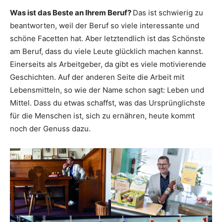
Was ist das Beste an Ihrem Beruf?
Das ist schwierig zu
beantworten, weil der Beruf so viele interessante und
schöne Facetten hat. Aber letztendlich ist das Schönste
am Beruf, dass du viele Leute glücklich machen kannst.
Einerseits als Arbeitgeber, da gibt es viele motivierende
Geschichten. Auf der anderen Seite die Arbeit mit
Lebensmitteln, so wie der Name schon sagt: Leben und
Mittel. Dass du etwas schaffst, was das Ursprünglichste
für die Menschen ist, sich zu ernähren, heute kommt
noch der Genuss dazu.