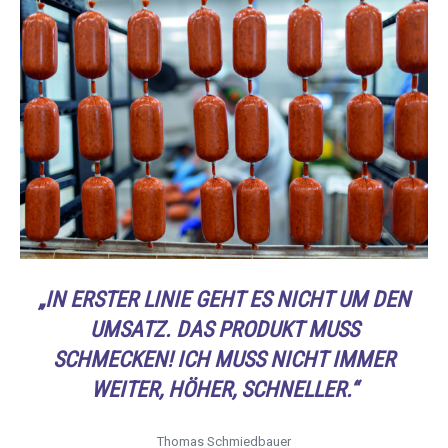
„
IN ERSTER LINIE GEHT ES NICHT UM DEN
UMSATZ.
DAS PRODUKT MUSS
SCHMECKEN!
ICH MUSS NICHT IMMER
WEITER, HÖHER, SCHNELLER.“
Thomas Schmiedbauer