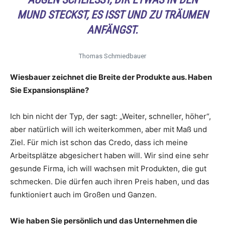
UND STECKST, ES ISST UND ZU TRÄUMEN A
NFÄNGST.
Thomas Schmiedbauer
Wiesbauer zeichnet die Breite der Produkte aus. Haben
Sie Expansionspläne?
Ich bin nicht der Typ, der sagt: „Weiter, schneller, höher“,
aber natürlich will ich weiterkommen, aber mit Maß und
Ziel. Für mich ist schon das Credo, dass ich meine
Arbeitsplätze abgesichert haben will. Wir sind eine sehr
gesunde Firma, ich will wachsen mit Produkten, die gut
schmecken. Die dürfen auch ihren Preis haben, und das
funktioniert auch im Großen und Ganzen.
Wie haben Sie persönlich und das Unternehmen die