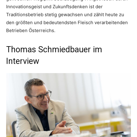
Innovationsgeist und Zukunftsdenken ist der
Traditionsbetrieb stetig gewachsen und zählt heute zu
den größten und bedeutendsten Fleisch verarbeitenden
Betrieben Österreichs.
Thomas Schmiedbauer im
Interview