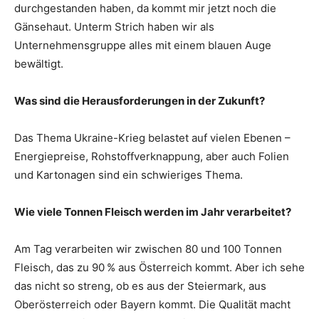
durchgestanden haben, da kommt mir jetzt noch die
Gänsehaut. Unterm Strich haben wir als
Unternehmensgruppe alles mit einem blauen Auge
bewältigt.
Was sind die Herausforderungen in der Zukunft?
Das Thema Ukraine-Krieg ­belastet auf vielen Ebenen –
Energiepreise, ­Rohstoffverknappung, aber auch ­Folien
und Kartonagen sind ein schwieriges Thema.
Wie viele Tonnen Fleisch werden im Jahr verarbeitet?
Am Tag verarbeiten wir zwischen 80 und 100 Tonnen
Fleisch, das zu 90 % aus Österreich kommt. Aber ich sehe
das nicht so streng, ob es aus der Steiermark, aus
Oberösterreich oder Bayern kommt. Die Qualität macht