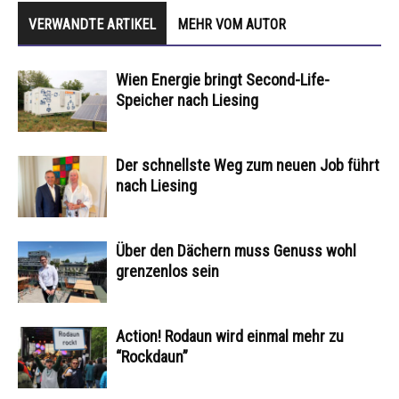
VERWANDTE ARTIKEL
MEHR VOM AUTOR
Wien Energie bringt Second-Life-
Speicher nach Liesing
Der schnellste Weg zum neuen Job führt
nach Liesing
Über den Dächern muss Genuss wohl
grenzenlos sein
Action! Rodaun wird einmal mehr zu
“Rockdaun”