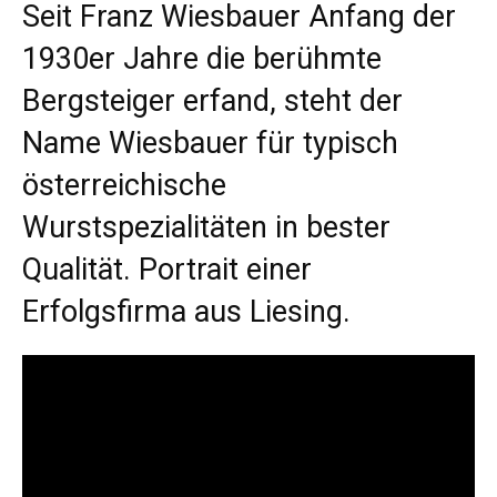
Seit Franz Wiesbauer Anfang der
1930er Jahre die berühmte
Bergsteiger erfand, steht der
Name Wiesbauer für typisch
österreichische
Wurstspezialitäten in bester
Qualität. Portrait einer
Erfolgsfirma aus Liesing.