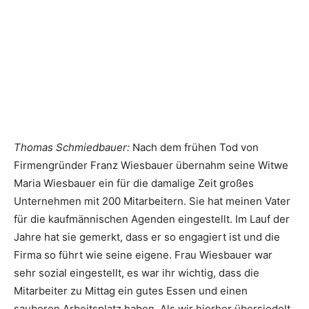
Thomas Schmiedbauer:
Nach dem frühen Tod von
Firmengründer Franz Wiesbauer übernahm seine Witwe
Maria Wiesbauer ein für die damalige Zeit großes
Unternehmen mit 200 Mitarbeitern. Sie hat meinen Vater
für die kaufmännischen Agenden eingestellt. Im Lauf der
Jahre hat sie gemerkt, dass er so engagiert ist und die
Firma so führt wie seine eigene. Frau Wiesbauer war
sehr sozial eingestellt, es war ihr wichtig, dass die
Mitarbeiter zu Mittag ein gutes Essen und einen
sauberen Arbeitsplatz haben. Als wir hierher übersiedelt