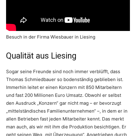
Besuch in der Firma Wiesbauer in Liesing
Qualität aus Liesing
Sogar seine Freunde sind noch immer verblüfft, dass
Thomas Schmiedbauer so bodenständig geblieben ist.
Immerhin leitet er einen Konzern mit 850 Mitarbeitern
und fast 200 Millionen Euro Umsatz. Obwohl er selbst
den Ausdruck „Konzern“ gar nicht mag – er bevorzugt
„mittelständisches Familienunternehmen“ –, in dem er in
allen Betrieben fast jeden Mitarbeiter kennt. Das merkt
man auch, als wir mit ihm die Produktion besichtigen. Er
geht seinen Weg „mit Überzeugung“. Angetrieben durch