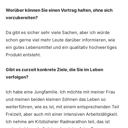
Worüber können Sie einen Vortrag halten, ohne sich
vorzubereiten?
Da gibt es sicher sehr viele Sachen, aber ich würde
schon gerne viel mehr Leute darüber informieren, wie
ein gutes Lebensmittel und ein qua­litativ hochwertiges
Produkt entsteht.
Gibt es zurzeit konkrete Ziele, die Sie im Leben
verfolgen?
Ich habe eine Jungfamilie. Ich ­möchte mit meiner Frau
und meinen beiden kleinen Söhnen das Leben so
weiterführen, wie es ist, mit einem entsprechenden Teil
Freizeit, aber auch mit einer intensiven Arbeits­tätigkeit.
Ich nehme am Kitzbüheler Rad­marathon teil, das ist