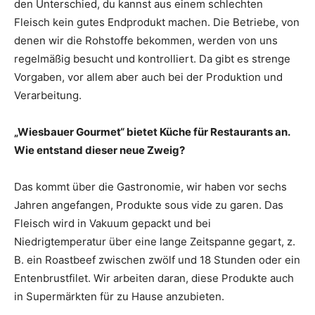
den Unterschied, du kannst aus einem schlechten
Fleisch kein gutes End­produkt machen. Die Betriebe, von
denen wir die Rohstoffe bekommen, werden von uns
regelmäßig besucht und kontrolliert. Da gibt es strenge
Vorgaben, vor allem aber auch bei der Produktion und
Verarbeitung.
„Wiesbauer Gourmet“ bietet Küche
für Restaurants an.
Wie entstand dieser neue Zweig?
Das kommt über die Gastronomie, wir haben vor sechs
Jahren ange­fangen, Produkte sous vide zu garen. Das
Fleisch wird in Vakuum gepackt und bei
Niedrigtemperatur über eine lange Zeitspanne gegart, z.
B. ein Roastbeef zwischen zwölf und 18 Stunden oder ein
Entenbrustfilet. Wir arbeiten daran, diese Produkte auch
in Supermärkten für zu Hause anzubieten.