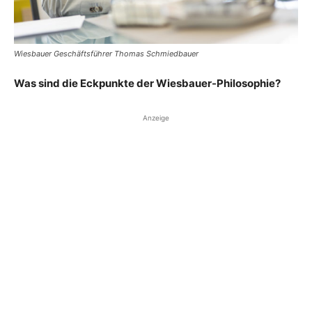
Wiesbauer Geschäftsführer Thomas Schmiedbauer
Was sind die Eckpunkte der Wiesbauer-Philosophie?
Anzeige