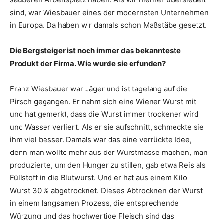
sind, war Wiesbauer eines der modernsten Unternehmen
in Europa. Da haben wir damals schon Maßstäbe gesetzt.
Die Bergsteiger ist noch immer das bekannteste
Produkt der Firma. Wie wurde sie erfunden?
Franz Wiesbauer war Jäger und ist tagelang auf die
Pirsch gegangen. Er nahm sich eine Wiener Wurst mit
und hat gemerkt, dass die Wurst immer trockener wird
und Wasser verliert. Als er sie aufschnitt, schmeckte sie
ihm viel besser. Damals war das eine verrückte Idee,
denn man wollte mehr aus der Wurstmasse machen, man
produzierte, um den Hunger zu stillen, gab etwa Reis als
Füllstoff in die Blutwurst. Und er hat aus einem Kilo
Wurst 30 % abgetrocknet. Dieses Abtrocknen der Wurst
in einem langsamen Prozess, die entsprechende
Würzung und das hochwertige Fleisch sind das