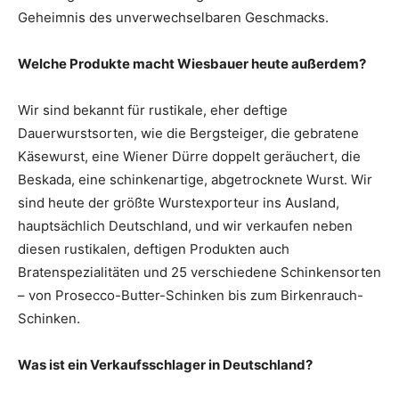
Geheimnis des unverwechselbaren Geschmacks.
Welche Produkte macht Wiesbauer heute außerdem?
Wir sind bekannt für rustikale, eher deftige
Dauerwurstsorten, wie die Bergsteiger, die gebratene
Käsewurst, eine Wiener Dürre doppelt geräuchert, die
Beskada, eine schinken­artige, abgetrocknete Wurst. Wir
sind heute der größte Wurstexporteur ins Ausland,
hauptsächlich Deutschland, und wir verkaufen neben
diesen rustikalen, deftigen Produkten auch
Bratenspezialitäten und 25 verschiedene Schinken­sorten
– von Prosecco-Butter-Schinken bis zum Birkenrauch-
Schinken.
Was ist ein Verkaufsschlager in Deutschland?