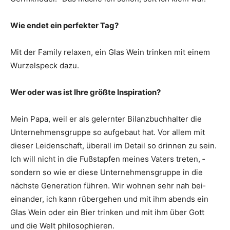
Wie endet ein perfekter Tag?
Mit der Family relaxen, ein Glas Wein trinken mit einem
Wurzelspeck dazu.
Wer oder was ist Ihre größte ­Inspiration?
Mein Papa, weil er als gelernter Bilanzbuchhalter die
Unternehmensgruppe so aufgebaut hat. Vor allem mit
dieser Leidenschaft, überall im Detail so drinnen zu sein.
Ich will nicht in die Fußstapfen meines Vaters treten, ­
sondern so wie er diese Unternehmens­gruppe in die
nächste Generation ­führen. Wir wohnen sehr nah bei­
einander, ich kann rübergehen und mit ihm abends ein
Glas Wein oder ein Bier trinken und mit ihm über Gott
und die Welt philosophieren.