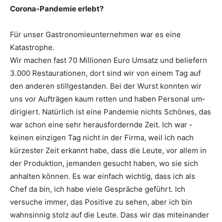
Corona-Pandemie erlebt?
Für unser Gastronomieunter­nehmen war es eine
Katastrophe.
Wir machen fast 70 Millionen Euro Umsatz und beliefern
3.000 Restaura­tionen, dort sind wir von einem Tag auf
den anderen stillgestanden. Bei der Wurst konnten wir
uns vor Aufträgen kaum retten und haben Personal um­
dirigiert. Natürlich ist eine Pandemie nichts Schönes, das
war schon eine sehr herausfordernde Zeit. Ich war ­
keinen einzigen Tag nicht in der Firma, weil ich nach
kürzester Zeit erkannt habe, dass die Leute, vor allem in
der Produktion, jemanden gesucht haben, wo sie sich
anhalten können. Es war einfach wichtig, dass ich als
Chef da bin, ich habe viele ­Gespräche ­geführt. Ich
versuche immer, das ­Positive zu sehen, aber ich bin
wahnsinnig stolz auf die Leute. Dass wir das miteinander