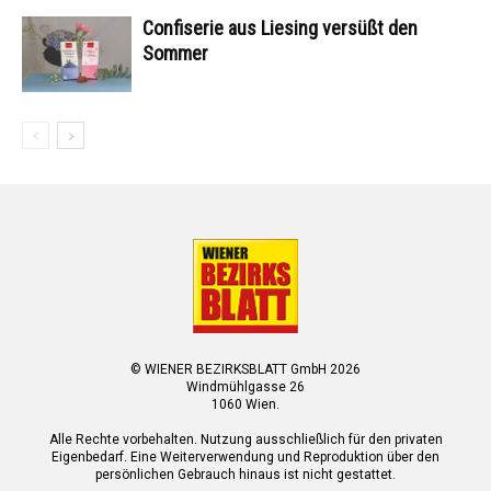
Confiserie aus Liesing versüßt den
Sommer
© WIENER BEZIRKSBLATT GmbH 2026
Windmühlgasse 26
1060 Wien.
Alle Rechte vorbehalten. Nutzung ausschließlich für den privaten
Eigenbedarf. Eine Weiterverwendung und Reproduktion über den
persönlichen Gebrauch hinaus ist nicht gestattet.