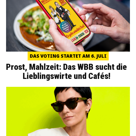
DAS VOTING STARTET AM 6. JULI
Prost, Mahlzeit: Das WBB sucht die
Lieblingswirte und Cafés!