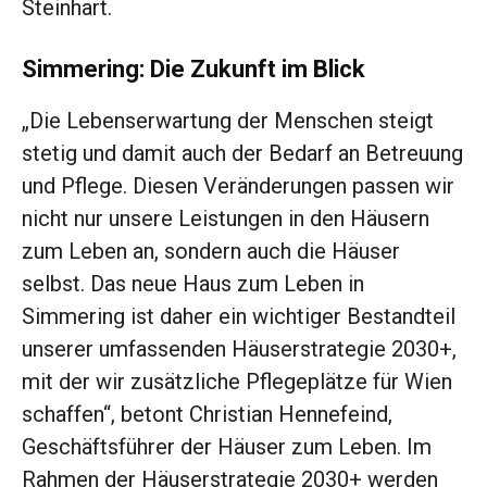
Steinhart.
Simmering: Die Zukunft im Blick
„Die Lebenserwartung der Menschen steigt
stetig und damit auch der Bedarf an Betreuung
und Pflege. Diesen Veränderungen passen wir
nicht nur unsere Leistungen in den Häusern
zum Leben an, sondern auch die Häuser
selbst. Das neue Haus zum Leben in
Simmering ist daher ein wichtiger Bestandteil
unserer umfassenden Häuserstrategie 2030+,
mit der wir zusätzliche Pflegeplätze für Wien
schaffen“, betont Christian Hennefeind,
Geschäftsführer der Häuser zum Leben. Im
Rahmen der Häuserstrategie 2030+ werden