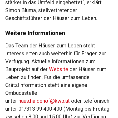
stärker in das Umfeld eingebettet“, erklärt
Simon Bluma, stellvertretender
Geschäftsführer der Häuser zum Leben.
Weitere Informationen
Das Team der Häuser zum Leben steht
Interessierten auch weiterhin für Fragen zur
Verfügung. Aktuelle Informationen zum
Bauprojekt auf der
Website
der Häuser zum
Leben zu finden. Für die umfassende
Grätzlinformation steht eine eigene
Ombudsstelle
unter
haus.haidehof@kwp.at
oder telefonisch
unter 01/313 99 400 400 (Montag bis Freitag
zwischen 8:00 und 15:00 Uhr) zur Verfügung.