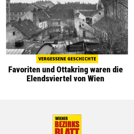
VERGESSENE GESCHICHTE
Favoriten und Ottakring waren die
Elendsviertel von Wien