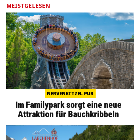
MEISTGELESEN
NERVENKITZEL PUR
Im Familypark sorgt eine neue
Attraktion für Bauchkribbeln