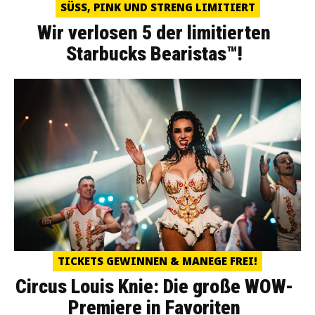
SÜSS, PINK UND STRENG LIMITIERT
Wir verlosen 5 der limitierten
Starbucks Bearistas™!
TICKETS GEWINNEN & MANEGE FREI!
Circus Louis Knie: Die große WOW-
Premiere in Favoriten