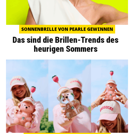
SONNENBRILLE VON PEARLE GEWINNEN
Das sind die Brillen-Trends des
heurigen Sommers