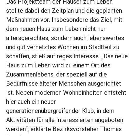
Das Projektteam der Häuser zum Leben
stellte dabei den Zeitplan und die geplanten
Maßnahmen vor. Insbesondere das Ziel, mit
dem neuen Haus zum Leben nicht nur
altersgerechtes, sondern auch lebenswertes
und gut vernetztes Wohnen im Stadtteil zu
schaffen, stieß auf reges Interesse. „Das neue
Haus zum Leben wird zu einem Ort des
Zusammenlebens, der speziell auf die
Bedürfnisse älterer Menschen ausgerichtet
ist. Neben modernen Wohneinheiten entsteht
hier auch ein neuer
generationenübergreifender Klub, in dem
Aktivitäten für alle Interessierten angeboten
werden“, erklärte Bezirksvorsteher Thomas