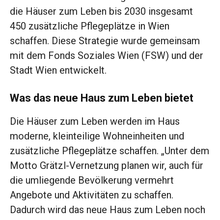
die Häuser zum Leben bis 2030 insgesamt
450 zusätzliche Pflegeplätze in Wien
schaffen. Diese Strategie wurde gemeinsam
mit dem Fonds Soziales Wien (FSW) und der
Stadt Wien entwickelt.
Was das neue Haus zum Leben bietet
Die Häuser zum Leben werden im Haus
moderne, kleinteilige Wohneinheiten und
zusätzliche Pflegeplätze schaffen. „Unter dem
Motto Grätzl-Vernetzung planen wir, auch für
die umliegende Bevölkerung vermehrt
Angebote und Aktivitäten zu schaffen.
Dadurch wird das neue Haus zum Leben noch