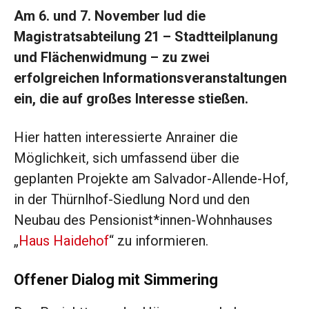
Am 6. und 7. November lud die
Magistratsabteilung 21 – Stadtteilplanung
und Flächenwidmung – zu zwei
erfolgreichen Informationsveranstaltungen
ein, die auf großes Interesse stießen.
Hier hatten interessierte Anrainer die
Möglichkeit, sich umfassend über die
geplanten Projekte am Salvador-Allende-Hof,
in der Thürnlhof-Siedlung Nord und den
Neubau des Pensionist*innen-Wohnhauses
„
Haus Haidehof
“ zu informieren.
Offener Dialog mit Simmering