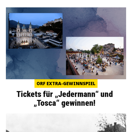
ORF EXTRA-GEWINNSPIEL
Tickets für „Jedermann“ und
„Tosca“ gewinnen!