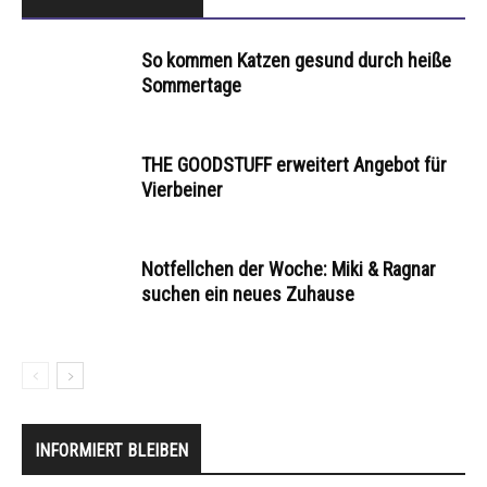
So kommen Katzen gesund durch heiße
Sommertage
THE GOODSTUFF erweitert Angebot für
Vierbeiner
Notfellchen der Woche: Miki & Ragnar
suchen ein neues Zuhause
INFORMIERT BLEIBEN