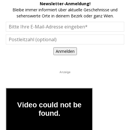
Newsletter-Anmeldung!
Bleibe immer informiert über aktuelle Geschehnisse und
sehenswerte Orte in deinem Bezirk oder ganz Wien.
Anmelden
Anzeige