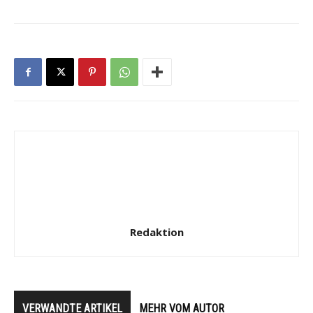
Redaktion
VERWANDTE ARTIKEL
MEHR VOM AUTOR