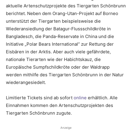
aktuelle Artenschutzprojekte des Tiergarten Schönbrunn
berichtet. Neben dem Orang-Utan-Projekt auf Borneo
unterstützt der Tiergarten beispielsweise die
Wiederansiedlung der Batagur-Flussschildkröte in
Bangladesch, die Panda-Reservate in China und die
Initiative „Polar Bears International“ zur Rettung der
Eisbären in der Arktis. Aber auch viele gefährdete,
nationale Tierarten wie der Habichtskauz, die
Europäische Sumpfschildkröte oder der Waldrapp
werden mithilfe des Tiergarten Schönbrunn in der Natur
wiederangesiedelt.
Limitierte Tickets sind ab sofort
online
erhältlich. Alle
Einnahmen kommen den Artenschutzprojekten des
Tiergarten Schönbrunn zugute.
Anzeige