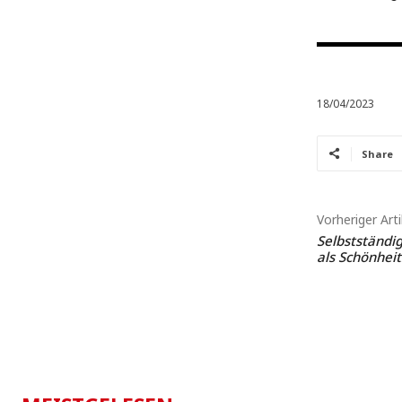
18/04/2023
Share
Vorheriger Arti
Selbstständig
als Schönhei