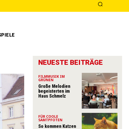
PIELE
NEUESTE BEITRÄGE
FILMMUSIK IM
GRÜNEN
Große Melodien
begeisterten im
Haus Schmelz
FÜR COOLE
SAMTPFOTEN
So kommen Katzen