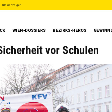
Kleinanzeigen
ECK
WIEN-DOSSIERS
BEZIRKS-HEROS
GEWINNS
 Sicherheit vor Schulen