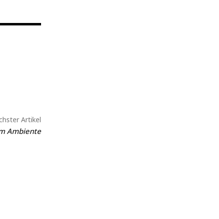
hster Artikel
em Ambiente