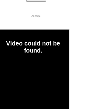
Anzeige