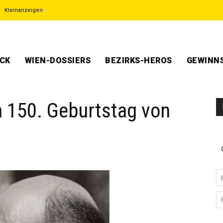
Kleinanzeigen
ECK
WIEN-DOSSIERS
BEZIRKS-HEROS
GEWINNS
m 150. Geburtstag von