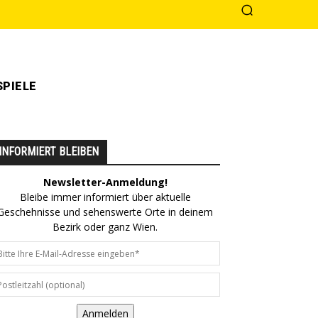
PIELE
INFORMIERT BLEIBEN
Newsletter-Anmeldung!
Bleibe immer informiert über aktuelle
Geschehnisse und sehenswerte Orte in deinem
Bezirk oder ganz Wien.
Anmelden