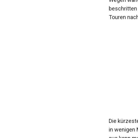
beschritten
Touren nach
Die kürzeste
in wenigen 