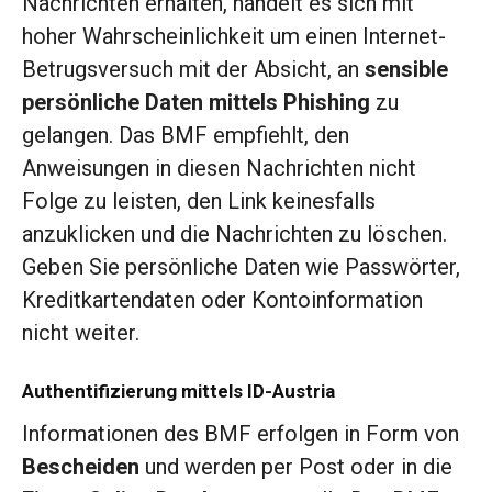
Nachrichten erhalten, handelt es sich mit
hoher Wahrscheinlichkeit um einen Internet-
Betrugsversuch mit der Absicht, an
sensible
persönliche Daten mittels Phishing
zu
gelangen. Das BMF empfiehlt, den
Anweisungen in diesen Nachrichten nicht
Folge zu leisten, den Link keinesfalls
anzuklicken und die Nachrichten zu löschen.
Geben Sie persönliche Daten wie Passwörter,
Kreditkartendaten oder Kontoinformation
nicht weiter.
Authentifizierung mittels ID-Austria
Informationen des BMF erfolgen in Form von
Bescheiden
und werden per Post oder in die