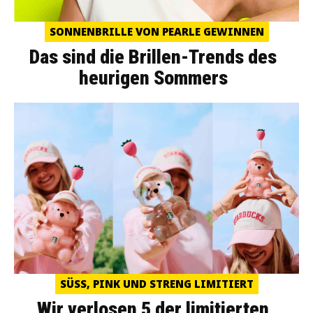
SONNENBRILLE VON PEARLE GEWINNEN
Das sind die Brillen-Trends des
heurigen Sommers
SÜSS, PINK UND STRENG LIMITIERT
Wir verlosen 5 der limitierten