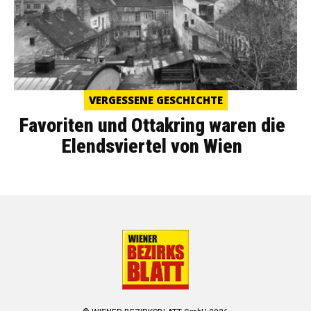
VERGESSENE GESCHICHTE
Favoriten und Ottakring waren die
Elendsviertel von Wien