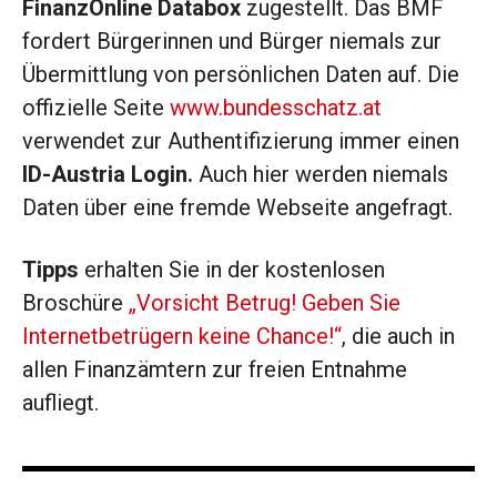
FinanzOnline Databox
zugestellt. Das BMF
fordert Bürgerinnen und Bürger niemals zur
Übermittlung von persönlichen Daten auf. Die
offizielle Seite
www.bundesschatz.at
verwendet zur Authentifizierung immer einen
ID-Austria Login.
Auch hier werden niemals
Daten über eine fremde Webseite angefragt.
Tipps
erhalten Sie in der kostenlosen
Broschüre
„Vorsicht Betrug! Geben Sie
Internetbetrügern keine Chance!“
, die auch in
allen Finanzämtern zur freien Entnahme
aufliegt.