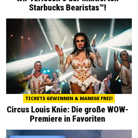
Starbucks Bearistas™!
TICKETS GEWINNEN & MANEGE FREI!
Circus Louis Knie: Die große WOW-
Premiere in Favoriten