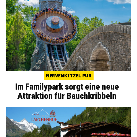
NERVENKITZEL PUR
Im Familypark sorgt eine neue
Attraktion für Bauchkribbeln