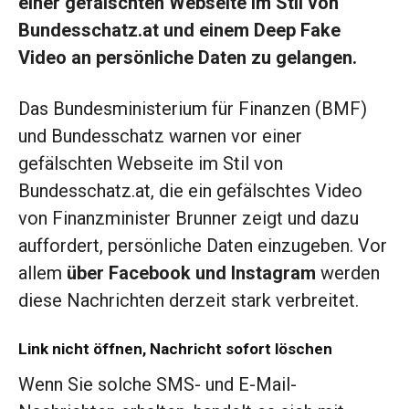
einer gefälschten Webseite im Stil von
Bundesschatz.at und einem Deep Fake
Video an persönliche Daten zu gelangen.
Das Bundesministerium für Finanzen (BMF)
und Bundesschatz warnen vor einer
gefälschten Webseite im Stil von
Bundesschatz.at, die ein gefälschtes Video
von Finanzminister Brunner zeigt und dazu
auffordert, persönliche Daten einzugeben. Vor
allem
über Facebook und Instagram
werden
diese Nachrichten derzeit stark verbreitet.
Link nicht öffnen, Nachricht sofort löschen
Wenn Sie solche SMS- und E-Mail-