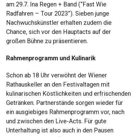
am 29.7. Ina Regen + Band (“Fast Wie
Radfahren – Tour 2023”). Sieben junge
Nachwuchskünstler erhalten zudem die
Chance, sich vor den Hauptacts auf der
großen Bühne zu präsentieren.
Rahmenprogramm und Kulinarik
Schon ab 18 Uhr verwöhnt der Wiener
Rathauskeller an den Festivaltagen mit
kulinarischen Köstlichkeiten und erfrischenden
Getränken. Partnerstände sorgen wieder für
ein ausgiebiges Rahmenprogramm vor, nach
und zwischen den Live-Acts. Für gute
Unterhaltung ist also auch in den Pausen