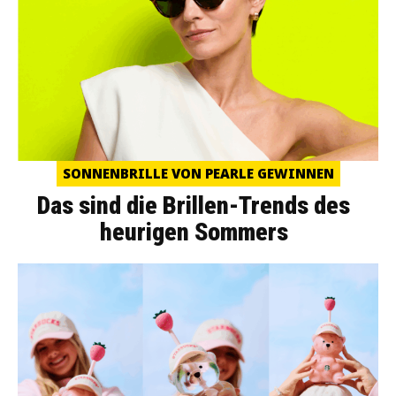
SONNENBRILLE VON PEARLE GEWINNEN
Das sind die Brillen-Trends des
heurigen Sommers