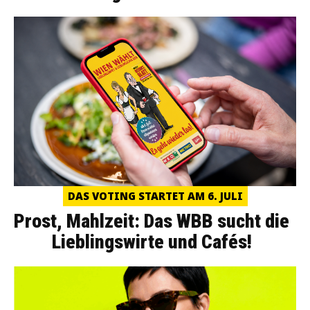
DAS VOTING STARTET AM 6. JULI
Prost, Mahlzeit: Das WBB sucht die
Lieblingswirte und Cafés!