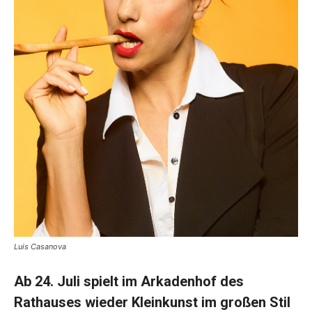
Luis Casanova
Ab 24. Juli spielt im Arkadenhof des
Rathauses wieder Kleinkunst im großen Stil