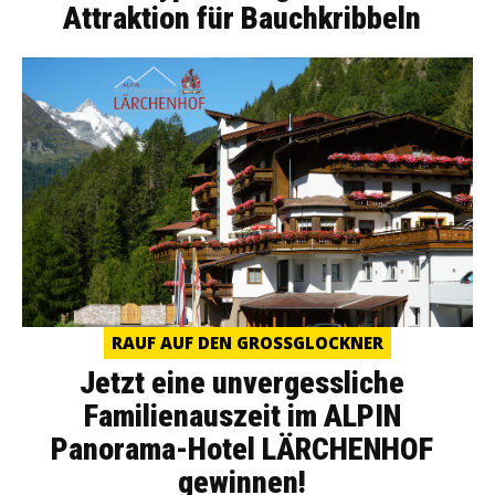
Attraktion für Bauchkribbeln
RAUF AUF DEN GROSSGLOCKNER
Jetzt eine unvergessliche
Familienauszeit im ALPIN
Panorama-Hotel LÄRCHENHOF
gewinnen!