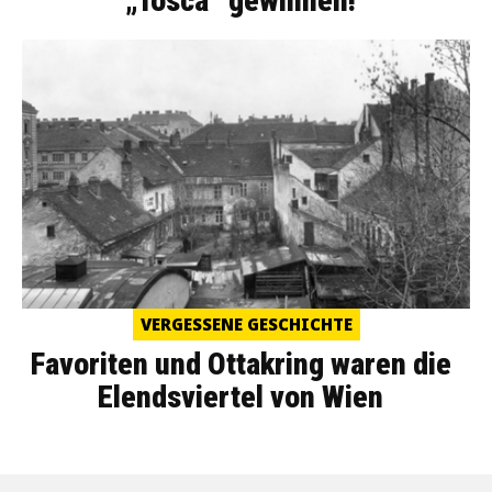
„Tosca“ gewinnen!
VERGESSENE GESCHICHTE
Favoriten und Ottakring waren die
Elendsviertel von Wien