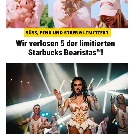
SÜSS, PINK UND STRENG LIMITIERT
Wir verlosen 5 der limitierten
Starbucks Bearistas™!