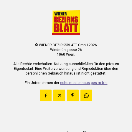
© WIENER BEZIRKSBLATT GmbH 2026
Windmühlgasse 26
1060 Wien.
Alle Rechte vorbehalten. Nutzung ausschließlich für den privaten
Eigenbedarf. Eine Weiterverwendung und Reproduktion über den
persönlichen Gebrauch hinaus ist nicht gestattet.
Ein Unternehmen der
echo medienhaus ges.m.b.h.