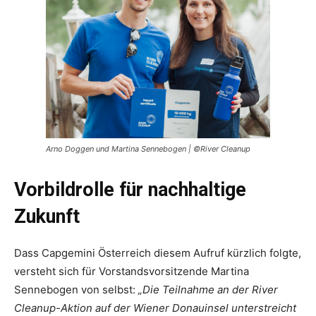
Arno Doggen und Martina Sennebogen | ©River Cleanup
Vorbildrolle für nachhaltige
Zukunft
Dass Capgemini Österreich diesem Aufruf kürzlich folgte,
versteht sich für Vorstandsvorsitzende Martina
Sennebogen von selbst:
„Die Teilnahme an der River
Cleanup-Aktion auf der Wiener Donauinsel unterstreicht