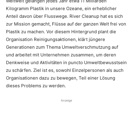
Weltweit gelangen jedes Jahr etwa 11 Milliarden
Kilogramm Plastik in unsere Ozeane, ein erheblicher
Anteil davon über Flusswege. River Cleanup hat es sich
zur Mission gemacht, Flüsse auf der ganzen Welt frei von
Plastik zu machen. Vor diesem Hintergrund plant die
Organisation Reinigungsaktionen, klärt jüngere
Generationen zum Thema Umweltverschmutzung auf
und arbeitet mit Unternehmen zusammen, um deren
Denkweise und Aktivitäten in puncto Umweltbewusstsein
zu schärfen. Ziel ist es, sowohl Einzelpersonen als auch
Organisationen dazu zu bewegen, Teil einer Lösung
dieses Problems zu werden.
Anzeige