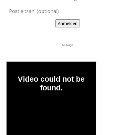
Anmelden
Anzeige