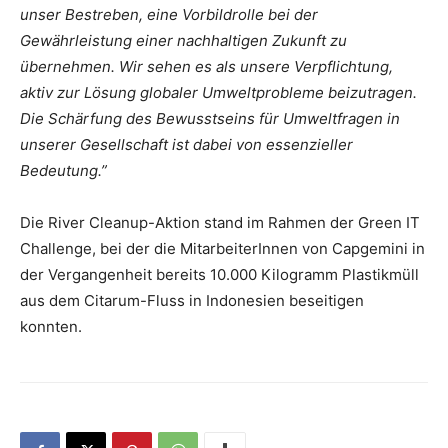
unser Bestreben, eine Vorbildrolle bei der
Gewährleistung einer nachhaltigen Zukunft zu
übernehmen. Wir sehen es als unsere Verpflichtung,
aktiv zur Lösung globaler Umweltprobleme beizutragen.
Die Schärfung des Bewusstseins für Umweltfragen in
unserer Gesellschaft ist dabei von essenzieller
Bedeutung.”
Die River Cleanup-Aktion stand im Rahmen der Green IT
Challenge, bei der die MitarbeiterInnen von Capgemini in
der Vergangenheit bereits 10.000 Kilogramm Plastikmüll
aus dem Citarum-Fluss in Indonesien beseitigen
konnten.