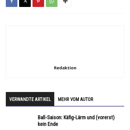
Redaktion
VERWANDTE ARTIKEL
MEHR VOM AUTOR
Ball-Saison: Käfig-Lärm und (vorerst)
kein Ende