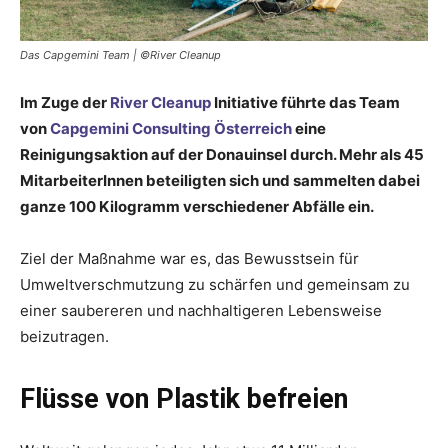
Das Capgemini Team | ©River Cleanup
Im Zuge der
River Cleanup
Initiative führte das Team
von
Capgemini Consulting Österreich
eine
Reinigungsaktion auf der Donauinsel durch. Mehr als 45
MitarbeiterInnen beteiligten sich und sammelten dabei
ganze 100 Kilogramm verschiedener Abfälle ein.
Ziel der Maßnahme war es, das Bewusstsein für
Umweltverschmutzung zu schärfen und gemeinsam zu
einer saubereren und nachhaltigeren Lebensweise
beizutragen.
Flüsse von Plastik befreien