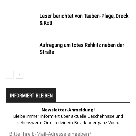
Leser berichtet von Tauben-Plage, Dreck
& Kot!
Aufregung um totes Rehkitz neben der
Straße
INFORMIERT BLEIBEN
Newsletter-Anmeldung!
Bleibe immer informiert über aktuelle Geschehnisse und
sehenswerte Orte in deinem Bezirk oder ganz Wien.