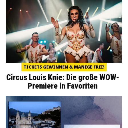
TICKETS GEWINNEN & MANEGE FREI!
Circus Louis Knie: Die große WOW-
Premiere in Favoriten