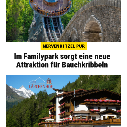
NERVENKITZEL PUR
Im Familypark sorgt eine neue
Attraktion für Bauchkribbeln