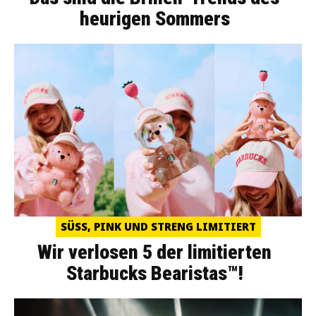
heurigen Sommers
SÜSS, PINK UND STRENG LIMITIERT
Wir verlosen 5 der limitierten
Starbucks Bearistas™!