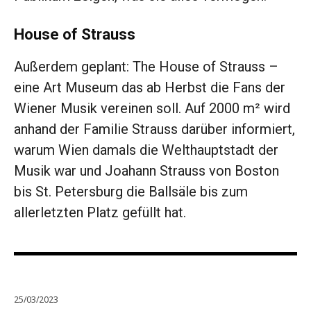
House of Strauss
Außerdem geplant: The House of Strauss –
eine Art Museum das ab Herbst die Fans der
Wiener Musik vereinen soll. Auf 2000 m² wird
anhand der Familie Strauss darüber informiert,
warum Wien damals die Welthauptstadt der
Musik war und Joahann Strauss von Boston
bis St. Petersburg die Ballsäle bis zum
allerletzten Platz gefüllt hat.
25/03/2023