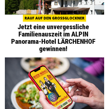
RAUF AUF DEN GROSSGLOCKNER
Jetzt eine unvergessliche
Familienauszeit im ALPIN
Panorama-Hotel LÄRCHENHOF
gewinnen!