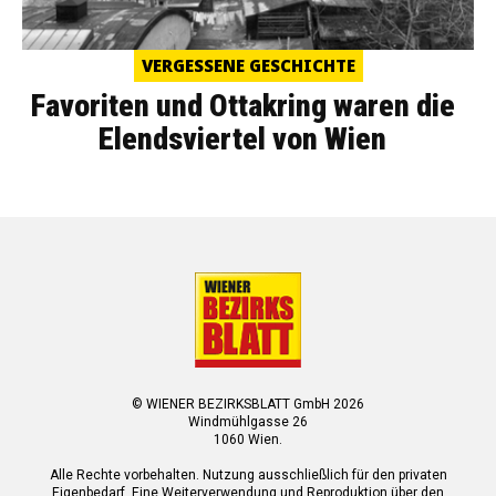
VERGESSENE GESCHICHTE
Favoriten und Ottakring waren die
Elendsviertel von Wien
© WIENER BEZIRKSBLATT GmbH 2026
Windmühlgasse 26
1060 Wien.
Alle Rechte vorbehalten. Nutzung ausschließlich für den privaten
Eigenbedarf. Eine Weiterverwendung und Reproduktion über den