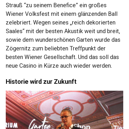
Strauß “zu seinem Benefice” ein großes
Wiener Volksfest mit einem glänzenden Ball
zelebriert. Wegen seines „reich dekorierten
Saales“ mit der besten Akustik weit und breit,
sowie dem wunderschönen Garten wurde das
Zögernitz zum beliebten Treffpunkt der
besten Wiener Gesellschaft. Und das soll das
neue Casino in Kürze auch wieder werden.
Historie wird zur Zukunft