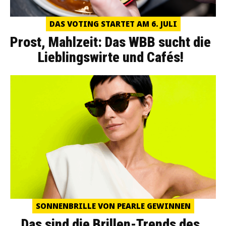
DAS VOTING STARTET AM 6. JULI
Prost, Mahlzeit: Das WBB sucht die
Lieblingswirte und Cafés!
SONNENBRILLE VON PEARLE GEWINNEN
Das sind die Brillen-Trends des