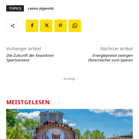
TOPICS
casino zögernitz
Vorheriger Artikel
Nächster Artikel
Die Zukunft der Favoritner
Energiepreise zwingen
Sportvereine
Österreicher zum Sparen
- Anzeige -
MEISTGELESEN