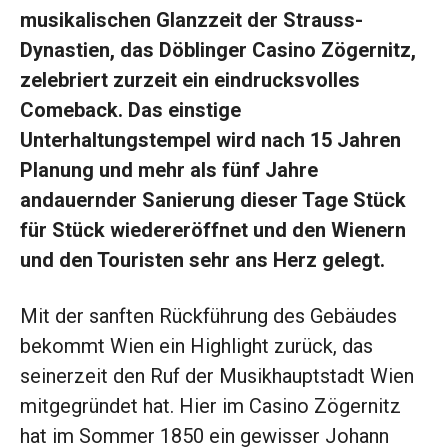
musikalischen Glanzzeit der Strauss-
Dynastien, das Döblinger Casino Zögernitz,
zelebriert zurzeit ein eindrucksvolles
Comeback. Das einstige
Unterhaltungstempel wird nach 15 Jahren
Planung und mehr als fünf Jahre
andauernder Sanierung dieser Tage Stück
für Stück wiedereröffnet und den Wienern
und den Touristen sehr ans Herz gelegt.
Mit der sanften Rückführung des Gebäudes
bekommt Wien ein Highlight zurück, das
seinerzeit den Ruf der Musikhauptstadt Wien
mitgegründet hat. Hier im Casino Zögernitz
hat im Sommer 1850 ein gewisser Johann