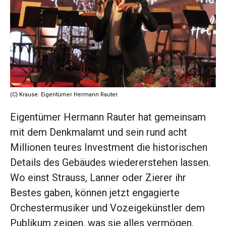
(C) Krause: Eigentümer Hermann Rauter.
Eigentümer Hermann Rauter hat gemeinsam
mit dem Denkmalamt und sein rund acht
Millionen teures Investment die historischen
Details des Gebäudes wiedererstehen lassen.
Wo einst Strauss, Lanner oder Zierer ihr
Bestes gaben, können jetzt engagierte
Orchestermusiker und Vozeigekünstler dem
Publikum zeigen, was sie alles vermögen.