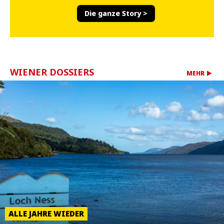
Die ganze Story >
WIENER DOSSIERS
MEHR
ALLE JAHRE WIEDER