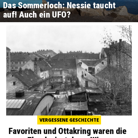
Das Sommerloch: Nessie taucht
auf! Auch ein UFO?
VERGESSENE GESCHICHTE
Favoriten und Ottakring waren die