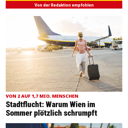
Von der Redaktion empfohlen
VON 2 AUF 1,7 MIO. MENSCHEN
Stadtflucht: Warum Wien im
Sommer plötzlich schrumpft