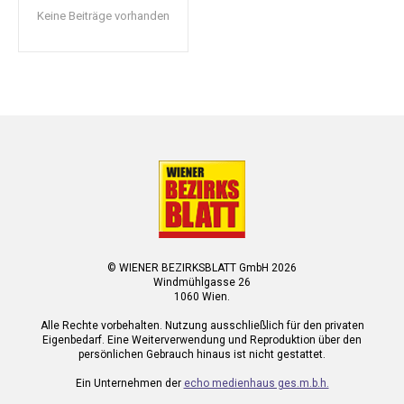
Keine Beiträge vorhanden
© WIENER BEZIRKSBLATT GmbH 2026
Windmühlgasse 26
1060 Wien.
Alle Rechte vorbehalten. Nutzung ausschließlich für den privaten
Eigenbedarf. Eine Weiterverwendung und Reproduktion über den
persönlichen Gebrauch hinaus ist nicht gestattet.
Ein Unternehmen der
echo medienhaus ges.m.b.h.