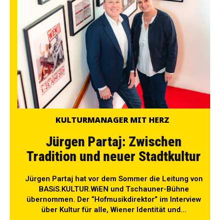
KULTURMANAGER MIT HERZ
Jürgen Partaj: Zwischen
Tradition und neuer Stadtkultur
Jürgen Partaj hat vor dem Sommer die Leitung von
BASiS.KULTUR.WiEN und Tschauner-Bühne
übernommen. Der “Hofmusikdirektor” im Interview
über Kultur für alle, Wiener Identität und...