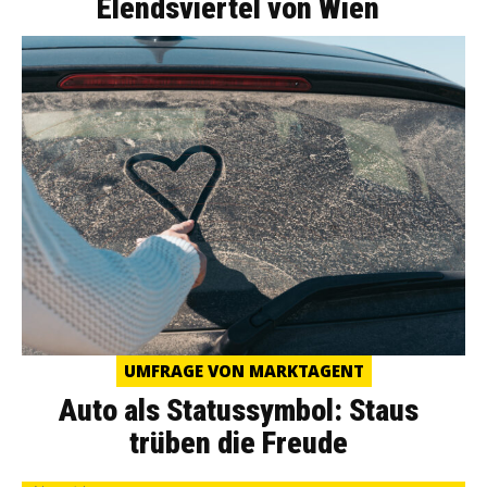
Elendsviertel von Wien
UMFRAGE VON MARKTAGENT
Auto als Statussymbol: Staus
trüben die Freude