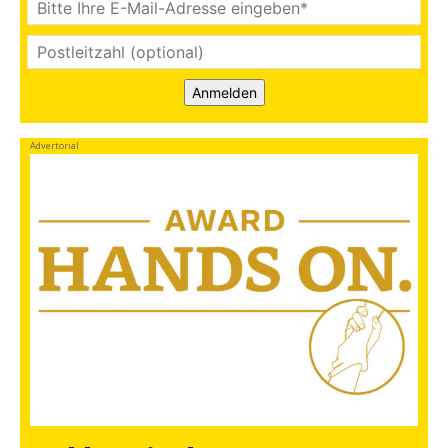
Anmelden
Advertorial