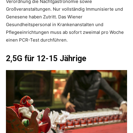
Verordnung die Nachtgastronomie sowie
Großveranstaltungen. Nur vollständig Immunisierte und
Genesene haben Zutritt. Das Wiener
Gesundheitspersonal in Krankenanstalten und
Pflegeeinrichtungen muss ab sofort zweimal pro Woche
einen PCR-Test durchführen.
2,5G für 12-15 Jährige