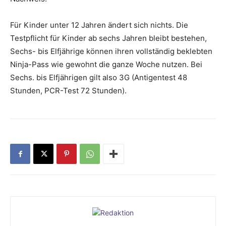
Für Kinder unter 12 Jahren ändert sich nichts. Die
Testpflicht für Kinder ab sechs Jahren bleibt bestehen,
Sechs- bis Elfjährige können ihren vollständig beklebten
Ninja-Pass wie gewohnt die ganze Woche nutzen. Bei
Sechs. bis Elfjährigen gilt also 3G (Antigentest 48
Stunden, PCR-Test 72 Stunden).