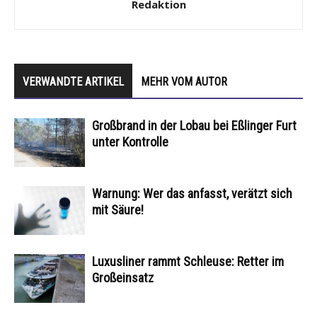
Redaktion
VERWANDTE ARTIKEL
MEHR VOM AUTOR
Großbrand in der Lobau bei Eßlinger Furt
unter Kontrolle
Warnung: Wer das anfasst, verätzt sich
mit Säure!
Luxusliner rammt Schleuse: Retter im
Großeinsatz