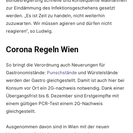
Bundesregierung schnelle und konsequente Maßnahmen
zur Eindämmung des Infektionsgeschehens gesetzt
werden. „Es ist Zeit zu handeln, nicht weiterhin
zuzuwarten. Wir müssen agieren und dürfen nicht
reagieren“, so Ludwig.
Corona Regeln Wien
So bringt die Verordnung auch Neuerungen für
Gastronomistände:
Punschstände
und Würstelstände
werden der Gastro gleichgestellt. Damit ist auch hier bei
Konsum vor Ort ein 2G-nachweis notwendig. Dank einer
Übergangsfrist bis 6. Dezember sind Erstgeimpfte mit
einem gültigen PCR-Test einem 2G-Nachweis
gleichgestellt.
Ausgenommen davon sind in Wien mit der neuen