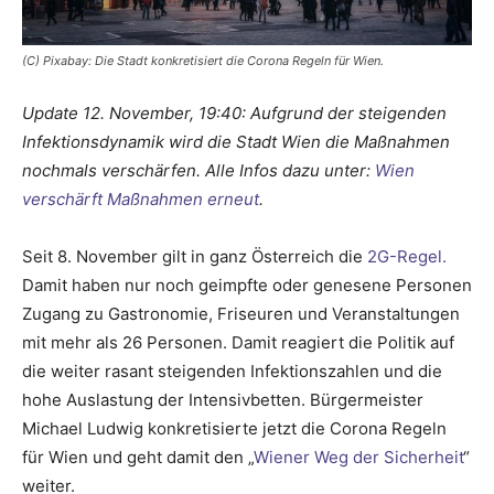
(C) Pixabay: Die Stadt konkretisiert die Corona Regeln für Wien.
Update 12. November, 19:40: Aufgrund der steigenden
Infektionsdynamik wird die Stadt Wien die Maßnahmen
nochmals verschärfen. Alle Infos dazu unter:
Wien
verschärft Maßnahmen erneut
.
Seit 8. November gilt in ganz Österreich die
2G-Regel.
Damit haben nur noch geimpfte oder genesene Personen
Zugang zu Gastronomie, Friseuren und Veranstaltungen
mit mehr als 26 Personen. Damit reagiert die Politik auf
die weiter rasant steigenden Infektionszahlen und die
hohe Auslastung der Intensivbetten. Bürgermeister
Michael Ludwig konkretisierte jetzt die Corona Regeln
für Wien und geht damit den „
Wiener Weg der Sicherheit
“
weiter.