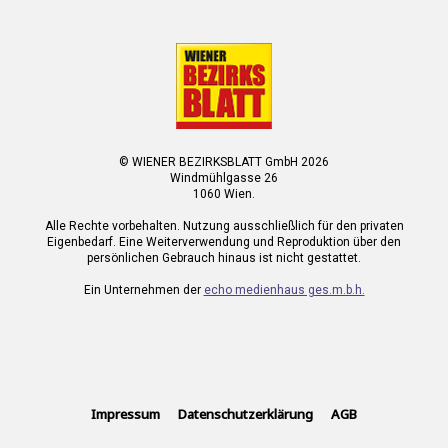
© WIENER BEZIRKSBLATT GmbH 2026
Windmühlgasse 26
1060 Wien.
Alle Rechte vorbehalten. Nutzung ausschließlich für den privaten
Eigenbedarf. Eine Weiterverwendung und Reproduktion über den
persönlichen Gebrauch hinaus ist nicht gestattet.
Ein Unternehmen der
echo medienhaus ges.m.b.h.
Impressum
Datenschutzerklärung
AGB