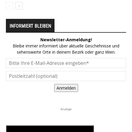
INFORMIERT BLEIBEN
Newsletter-Anmeldung!
Bleibe immer informiert über aktuelle Geschehnisse und
sehenswerte Orte in deinem Bezirk oder ganz Wien.
Anmelden
Anzeige