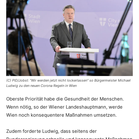
(C) PID/Jobst: “Wir werden jetzt nicht lockerlassen” so Bürgermeister Michael
Ludwig zu den neuen Corona Regeln in Wien
Oberste Priorität habe die Gesundheit der Menschen.
Wenn nötig, so der Wiener Landeshauptmann, werde
Wien noch konsequentere Maßnahmen umsetzen.
Zudem forderte Ludwig, dass seitens der