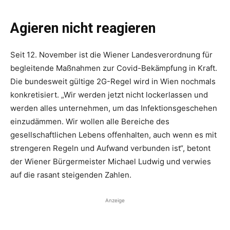
Agieren nicht reagieren
Seit 12. November ist die Wiener Landesverordnung für
begleitende Maßnahmen zur Covid-Bekämpfung in Kraft.
Die bundesweit gültige 2G-Regel wird in Wien nochmals
konkretisiert. „Wir werden jetzt nicht lockerlassen und
werden alles unternehmen, um das Infektionsgeschehen
einzudämmen. Wir wollen alle Bereiche des
gesellschaftlichen Lebens offenhalten, auch wenn es mit
strengeren Regeln und Aufwand verbunden ist“, betont
der Wiener Bürgermeister Michael Ludwig und verwies
auf die rasant steigenden Zahlen.
Anzeige