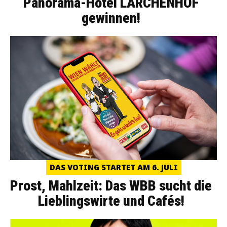
Panorama-Hotel LÄRCHENHOF
gewinnen!
DAS VOTING STARTET AM 6. JULI
Prost, Mahlzeit: Das WBB sucht die
Lieblingswirte und Cafés!