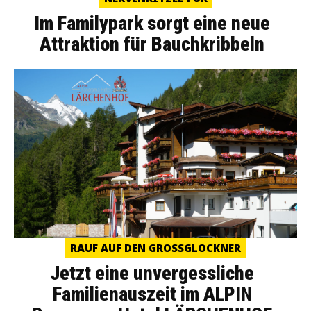
Im Familypark sorgt eine neue
Attraktion für Bauchkribbeln
RAUF AUF DEN GROSSGLOCKNER
Jetzt eine unvergessliche
Familienauszeit im ALPIN