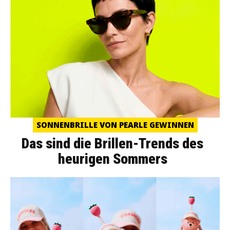
SONNENBRILLE VON PEARLE GEWINNEN
Das sind die Brillen-Trends des
heurigen Sommers