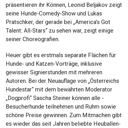
präsentieren ihr Können, Leonid Beljakov zeigt
seine Hunde-Comedy-Show und Lukas
Pratschker, der gerade bei „America’s Got
Talent: All-Stars“ zu sehen war, zeigt einige
seiner Choreografien.
Heuer gibt es erstmals separate Flächen für
Hunde- und Katzen-Vorträge, inklusive
gewisser ­Signierstunden mit mehreren
Autoren. Bei der Neuauflage von „Österreichs
Hundestar“ mit dem bewährten Moderator
„Dogprofi“ ­Sascha Steiner können alle ­
Besucherhunde teilnehmen und Ruhm sowie
schöne Preise gewinnen. Zum Mitmachen gibt
es wieder das seit Jahren beliebte Heuballen­