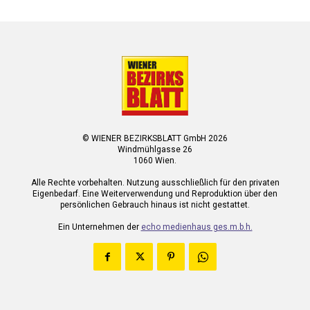
© WIENER BEZIRKSBLATT GmbH 2026
Windmühlgasse 26
1060 Wien.
Alle Rechte vorbehalten. Nutzung ausschließlich für den privaten
Eigenbedarf. Eine Weiterverwendung und Reproduktion über den
persönlichen Gebrauch hinaus ist nicht gestattet.
Ein Unternehmen der
echo medienhaus ges.m.b.h.