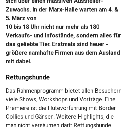
sich über einen massiven Aussteller-
Zuwachs. In der Marx-Halle warten am 4. &
5. März von
10 bis 18 Uhr nicht nur mehr als 180
Verkaufs- und Infostände, sondern alles für
das ­geliebte Tier. Erstmals sind heuer ­
größere namhafte Firmen aus dem ­Ausland
mit dabei.
Rettungshunde
Das Rahmenprogramm bietet allen Besuchern
viele Shows, Workshops und Vorträge. Eine
Premiere ist die Hütevorführung mit Border
Collies und Gänsen. Weitere Highlights, die
man nicht versäumen darf: ­Rettungshunde