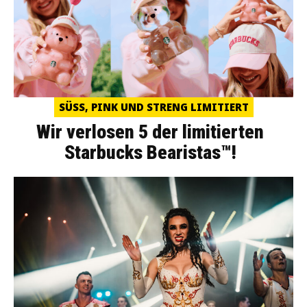
SÜSS, PINK UND STRENG LIMITIERT
Wir verlosen 5 der limitierten
Starbucks Bearistas™!