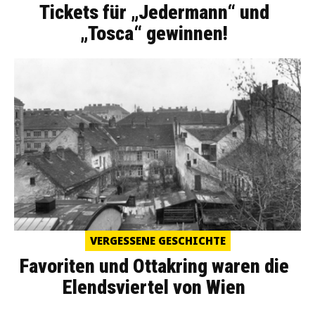
Tickets für „Jedermann“ und
„Tosca“ gewinnen!
VERGESSENE GESCHICHTE
Favoriten und Ottakring waren die
Elendsviertel von Wien