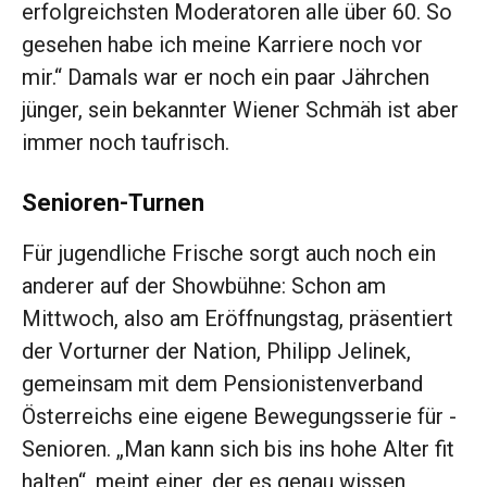
erfolgreichsten Moderatoren alle über 60. So
gesehen habe ich meine Karriere noch vor
mir.“ Damals war er noch ein paar Jährchen
jünger, sein bekannter Wiener Schmäh ist aber
immer noch taufrisch.
Senioren-Turnen
Für jugendliche Frische sorgt auch noch ein
anderer auf der Showbühne: Schon am
Mittwoch, also am Eröffnungstag, präsentiert
der Vorturner der Nation, Philipp Jelinek,
gemeinsam mit dem Pensionistenverband
Österreichs eine ­eigene Bewegungsserie für ­
Senioren. „Man kann sich bis ins hohe Alter fit
halten“, meint einer, der es genau wissen