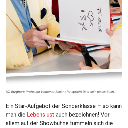
(C) Burghart: Professor Hademar Bankhofer spricht über sein neues Buch.
Ein Star-Aufgebot der Sonderklasse – so kann
man die
Lebenslust
auch bezeichnen! Vor
allem auf der Showbühne tummeln sich die