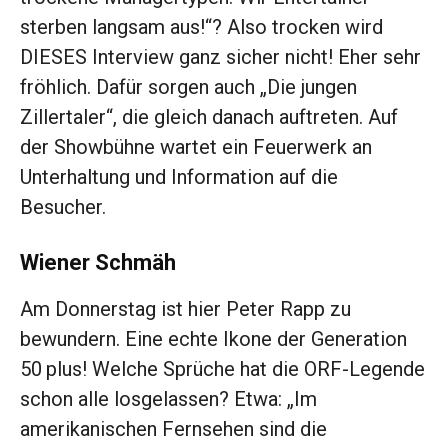
sterben langsam aus!“? Also trocken wird
DIESES Interview ganz sicher nicht! Eher sehr
fröhlich. Dafür sorgen auch „Die jungen
Zillertaler“, die gleich danach auftreten. Auf
der Showbühne wartet ein Feuerwerk an
Unterhaltung und Information auf die
Besucher.
Wiener Schmäh
Am Donnerstag ist hier Peter Rapp zu
bewundern. Eine echte Ikone der Generation
50 plus! Welche Sprüche hat die ORF-Legende
schon alle losgelassen? Etwa: „Im
amerikanischen Fernsehen sind die