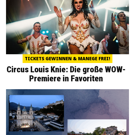
TICKETS GEWINNEN & MANEGE FREI!
Circus Louis Knie: Die große WOW-
Premiere in Favoriten