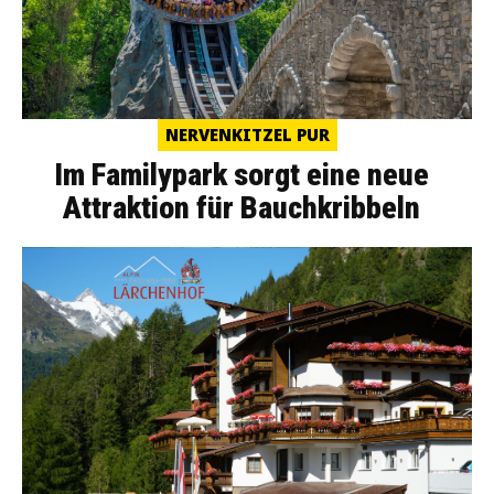
NERVENKITZEL PUR
Im Familypark sorgt eine neue
Attraktion für Bauchkribbeln