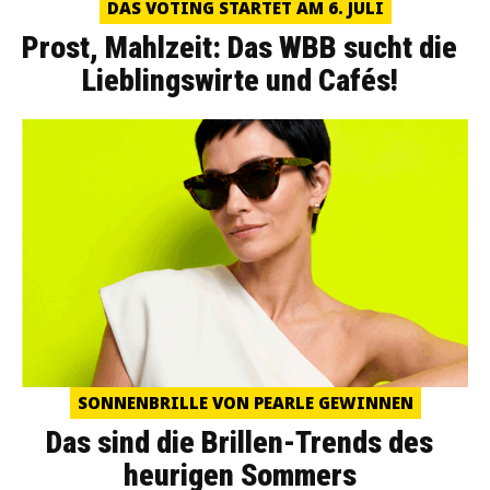
DAS VOTING STARTET AM 6. JULI
Prost, Mahlzeit: Das WBB sucht die
Lieblingswirte und Cafés!
SONNENBRILLE VON PEARLE GEWINNEN
Das sind die Brillen-Trends des
heurigen Sommers