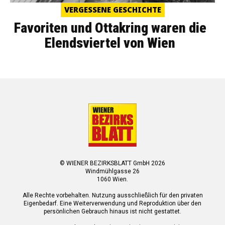
VERGESSENE GESCHICHTE
Favoriten und Ottakring waren die
Elendsviertel von Wien
© WIENER BEZIRKSBLATT GmbH 2026
Windmühlgasse 26
1060 Wien.
Alle Rechte vorbehalten. Nutzung ausschließlich für den privaten
Eigenbedarf. Eine Weiterverwendung und Reproduktion über den
persönlichen Gebrauch hinaus ist nicht gestattet.