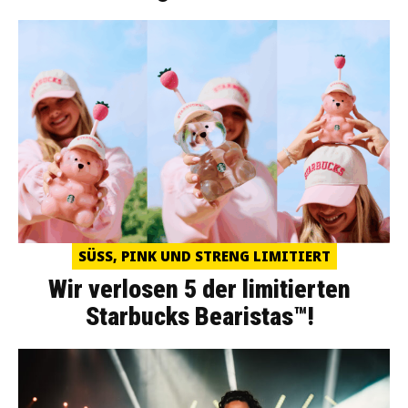
SÜSS, PINK UND STRENG LIMITIERT
Wir verlosen 5 der limitierten
Starbucks Bearistas™!