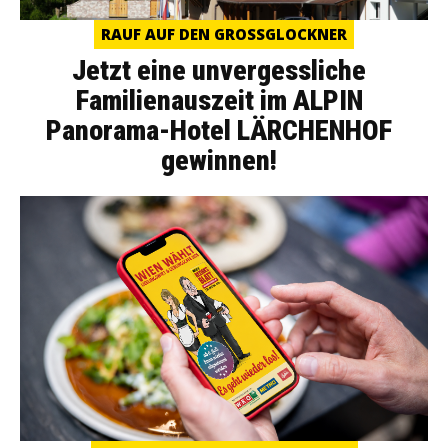
RAUF AUF DEN GROSSGLOCKNER
Jetzt eine unvergessliche
Familienauszeit im ALPIN
Panorama-Hotel LÄRCHENHOF
gewinnen!