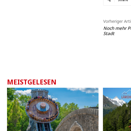
Vorheriger Arti
Noch mehr Po
Stadt
MEISTGELESEN