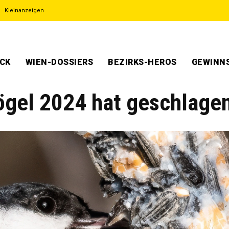
Kleinanzeigen
ECK
WIEN-DOSSIERS
BEZIRKS-HEROS
GEWINNS
ögel 2024 hat geschlage