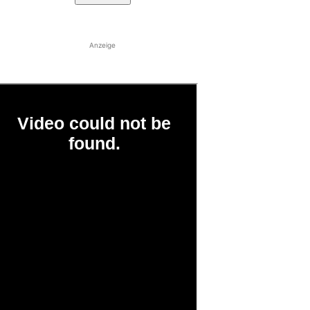
Anzeige