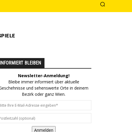
PIELE
INFORMIERT BLEIBEN
Newsletter-Anmeldung!
Bleibe immer informiert über aktuelle
Geschehnisse und sehenswerte Orte in deinem
Bezirk oder ganz Wien.
Anmelden