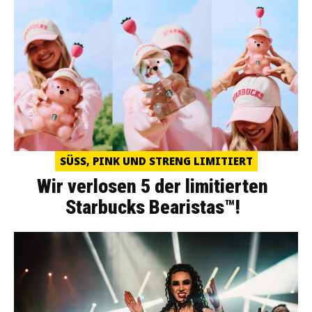
SÜSS, PINK UND STRENG LIMITIERT
Wir verlosen 5 der limitierten
Starbucks Bearistas™!