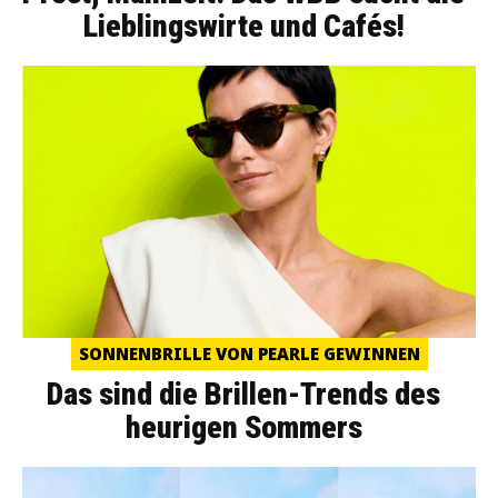
Lieblingswirte und Cafés!
SONNENBRILLE VON PEARLE GEWINNEN
Das sind die Brillen-Trends des
heurigen Sommers