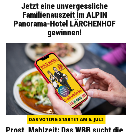
Jetzt eine unvergessliche
Familienauszeit im ALPIN
Panorama-Hotel LÄRCHENHOF
gewinnen!
DAS VOTING STARTET AM 6. JULI
Prost, Mahlzeit: Das WBB sucht die