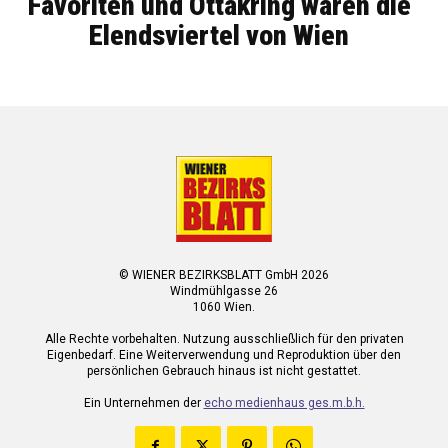
Favoriten und Ottakring waren die
Elendsviertel von Wien
© WIENER BEZIRKSBLATT GmbH 2026
Windmühlgasse 26
1060 Wien.
Alle Rechte vorbehalten. Nutzung ausschließlich für den privaten
Eigenbedarf. Eine Weiterverwendung und Reproduktion über den
persönlichen Gebrauch hinaus ist nicht gestattet.
Ein Unternehmen der
echo medienhaus ges.m.b.h.