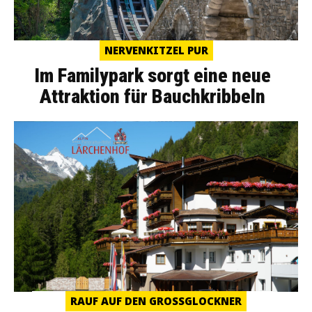
NERVENKITZEL PUR
Im Familypark sorgt eine neue
Attraktion für Bauchkribbeln
RAUF AUF DEN GROSSGLOCKNER