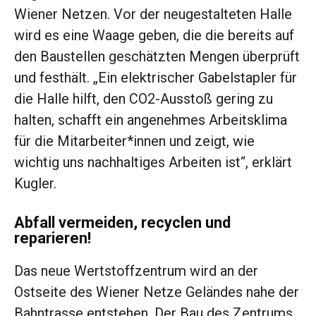
Wiener Netzen. Vor der neugestalteten Halle
wird es eine Waage geben, die die bereits auf
den Baustellen geschätzten Mengen überprüft
und festhält. „Ein elektrischer Gabelstapler für
die Halle hilft, den CO2-Ausstoß gering zu
halten, schafft ein angenehmes Arbeitsklima
für die Mitarbeiter*innen und zeigt, wie
wichtig uns nachhaltiges Arbeiten ist“, erklärt
Kugler.
Abfall vermeiden, recyclen und
reparieren!
Das neue Wertstoffzentrum wird an der
Ostseite des Wiener Netze Geländes nahe der
Bahntrasse entstehen. Der Bau des Zentrums