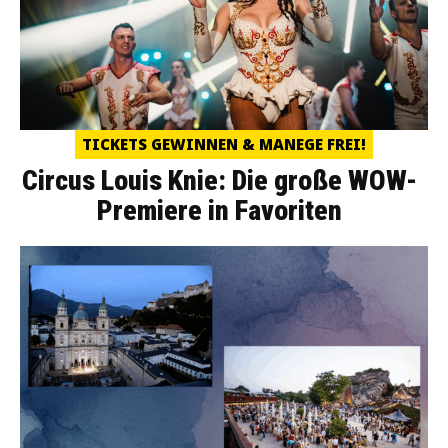
TICKETS GEWINNEN & MANEGE FREI!
Circus Louis Knie: Die große WOW-
Premiere in Favoriten