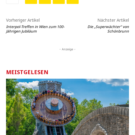
Vorheriger Artikel
Nächster Artikel
Interpol-Treffen in Wien zum 100-
Die „Superwächter“ von
Jährigen Jubiläum
Schönbrunn
- Anzeige -
MEISTGELESEN