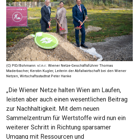
(C) PID/Bohmann: v.l.n.r.: Wiener Netze-Geschäftsführer Thomas
Maderbacher, Kerstin Kugler, Leiterin der Abfallwirtschaft bei den Wiener
Netzen, Wirtschaftsstadtrat Peter Hanke
„Die Wiener Netze halten Wien am Laufen,
leisten aber auch einen wesentlichen Beitrag
zur Nachhaltigkeit. Mit dem neuen
Sammelzentrum für Wertstoffe wird nun ein
weiterer Schritt in Richtung sparsamer
Umgang mit Ressourcen und