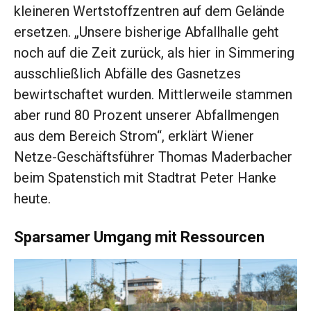
kleineren Wertstoffzentren auf dem Gelände
ersetzen. „Unsere bisherige Abfallhalle geht
noch auf die Zeit zurück, als hier in Simmering
ausschließlich Abfälle des Gasnetzes
bewirtschaftet wurden. Mittlerweile stammen
aber rund 80 Prozent unserer Abfallmengen
aus dem Bereich Strom“, erklärt Wiener
Netze-Geschäftsführer Thomas Maderbacher
beim Spatenstich mit Stadtrat Peter Hanke
heute.
Sparsamer Umgang mit Ressourcen