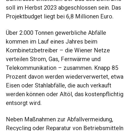
soll im Herbst 2023 abgeschlossen sein. Das
Projektbudget liegt bei 6,8 Millionen Euro.
Über 2.000 Tonnen gewerbliche Abfälle
kommen im Lauf eines Jahres beim
Kombinetzbetreiber – die Wiener Netze
verteilen Strom, Gas, Fernwärme und
Telekommunikation – zusammen. Knapp 85
Prozent davon werden wiederverwertet, etwa
Eisen oder Stahlabfälle, die auch verkauft
werden können oder Altöl, das kostenpflichtig
entsorgt wird.
Neben Maßnahmen zur Abfallvermeidung,
Recycling oder Reparatur von Betriebsmitteln