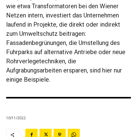
wie etwa Transformatoren bei den Wiener
Netzen intern, investiert das Unternehmen
laufend in Projekte, die direkt oder indirekt
zum Umweltschutz beitragen:
Fassadenbegrünungen, die Umstellung des
Fuhrparks auf alternative Antriebe oder neue
Rohrverlegetechniken, die
Aufgrabungsarbeiten ersparen, sind hier nur
einige Beispiele.
10/11/2022