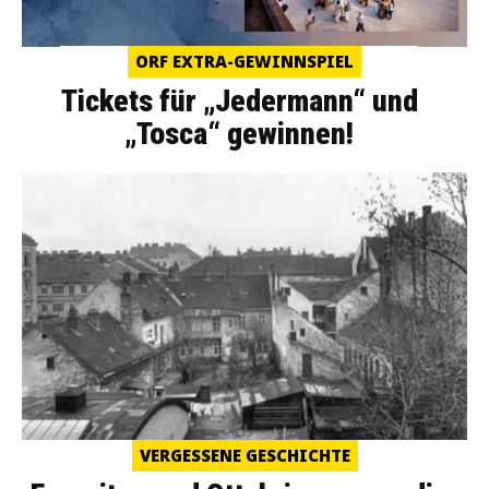
ORF EXTRA-GEWINNSPIEL
Tickets für „Jedermann“ und
„Tosca“ gewinnen!
VERGESSENE GESCHICHTE