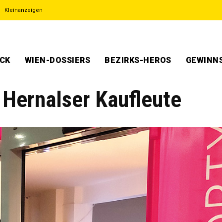
Kleinanzeigen
ECK
WIEN-DOSSIERS
BEZIRKS-HEROS
GEWINNS
 Hernalser Kaufleute