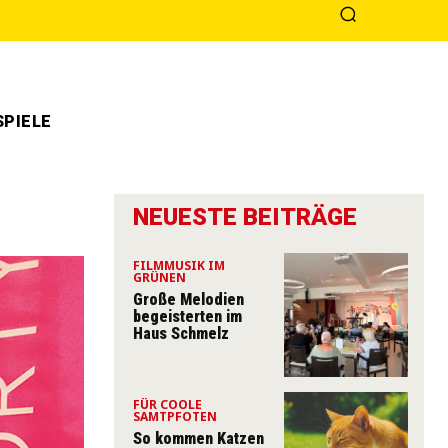
PIELE
NEUESTE BEITRÄGE
FILMMUSIK IM
GRÜNEN
Große Melodien
begeisterten im
Haus Schmelz
FÜR COOLE
SAMTPFOTEN
So kommen Katzen