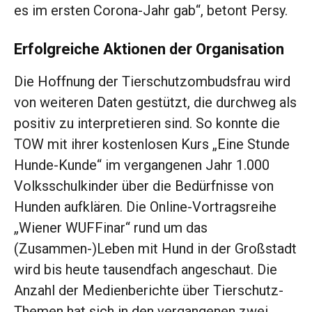
es im ersten Corona-Jahr gab“, betont Persy.
Erfolgreiche Aktionen der Organisation
Die Hoffnung der Tierschutzombudsfrau wird
von weiteren Daten gestützt, die durchweg als
positiv zu interpretieren sind. So konnte die
TOW mit ihrer kostenlosen Kurs „Eine Stunde
Hunde-Kunde“ im vergangenen Jahr 1.000
Volksschulkinder über die Bedürfnisse von
Hunden aufklären. Die Online-Vortragsreihe
„Wiener WUFFinar“ rund um das
(Zusammen-)Leben mit Hund in der Großstadt
wird bis heute tausendfach angeschaut. Die
Anzahl der Medienberichte über Tierschutz-
Themen hat sich in den vergangenen zwei