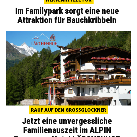
Im Familypark sorgt eine neue
Attraktion für Bauchkribbeln
RAUF AUF DEN GROSSGLOCKNER
Jetzt eine unvergessliche
Familienauszeit im ALPIN