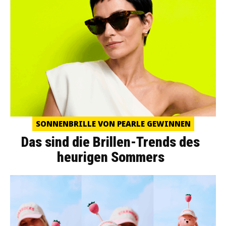
SONNENBRILLE VON PEARLE GEWINNEN
Das sind die Brillen-Trends des
heurigen Sommers