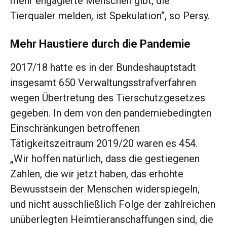
mehr engagierte Menschen gibt, die
Tierquäler melden, ist Spekulation“, so Persy.
Mehr Haustiere durch die Pandemie
2017/18 hatte es in der Bundeshauptstadt
insgesamt 650 Verwaltungsstrafverfahren
wegen Übertretung des Tierschutzgesetzes
gegeben. In dem von den pandemiebedingten
Einschränkungen betroffenen
Tätigkeitszeitraum 2019/20 waren es 454.
„Wir hoffen natürlich, dass die gestiegenen
Zahlen, die wir jetzt haben, das erhöhte
Bewusstsein der Menschen widerspiegeln,
und nicht ausschließlich Folge der zahlreichen
unüberlegten Heimtieranschaffungen sind, die