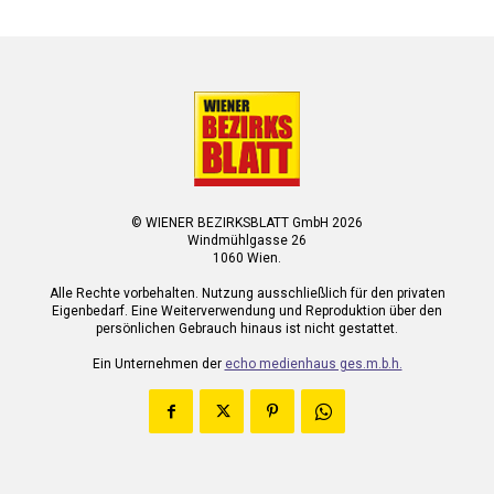
© WIENER BEZIRKSBLATT GmbH 2026
Windmühlgasse 26
1060 Wien.
Alle Rechte vorbehalten. Nutzung ausschließlich für den privaten
Eigenbedarf. Eine Weiterverwendung und Reproduktion über den
persönlichen Gebrauch hinaus ist nicht gestattet.
Ein Unternehmen der
echo medienhaus ges.m.b.h.