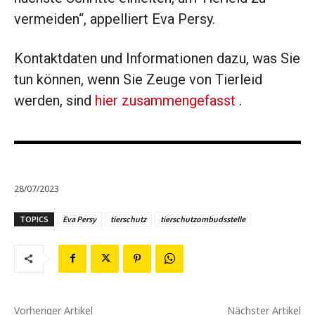
vermeiden“, appelliert Eva Persy.
Kontaktdaten und Informationen dazu, was Sie
tun können, wenn Sie Zeuge von Tierleid
werden, sind
hier zusammengefasst
.
28/07/2023
TOPICS
Eva Persy
tierschutz
tierschutzombudsstelle
Vorheriger Artikel
Nächster Artikel