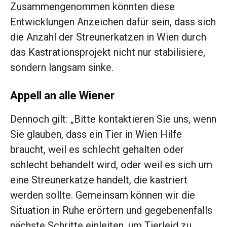
Zusammengenommen könnten diese
Entwicklungen Anzeichen dafür sein, dass sich
die Anzahl der Streunerkatzen in Wien durch
das Kastrationsprojekt nicht nur stabilisiere,
sondern langsam sinke.
Appell an alle Wiener
Dennoch gilt: „Bitte kontaktieren Sie uns, wenn
Sie glauben, dass ein Tier in Wien Hilfe
braucht, weil es schlecht gehalten oder
schlecht behandelt wird, oder weil es sich um
eine Streunerkatze handelt, die kastriert
werden sollte. Gemeinsam können wir die
Situation in Ruhe erörtern und gegebenenfalls
nächste Schritte einleiten, um Tierleid zu