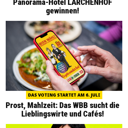
Panorama-Hotel LÄRCHENHOF
gewinnen!
DAS VOTING STARTET AM 6. JULI
Prost, Mahlzeit: Das WBB sucht die
Lieblingswirte und Cafés!