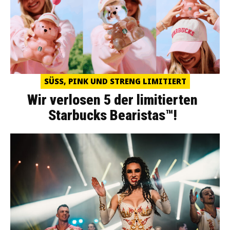
SÜSS, PINK UND STRENG LIMITIERT
Wir verlosen 5 der limitierten
Starbucks Bearistas™!