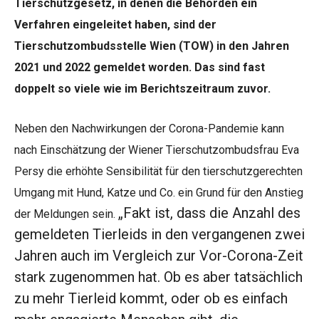
Tierschutzgesetz, in denen die Behörden ein
Verfahren eingeleitet haben, sind der
Tierschutzombudsstelle Wien (TOW) in den Jahren
2021 und 2022 gemeldet worden. Das sind fast
doppelt so viele wie im Berichtszeitraum zuvor.
Neben den Nachwirkungen der Corona-Pandemie kann
nach Einschätzung der Wiener Tierschutzombudsfrau Eva
Persy die erhöhte Sensibilität für den tierschutzgerechten
Umgang mit Hund, Katze und Co. ein Grund für den Anstieg
„Fakt ist, dass die Anzahl des
der Meldungen sein.
gemeldeten Tierleids in den vergangenen zwei
Jahren auch im Vergleich zur Vor-Corona-Zeit
stark zugenommen hat. Ob es aber tatsächlich
zu mehr Tierleid kommt, oder ob es einfach