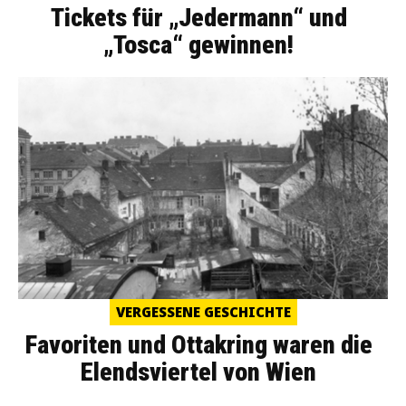
Tickets für „Jedermann“ und
„Tosca“ gewinnen!
VERGESSENE GESCHICHTE
Favoriten und Ottakring waren die
Elendsviertel von Wien