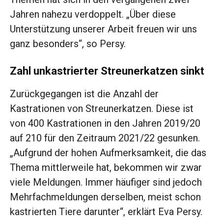
Jahren nahezu verdoppelt. „Über diese
Unterstützung unserer Arbeit freuen wir uns
ganz besonders“, so Persy.
Zahl unkastrierter Streunerkatzen sinkt
Zurückgegangen ist die Anzahl der
Kastrationen von Streunerkatzen. Diese ist
von 400 Kastrationen in den Jahren 2019/20
auf 210 für den Zeitraum 2021/22 gesunken.
„Aufgrund der hohen Aufmerksamkeit, die das
Thema mittlerweile hat, bekommen wir zwar
viele Meldungen. Immer häufiger sind jedoch
Mehrfachmeldungen derselben, meist schon
kastrierten Tiere darunter“, erklärt Eva Persy.