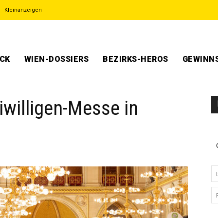
Kleinanzeigen
ECK
WIEN-DOSSIERS
BEZIRKS-HEROS
GEWINNS
iwilligen-Messe in