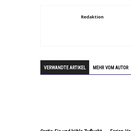
Redaktion
VERWANDTE ARTIKEL
MEHR VOM AUTOR