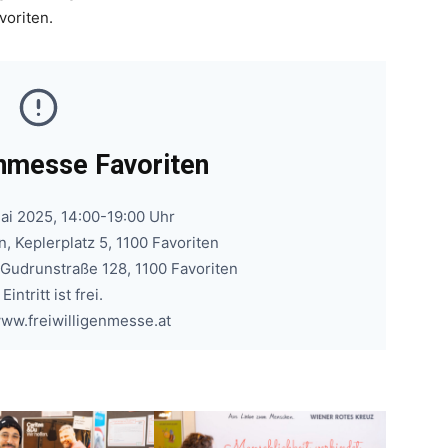
voriten.
enmesse Favoriten
Mai 2025, 14:00-19:00 Uhr
, Keplerplatz 5, 1100 Favoriten
 Gudrunstraße 128, 1100 Favoriten
Eintritt ist frei.
www.freiwilligenmesse.at