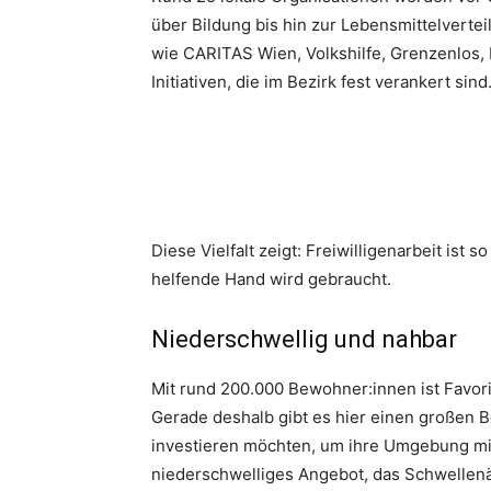
über Bildung bis hin zur Lebensmittelverte
wie CARITAS Wien, Volkshilfe, Grenzenlos,
Initiativen, die im Bezirk fest verankert sind
Diese Vielfalt zeigt: Freiwilligenarbeit ist 
helfende Hand wird gebraucht.
Niederschwellig und nahbar
Mit rund 200.000 Bewohner:innen ist Favorit
Gerade deshalb gibt es hier einen großen 
investieren möchten, um ihre Umgebung mit
niederschwelliges Angebot, das Schwell