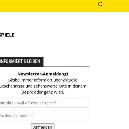
PIELE
INFORMIERT BLEIBEN
Newsletter-Anmeldung!
Bleibe immer informiert über aktuelle
Geschehnisse und sehenswerte Orte in deinem
Bezirk oder ganz Wien.
Anmelden