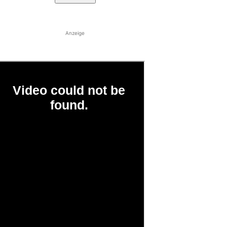
Anzeige