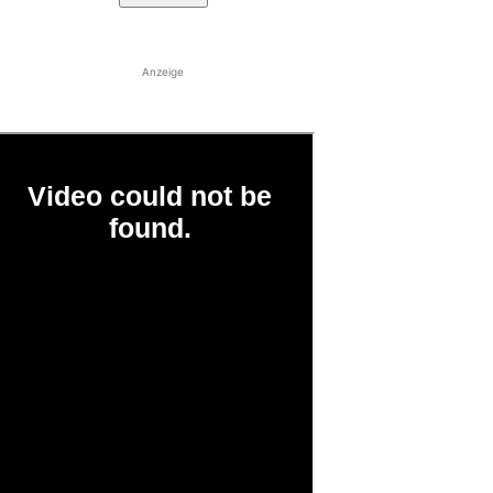
Anzeige