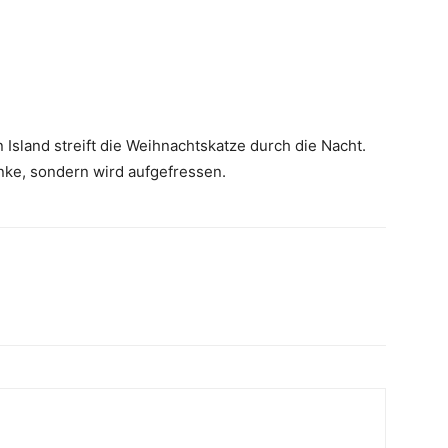
 Island streift die Weihnachtskatze durch die Nacht.
nke, sondern wird aufgefressen.