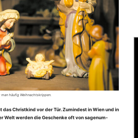
t man häufig Weihnachtskrippen.
ht das Christkind vor der Tür. Zumindest in Wien und in
ser Welt werden die ­Geschenke oft von sagenum­