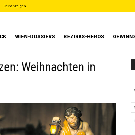
Kleinanzeigen
ECK
WIEN-DOSSIERS
BEZIRKS-HEROS
GEWINNS
zen: Weihnachten in