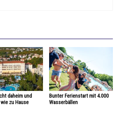
icht daheim und
Bunter Ferienstart mit 4.000
 wie zu Hause
Wasserbällen