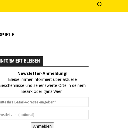
PIELE
INFORMIERT BLEIBEN
Newsletter-Anmeldung!
Bleibe immer informiert über aktuelle
Geschehnisse und sehenswerte Orte in deinem
Bezirk oder ganz Wien.
Anmelden