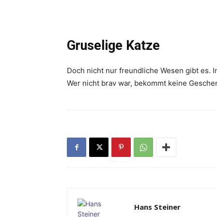
Gruselige Katze
Doch nicht nur freundliche Wesen gibt es. In
Wer nicht brav war, ­bekommt keine Gesche
Hans Steiner