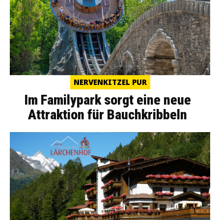
NERVENKITZEL PUR
Im Familypark sorgt eine neue
Attraktion für Bauchkribbeln