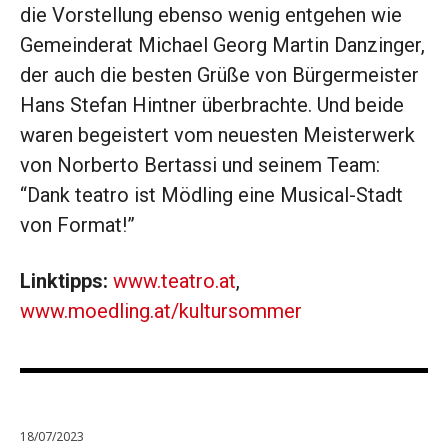
die Vorstellung ebenso wenig entgehen wie
Gemeinderat Michael Georg Martin Danzinger,
der auch die besten Grüße von Bürgermeister
Hans Stefan Hintner überbrachte. Und beide
waren begeistert vom neuesten Meisterwerk
von Norberto Bertassi und seinem Team:
“Dank teatro ist Mödling eine Musical-Stadt
von Format!”
Linktipps:
www.teatro.at
,
www.moedling.at/kultursommer
18/07/2023