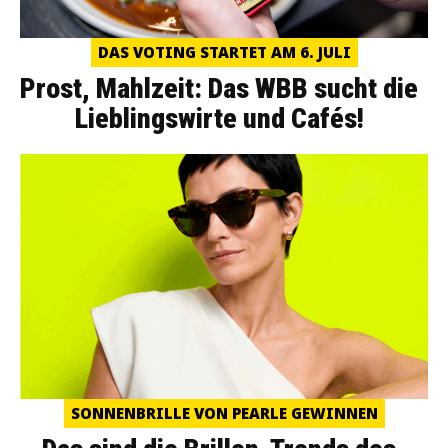
DAS VOTING STARTET AM 6. JULI
Prost, Mahlzeit: Das WBB sucht die
Lieblingswirte und Cafés!
SONNENBRILLE VON PEARLE GEWINNEN