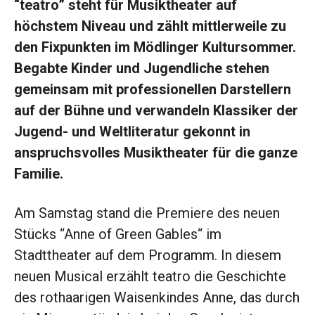
“teatro” steht für Musiktheater auf
höchstem Niveau und zählt mittlerweile zu
den Fixpunkten im Mödlinger Kultursommer.
Begabte Kinder und Jugendliche stehen
gemeinsam mit professionellen Darstellern
auf der Bühne und verwandeln Klassiker der
Jugend- und Weltliteratur gekonnt in
anspruchsvolles Musiktheater für die ganze
Familie.
Am Samstag stand die Premiere des neuen
Stücks “Anne of Green Gables“ im
Stadttheater auf dem Programm. In diesem
neuen Musical erzählt teatro die Geschichte
des rothaarigen Waisenkindes Anne, das durch