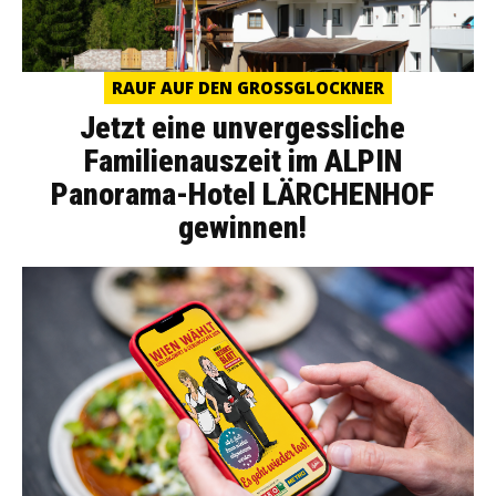
RAUF AUF DEN GROSSGLOCKNER
Jetzt eine unvergessliche
Familienauszeit im ALPIN
Panorama-Hotel LÄRCHENHOF
gewinnen!