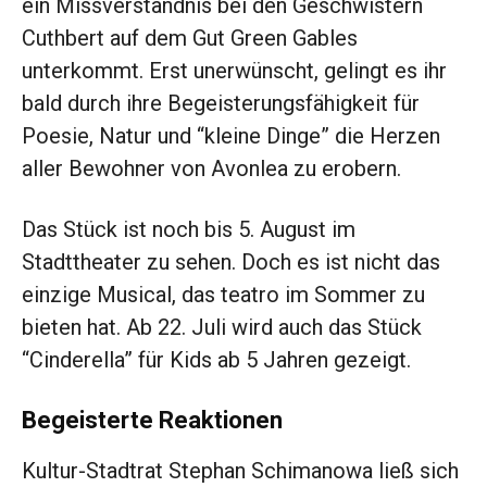
ein Missverständnis bei den Geschwistern
Cuthbert auf dem Gut Green Gables
unterkommt. Erst unerwünscht, gelingt es ihr
bald durch ihre Begeisterungsfähigkeit für
Poesie, Natur und “kleine Dinge” die Herzen
aller Bewohner von Avonlea zu erobern.
Das Stück ist noch bis 5. August im
Stadttheater zu sehen. Doch es ist nicht das
einzige Musical, das teatro im Sommer zu
bieten hat. Ab 22. Juli wird auch das Stück
“Cinderella” für Kids ab 5 Jahren gezeigt.
Begeisterte Reaktionen
Kultur-Stadtrat Stephan Schimanowa ließ sich