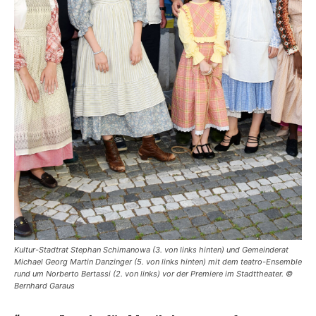
Kultur-Stadtrat Stephan Schimanowa (3. von links hinten) und Gemeinderat
Michael Georg Martin Danzinger (5. von links hinten) mit dem teatro-Ensemble
rund um Norberto Bertassi (2. von links) vor der Premiere im Stadttheater. ©
Bernhard Garaus