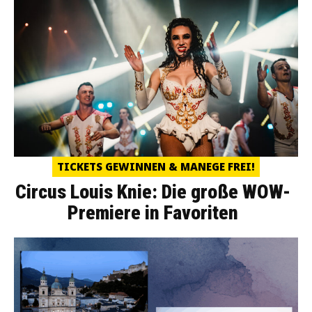
TICKETS GEWINNEN & MANEGE FREI!
Circus Louis Knie: Die große WOW-
Premiere in Favoriten