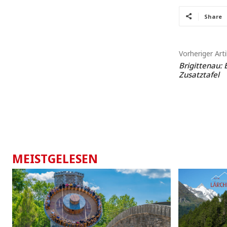
Share
Vorheriger Arti
Brigittenau: 
Zusatztafel
MEISTGELESEN