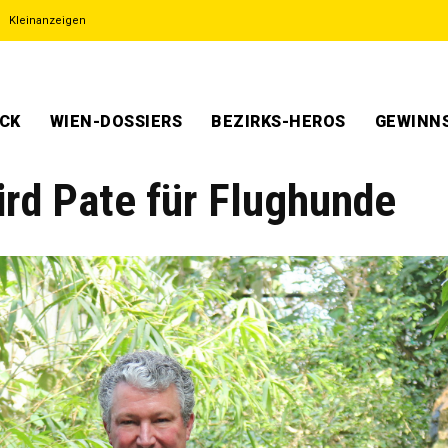
Kleinanzeigen
ECK
WIEN-DOSSIERS
BEZIRKS-HEROS
GEWINNS
rd Pate für Flughunde