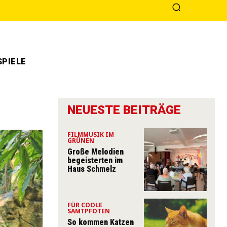
PIELE
NEUESTE BEITRÄGE
FILMMUSIK IM
GRÜNEN
Große Melodien
begeisterten im
Haus Schmelz
FÜR COOLE
SAMTPFOTEN
So kommen Katzen