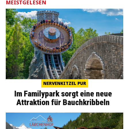
MEISTGELESEN
NERVENKITZEL PUR
Im Familypark sorgt eine neue
Attraktion für Bauchkribbeln