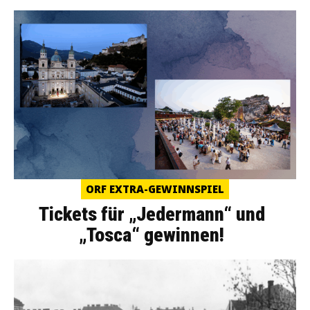
ORF EXTRA-GEWINNSPIEL
Tickets für „Jedermann“ und
„Tosca“ gewinnen!