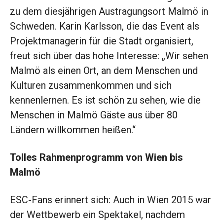
zu dem diesjährigen Austragungsort Malmö in
Schweden. Karin Karlsson, die das Event als
Projektmanagerin für die Stadt organisiert,
freut sich über das hohe Interesse: „Wir sehen
Malmö als einen Ort, an dem Menschen und
Kulturen zusammenkommen und sich
kennenlernen. Es ist schön zu sehen, wie die
Menschen in Malmö Gäste aus über 80
Ländern willkommen heißen.“
Tolles Rahmenprogramm von Wien bis
Malmö
ESC-Fans erinnert sich: Auch in Wien 2015 war
der Wettbewerb ein Spektakel, nachdem