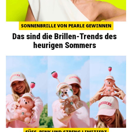
SONNENBRILLE VON PEARLE GEWINNEN
Das sind die Brillen-Trends des
heurigen Sommers
SÜSS, PINK UND STRENG LIMITIERT