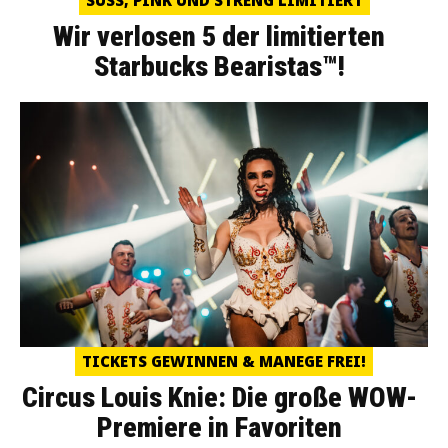
Wir verlosen 5 der limitierten
Starbucks Bearistas™!
TICKETS GEWINNEN & MANEGE FREI!
Circus Louis Knie: Die große WOW-
Premiere in Favoriten