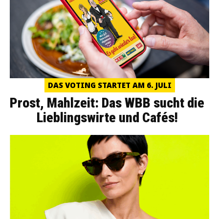
DAS VOTING STARTET AM 6. JULI
Prost, Mahlzeit: Das WBB sucht die
Lieblingswirte und Cafés!