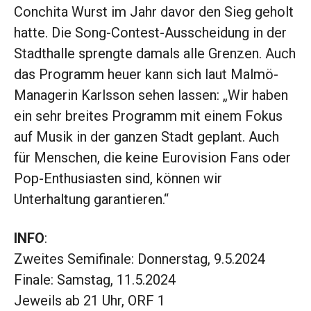
Conchita Wurst im Jahr davor den Sieg geholt
hatte. Die Song-Contest-Ausscheidung in der
Stadthalle sprengte damals alle Grenzen. Auch
das Programm heuer kann sich laut Malmö-
Managerin Karlsson sehen lassen: „Wir haben
ein sehr breites Programm mit einem Fokus
auf Musik in der ganzen Stadt geplant. Auch
für Menschen, die keine Eurovision Fans oder
Pop-Enthusiasten sind, können wir
Unterhaltung garantieren.“
INFO
:
Zweites Semifinale: Donnerstag, 9.5.2024
Finale: Samstag, 11.5.2024
Jeweils ab 21 Uhr, ORF 1