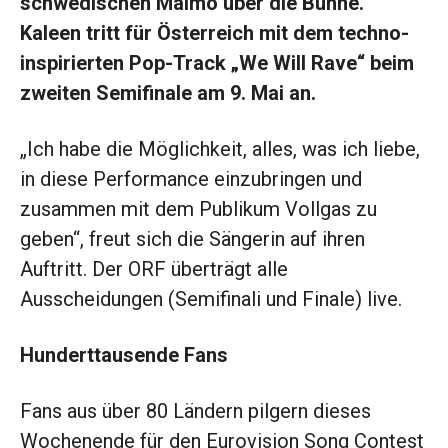
schwedischen Malmö über die Bühne.
Kaleen tritt für Österreich mit dem techno-
inspirierten Pop-Track „We Will Rave“ beim
zweiten Semifinale am 9. Mai an.
„Ich habe die Möglichkeit, alles, was ich liebe,
in diese Performance einzubringen und
zusammen mit dem Publikum Vollgas zu
geben“, freut sich die Sängerin auf ihren
Auftritt. Der ORF überträgt alle
Ausscheidungen (Semifinali und Finale) live.
Hunderttausende Fans
Fans aus über 80 Ländern pilgern dieses
Wochenende für den Eurovision Song Contest