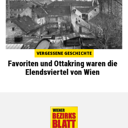
VERGESSENE GESCHICHTE
Favoriten und Ottakring waren die
Elendsviertel von Wien