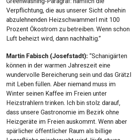
Greenwashing-Paragraf: nämlich die
Verpflichtung, die aus unserer Sicht ohnehin
abzulehnenden Heizschwammerl mit 100
Prozent Ökostrom zu betreiben. Wenn schon
Luft beheizt wird, dann nachhaltig.”
Martin Fabisch (Josefstadt):
“Schanigärten
können in der warmen Jahreszeit eine
wundervolle Bereicherung sein und das Grätzl
mit Leben füllen. Aber niemand muss im
Winter seinen Kaffee im Freien unter
Heizstrahlern trinken. Ich bin stolz darauf,
dass unsere Gastronomie im Bezirk ohne
Heizgeräte im Freien auskommt. Wenn aber
spärlicher öffentlicher Raum als billige