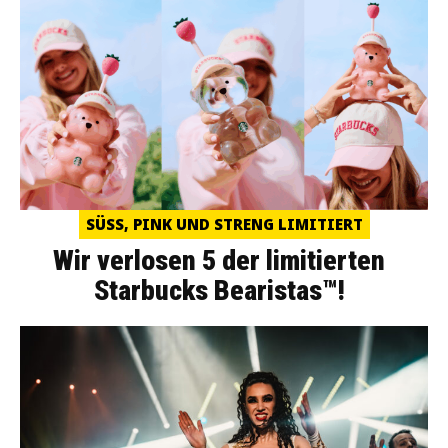
SÜSS, PINK UND STRENG LIMITIERT
Wir verlosen 5 der limitierten
Starbucks Bearistas™!