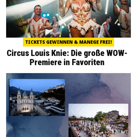
TICKETS GEWINNEN & MANEGE FREI!
Circus Louis Knie: Die große WOW-
Premiere in Favoriten