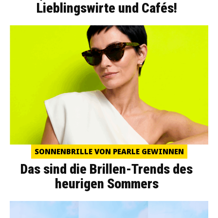
Lieblingswirte und Cafés!
SONNENBRILLE VON PEARLE GEWINNEN
Das sind die Brillen-Trends des
heurigen Sommers