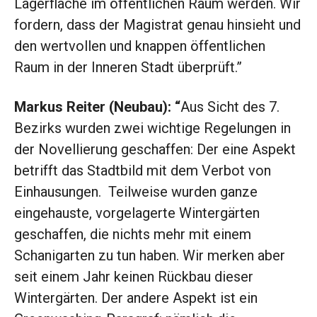
Lagerfläche im öffentlichen Raum werden. Wir
fordern, dass der Magistrat genau hinsieht und
den wertvollen und knappen öffentlichen
Raum in der Inneren Stadt überprüft.”
Markus Reiter (Neubau): “
Aus Sicht des 7.
Bezirks wurden zwei wichtige Regelungen in
der Novellierung geschaffen: Der eine Aspekt
betrifft das Stadtbild mit dem Verbot von
Einhausungen. Teilweise wurden ganze
eingehauste, vorgelagerte Wintergärten
geschaffen, die nichts mehr mit einem
Schanigarten zu tun haben. Wir merken aber
seit einem Jahr keinen Rückbau dieser
Wintergärten. Der andere Aspekt ist ein