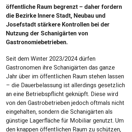
öffentliche Raum begrenzt – daher fordern
die Bezirke Innere Stadt, Neubau und
Josefstadt stärkere Kontrollen bei der
Nutzung der Schanigärten von
Gastronomiebetrieben.
Seit dem Winter 2023/2024 dürfen
Gastronomen ihre Schanigärten das ganze
Jahr über im öffentlichen Raum stehen lassen
– die Dauerbelassung ist allerdings gesetzlich
an eine Betriebspflicht geknüpft. Diese wird
von den Gastrobetrieben jedoch oftmals nicht
eingehalten, sondern die Schanigärten als
günstige Lagerfläche für Mobiliar genutzt. Um
den knappen öffentlichen Raum zu schützen,