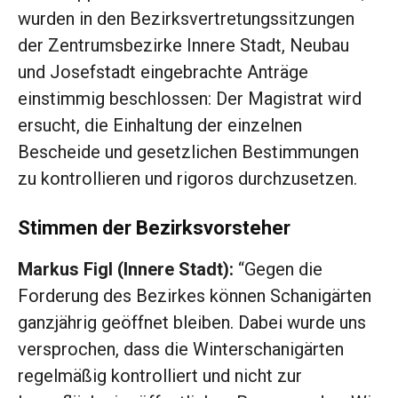
wurden in den Bezirksvertretungssitzungen
der Zentrumsbezirke Innere Stadt, Neubau
und Josefstadt eingebrachte Anträge
einstimmig beschlossen: Der Magistrat wird
ersucht, die Einhaltung der einzelnen
Bescheide und gesetzlichen Bestimmungen
zu kontrollieren und rigoros durchzusetzen.
Stimmen der Bezirksvorsteher
Markus Figl (Innere Stadt):
“Gegen die
Forderung des Bezirkes können Schanigärten
ganzjährig geöffnet bleiben. Dabei wurde uns
versprochen, dass die Winterschanigärten
regelmäßig kontrolliert und nicht zur