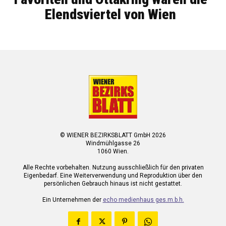
Elendsviertel von Wien
© WIENER BEZIRKSBLATT GmbH 2026
Windmühlgasse 26
1060 Wien.
Alle Rechte vorbehalten. Nutzung ausschließlich für den privaten
Eigenbedarf. Eine Weiterverwendung und Reproduktion über den
persönlichen Gebrauch hinaus ist nicht gestattet.
Ein Unternehmen der
echo medienhaus ges.m.b.h.