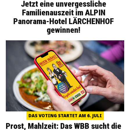
Jetzt eine unvergessliche
Familienauszeit im ALPIN
Panorama-Hotel LÄRCHENHOF
gewinnen!
DAS VOTING STARTET AM 6. JULI
Prost, Mahlzeit: Das WBB sucht die