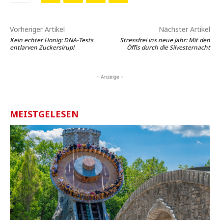
Vorheriger Artikel
Nächster Artikel
Kein echter Honig: DNA-Tests
Stressfrei ins neue Jahr: Mit den
entlarven Zuckersirup!
Öffis durch die Silvesternacht
- Anzeige -
MEISTGELESEN