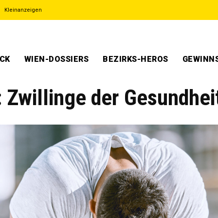
Kleinanzeigen
ECK
WIEN-DOSSIERS
BEZIRKS-HEROS
GEWINNS
Zwillinge der Gesundhei