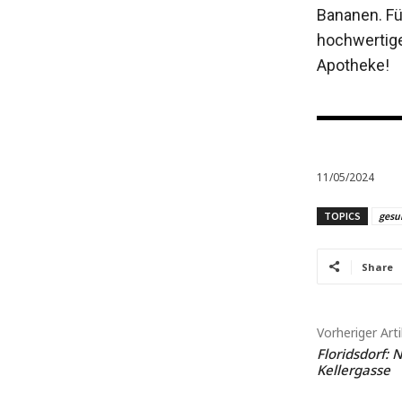
Bananen. Fü
hochwertige
Apotheke!
11/05/2024
TOPICS
gesu
Share
Vorheriger Arti
Floridsdorf: 
Kellergasse