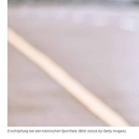
Erschöpfung bei den heimischen Sportfans (Bild: Istock by Getty Images).