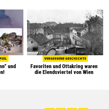
PIEL
VERGESSENE GESCHICHTE
nn“ und
Favoriten und Ottakring waren
n!
die Elendsviertel von Wien