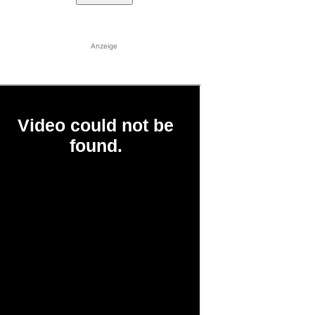
Anzeige