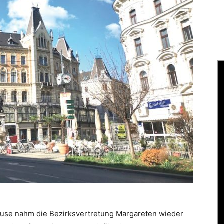
use nahm die Bezirksvertretung Margareten wieder