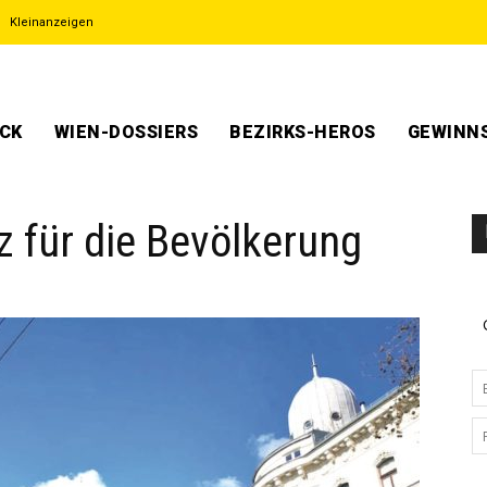
Kleinanzeigen
ECK
WIEN-DOSSIERS
BEZIRKS-HEROS
GEWINNS
z für die Bevölkerung