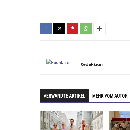
Redaktion
VERWANDTE ARTIKEL
MEHR VOM AUTOR