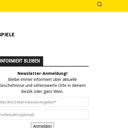
PIELE
INFORMIERT BLEIBEN
Newsletter-Anmeldung!
Bleibe immer informiert über aktuelle
Geschehnisse und sehenswerte Orte in deinem
Bezirk oder ganz Wien.
Anmelden