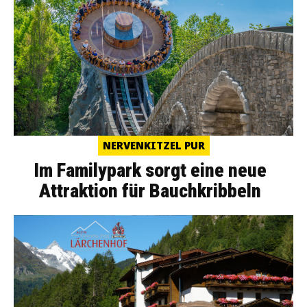
NERVENKITZEL PUR
Im Familypark sorgt eine neue
Attraktion für Bauchkribbeln