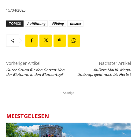
15/04/2025
TOPICS
Aufführung
döbling
theater
Vorheriger Artikel
Nächster Artikel
Guter Grund für den Garten: Von
Äußere MaHü: Mega-
der Biotonne in den Blumentopf
Umbauprojekt noch bis Herbst
- Anzeige -
MEISTGELESEN