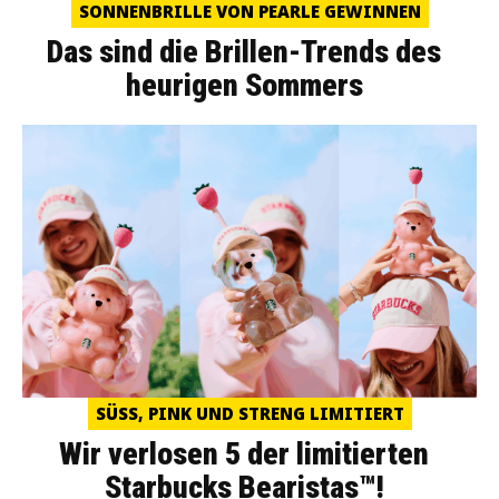
SONNENBRILLE VON PEARLE GEWINNEN
Das sind die Brillen-Trends des
heurigen Sommers
SÜSS, PINK UND STRENG LIMITIERT
Wir verlosen 5 der limitierten
Starbucks Bearistas™!