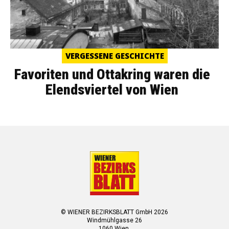
VERGESSENE GESCHICHTE
Favoriten und Ottakring waren die
Elendsviertel von Wien
© WIENER BEZIRKSBLATT GmbH 2026
Windmühlgasse 26
1060 Wien.