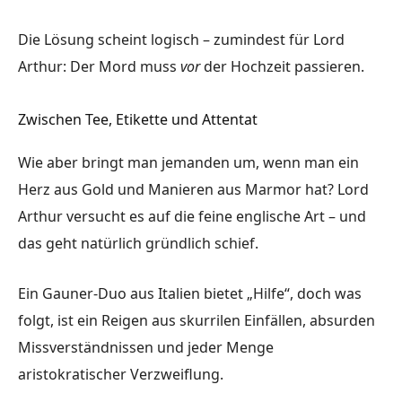
Die Lösung scheint logisch – zumindest für Lord
Arthur: Der Mord muss
vor
der Hochzeit passieren.
Zwischen Tee, Etikette und Attentat
Wie aber bringt man jemanden um, wenn man ein
Herz aus Gold und Manieren aus Marmor hat? Lord
Arthur versucht es auf die feine englische Art – und
das geht natürlich gründlich schief.
Ein Gauner-Duo aus Italien bietet „Hilfe“, doch was
folgt, ist ein Reigen aus skurrilen Einfällen, absurden
Missverständnissen und jeder Menge
aristokratischer Verzweiflung.