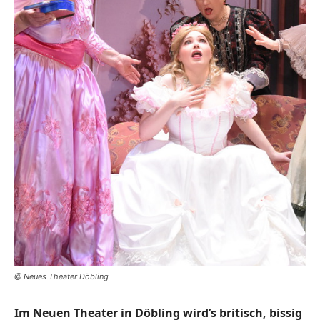
@ Neues Theater Döbling
Im Neuen Theater in Döbling wird’s britisch, bissig