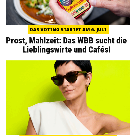
DAS VOTING STARTET AM 6. JULI
Prost, Mahlzeit: Das WBB sucht die
Lieblingswirte und Cafés!