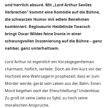
und herrlich absurd. Mit „Lord Arthur Saviles
Verbrechen“ kommt eine Komödie auf die Bühne,
die schwarzen Humor mit edlem Benehmen
kombiniert. Regisseurin Heidelinde Twaroch
bringt Oscar Wildes feine Ironie in einer
schwungvollen Inszenierung auf die Bühne – ganz
nahbar, ganz unterhaltsam.
Lord Arthur ist eigentlich ein Vorzeigegentleman:
charmant, höflich, verliebt. Doch als ihm kurz vor der
Hochzeit eine Wahrsagerin prophezeit, dass er zum
Mörder werde, gerät sein Leben aus der Bahn. Einen
Mord begehen
nach
der Eheschließung? Undenkbar.
Zu groß ist seine Liebe zu Sybil, zu hoch seine
moralischen Ansprüche.