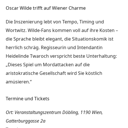
Oscar Wilde trifft auf Wiener Charme
Die Inszenierung lebt von Tempo, Timing und
Wortwitz. Wilde-Fans kommen voll auf ihre Kosten –
die Sprache bleibt elegant, die Situationskomik ist
herrlich schräg. Regisseurin und Intendantin
Heidelinde Twaroch verspricht beste Unterhaltung:
„Dieses Spiel um Mordattacken auf die
aristokratische Gesellschaft wird Sie köstlich
amüsieren.“
Termine und Tickets
Ort:
Veranstaltungszentrum Döbling, 1190 Wien,
Gatterburggasse 2a