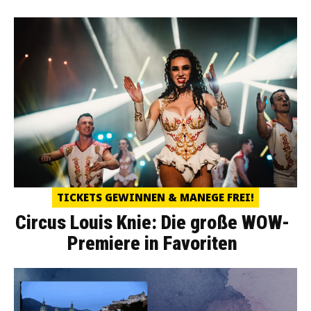
TICKETS GEWINNEN & MANEGE FREI!
Circus Louis Knie: Die große WOW-
Premiere in Favoriten