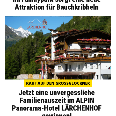
Attraktion für Bauchkribbeln
RAUF AUF DEN GROSSGLOCKNER
Jetzt eine unvergessliche
Familienauszeit im ALPIN
Panorama-Hotel LÄRCHENHOF
gewinnen!