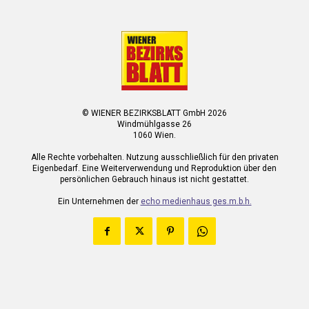
© WIENER BEZIRKSBLATT GmbH 2026
Windmühlgasse 26
1060 Wien.
Alle Rechte vorbehalten. Nutzung ausschließlich für den privaten
Eigenbedarf. Eine Weiterverwendung und Reproduktion über den
persönlichen Gebrauch hinaus ist nicht gestattet.
Ein Unternehmen der
echo medienhaus ges.m.b.h.