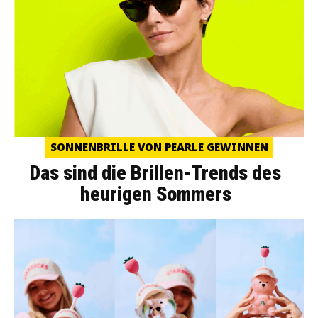
SONNENBRILLE VON PEARLE GEWINNEN
Das sind die Brillen-Trends des
heurigen Sommers