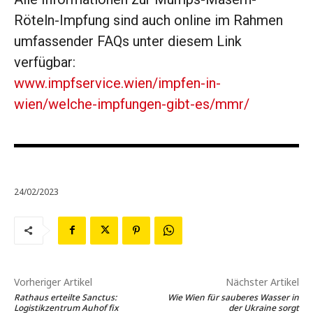
Röteln-Impfung sind auch online im Rahmen
umfassender FAQs unter diesem Link
verfügbar:
www.impfservice.wien/impfen-in-
wien/welche-impfungen-gibt-es/mmr/
24/02/2023
Vorheriger Artikel
Nächster Artikel
Rathaus erteilte Sanctus:
Wie Wien für sauberes Wasser in
Logistikzentrum Auhof fix
der Ukraine sorgt