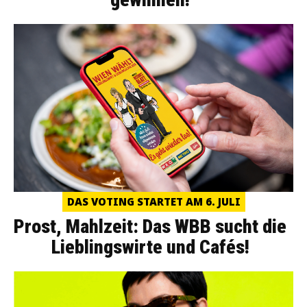
DAS VOTING STARTET AM 6. JULI
Prost, Mahlzeit: Das WBB sucht die
Lieblingswirte und Cafés!