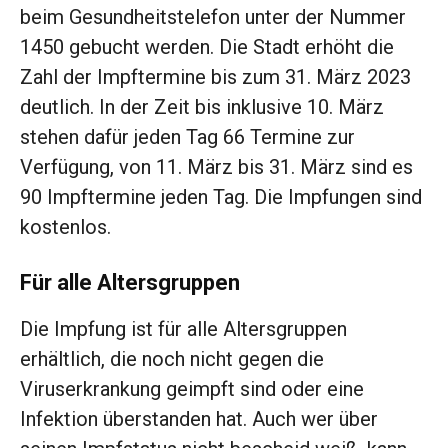
beim Gesundheitstelefon unter der Nummer
1450 gebucht werden. Die Stadt erhöht die
Zahl der Impftermine bis zum 31. März 2023
deutlich. In der Zeit bis inklusive 10. März
stehen dafür jeden Tag 66 Termine zur
Verfügung, von 11. März bis 31. März sind es
90 Impftermine jeden Tag. Die Impfungen sind
kostenlos.
Für alle Altersgruppen
Die Impfung ist für alle Altersgruppen
erhältlich, die noch nicht gegen die
Viruserkrankung geimpft sind oder eine
Infektion überstanden hat. Auch wer über