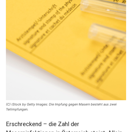
(C) iStock by Getty Images: Die Impfung gegen Masern besteht aus zwei
Teilimpfungen.
Erschreckend – die Zahl der