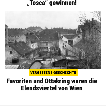
„Tosca“ gewinnen!
VERGESSENE GESCHICHTE
Favoriten und Ottakring waren die
Elendsviertel von Wien