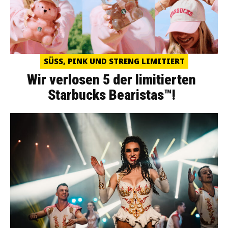
SÜSS, PINK UND STRENG LIMITIERT
Wir verlosen 5 der limitierten
Starbucks Bearistas™!