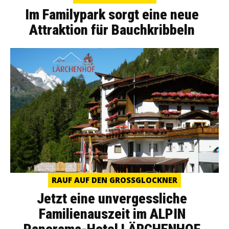
Im Familypark sorgt eine neue
Attraktion für Bauchkribbeln
RAUF AUF DEN GROSSGLOCKNER
Jetzt eine unvergessliche
Familienauszeit im ALPIN