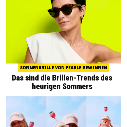
SONNENBRILLE VON PEARLE GEWINNEN
Das sind die Brillen-Trends des
heurigen Sommers