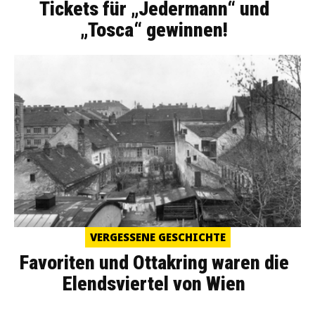
Tickets für „Jedermann“ und
„Tosca“ gewinnen!
VERGESSENE GESCHICHTE
Favoriten und Ottakring waren die
Elendsviertel von Wien