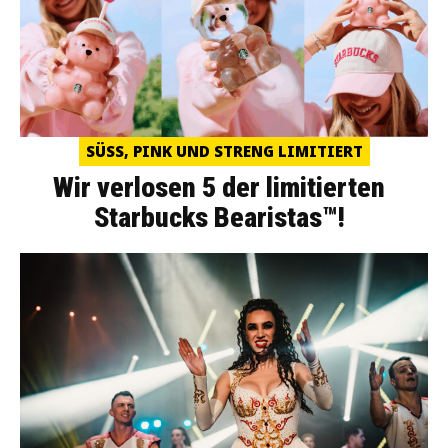
SÜSS, PINK UND STRENG LIMITIERT
Wir verlosen 5 der limitierten
Starbucks Bearistas™!