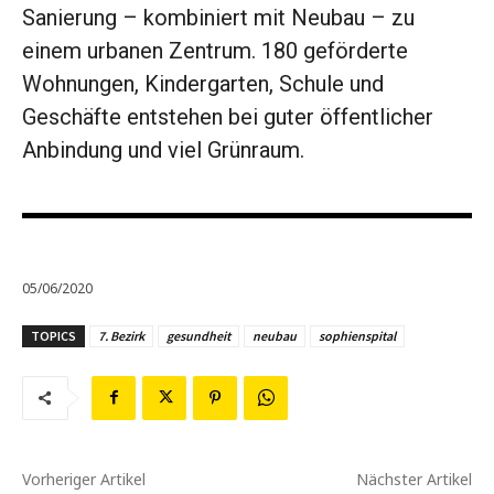
Sanierung – kombiniert mit Neubau – zu
einem urbanen Zentrum. 180 geförderte
Wohnungen, Kindergarten, Schule und
Geschäfte entstehen bei guter öffentlicher
Anbindung und viel Grünraum.
05/06/2020
TOPICS
7. Bezirk
gesundheit
neubau
sophienspital
Vorheriger Artikel
Nächster Artikel