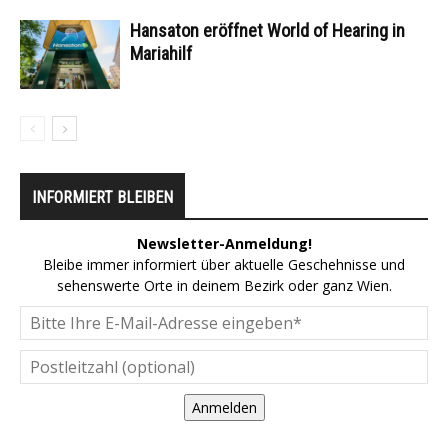
Hansaton eröffnet World of Hearing in
Mariahilf
INFORMIERT BLEIBEN
Newsletter-Anmeldung!
Bleibe immer informiert über aktuelle Geschehnisse und
sehenswerte Orte in deinem Bezirk oder ganz Wien.
Anmelden