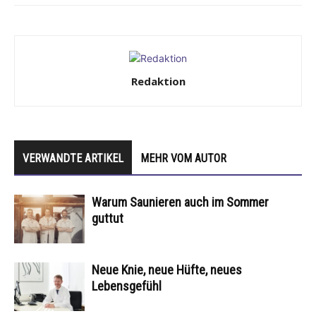
Redaktion
VERWANDTE ARTIKEL
MEHR VOM AUTOR
Warum Saunieren auch im Sommer
guttut
Neue Knie, neue Hüfte, neues
Lebensgefühl