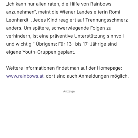
„Ich kann nur allen raten, die Hilfe von Rainbows
anzunehmen“, meint die Wiener Landesleiterin Romi
Leonhardt. „Jedes Kind reagiert auf Trennungsschmerz
anders. Um spätere, schwerwiegende Folgen zu
verhindern, ist eine präventive Unterstützung sinnvoll
und wichtig.“ Übrigens: Für 13- bis 17-Jährige sind
eigene Youth-Gruppen geplant.
Weitere Informationen findet man auf der Homepage:
www.rainbows.at
, dort sind auch ­Anmeldungen möglich.
Anzeige