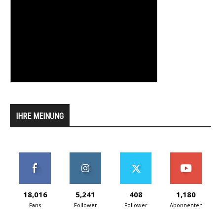
IHRE MEINUNG
18,016
5,241
408
1,180
Fans
Follower
Follower
Abonnenten