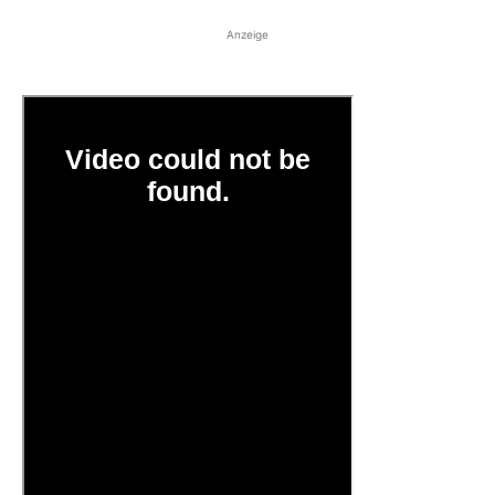
Anzeige