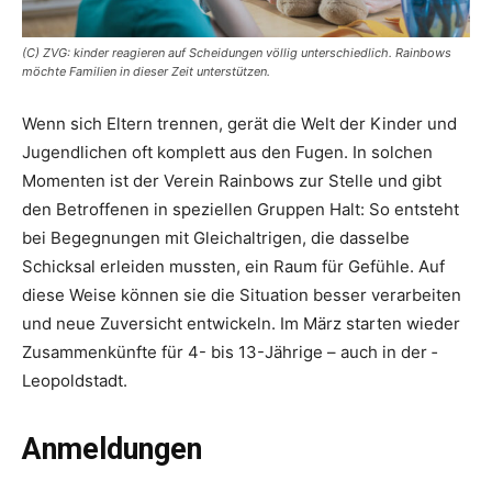
(C) ZVG: kinder reagieren auf Scheidungen völlig unterschiedlich. Rainbows
möchte Familien in dieser Zeit unterstützen.
Wenn sich Eltern trennen, gerät die Welt der Kinder und
Jugendlichen oft komplett aus den Fugen. In solchen
Momenten ist der Verein Rainbows zur Stelle und gibt
den Betroffenen in speziellen Gruppen Halt: So entsteht
bei Begegnungen mit Gleichaltrigen, die dasselbe
Schicksal erleiden mussten, ein Raum für Gefühle. Auf
diese Weise können sie die Situation besser verarbeiten
und neue Zuversicht entwickeln. Im März starten wieder
Zusammenkünfte für 4- bis 13-Jährige – auch in der ­
Leopoldstadt.
Anmeldungen