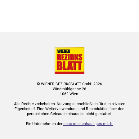
© WIENER BEZIRKSBLATT GmbH 2026
Windmühlgasse 26
1060 Wien.
Alle Rechte vorbehalten. Nutzung ausschließlich für den privaten
Eigenbedarf. Eine Weiterverwendung und Reproduktion über den
persönlichen Gebrauch hinaus ist nicht gestattet.
Ein Unternehmen der
echo medienhaus ges.m.b.h.