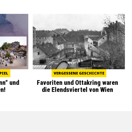
PIEL
VERGESSENE GESCHICHTE
nn“ und
Favoriten und Ottakring waren
n!
die Elendsviertel von Wien