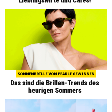
Lieblingswirte und Cafés!
SONNENBRILLE VON PEARLE GEWINNEN
Das sind die Brillen-Trends des
heurigen Sommers