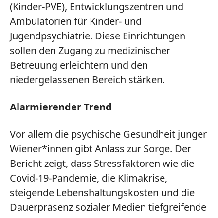
(Kinder-PVE), Entwicklungszentren und
Ambulatorien für Kinder- und
Jugendpsychiatrie. Diese Einrichtungen
sollen den Zugang zu medizinischer
Betreuung erleichtern und den
niedergelassenen Bereich stärken.
Alarmierender Trend
Vor allem die psychische Gesundheit junger
Wiener*innen gibt Anlass zur Sorge. Der
Bericht zeigt, dass Stressfaktoren wie die
Covid-19-Pandemie, die Klimakrise,
steigende Lebenshaltungskosten und die
Dauerpräsenz sozialer Medien tiefgreifende