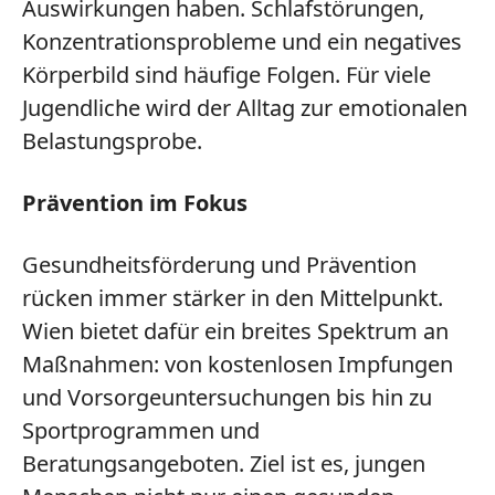
Auswirkungen haben. Schlafstörungen,
Konzentrationsprobleme und ein negatives
Körperbild sind häufige Folgen. Für viele
Jugendliche wird der Alltag zur emotionalen
Belastungsprobe.
Prävention im Fokus
Gesundheitsförderung und Prävention
rücken immer stärker in den Mittelpunkt.
Wien bietet dafür ein breites Spektrum an
Maßnahmen: von kostenlosen Impfungen
und Vorsorgeuntersuchungen bis hin zu
Sportprogrammen und
Beratungsangeboten. Ziel ist es, jungen