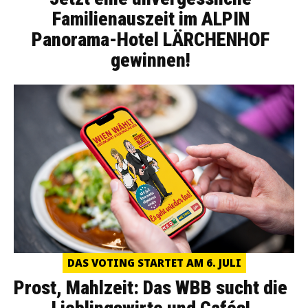
Familienauszeit im ALPIN
Panorama-Hotel LÄRCHENHOF
gewinnen!
DAS VOTING STARTET AM 6. JULI
Prost, Mahlzeit: Das WBB sucht die