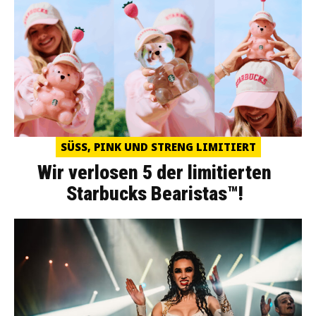
SÜSS, PINK UND STRENG LIMITIERT
Wir verlosen 5 der limitierten
Starbucks Bearistas™!