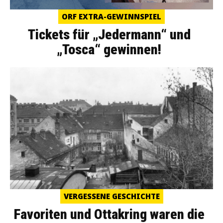
ORF EXTRA-GEWINNSPIEL
Tickets für „Jedermann“ und
„Tosca“ gewinnen!
VERGESSENE GESCHICHTE
Favoriten und Ottakring waren die