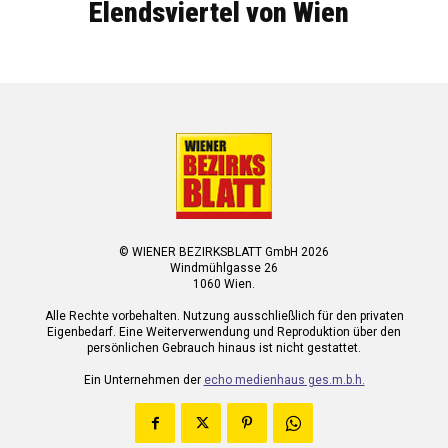
Elendsviertel von Wien
© WIENER BEZIRKSBLATT GmbH 2026
Windmühlgasse 26
1060 Wien.
Alle Rechte vorbehalten. Nutzung ausschließlich für den privaten
Eigenbedarf. Eine Weiterverwendung und Reproduktion über den
persönlichen Gebrauch hinaus ist nicht gestattet.
Ein Unternehmen der
echo medienhaus ges.m.b.h.