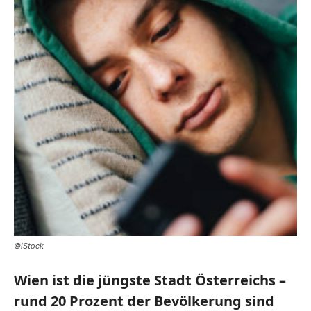
©iStock
Wien ist die jüngste Stadt Österreichs –
rund 20 Prozent der Bevölkerung sind