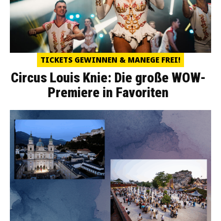
TICKETS GEWINNEN & MANEGE FREI!
Circus Louis Knie: Die große WOW-
Premiere in Favoriten