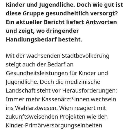
Kinder und Jugendliche. Doch wie gut ist
diese Gruppe gesundheitlich versorgt?
Ein aktueller Bericht liefert Antworten
und zeigt, wo dringender
Handlungsbedarf besteht.
Mit der wachsenden Stadtbevölkerung
steigt auch der Bedarf an
Gesundheitsleistungen für Kinder und
Jugendliche. Doch die medizinische
Landschaft steht vor Herausforderungen:
Immer mehr Kassenärzt*innen wechseln
ins Wahlarztwesen. Wien reagiert mit
zukunftsweisenden Projekten wie den
Kinder-Primärversorgungseinheiten