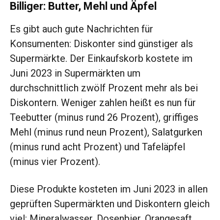
Billiger: Butter, Mehl und Äpfel
Es gibt auch gute Nachrichten für
Konsumenten: Diskonter sind günstiger als
Supermärkte. Der Einkaufskorb kostete im
Juni 2023 in Supermärkten um
durchschnittlich zwölf Prozent mehr als bei
Diskontern. Weniger zahlen heißt es nun für
Teebutter (minus rund 26 Prozent), griffiges
Mehl (minus rund neun Prozent), Salatgurken
(minus rund acht Prozent) und Tafeläpfel
(minus vier Prozent).
Diese Produkte kosteten im Juni 2023 in allen
geprüften Supermärkten und Diskontern gleich
viel: Mineralwasser, Dosenbier, Orangesaft,