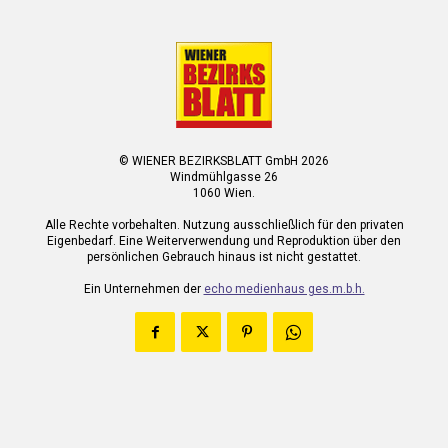
© WIENER BEZIRKSBLATT GmbH 2026
Windmühlgasse 26
1060 Wien.
Alle Rechte vorbehalten. Nutzung ausschließlich für den privaten
Eigenbedarf. Eine Weiterverwendung und Reproduktion über den
persönlichen Gebrauch hinaus ist nicht gestattet.
Ein Unternehmen der
echo medienhaus ges.m.b.h.