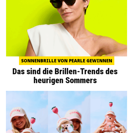
SONNENBRILLE VON PEARLE GEWINNEN
Das sind die Brillen-Trends des
heurigen Sommers