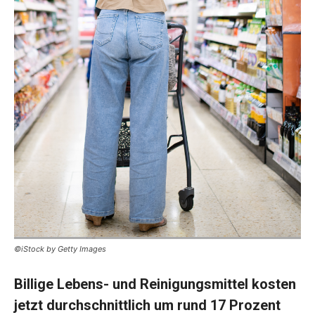
©iStock by Getty Images
Billige Lebens- und Reinigungsmittel kosten
jetzt durchschnittlich um rund 17 Prozent