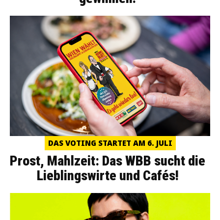
DAS VOTING STARTET AM 6. JULI
Prost, Mahlzeit: Das WBB sucht die
Lieblingswirte und Cafés!