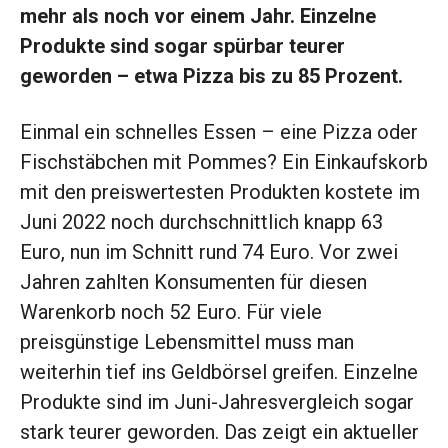
mehr als noch vor einem Jahr. Einzelne
Produkte sind sogar spürbar teurer
geworden – etwa Pizza bis zu 85 Prozent.
Einmal ein schnelles Essen – eine Pizza oder
Fischstäbchen mit Pommes? Ein Einkaufskorb
mit den preiswertesten Produkten kostete im
Juni 2022 noch durchschnittlich knapp 63
Euro, nun im Schnitt rund 74 Euro. Vor zwei
Jahren zahlten Konsumenten für diesen
Warenkorb noch 52 Euro. Für viele
preisgünstige Lebensmittel muss man
weiterhin tief ins Geldbörsel greifen. Einzelne
Produkte sind im Juni-Jahresvergleich sogar
stark teurer geworden. Das zeigt ein aktueller