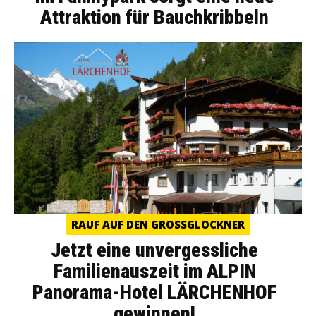
Attraktion für Bauchkribbeln
RAUF AUF DEN GROSSGLOCKNER
Jetzt eine unvergessliche
Familienauszeit im ALPIN
Panorama-Hotel LÄRCHENHOF
gewinnen!