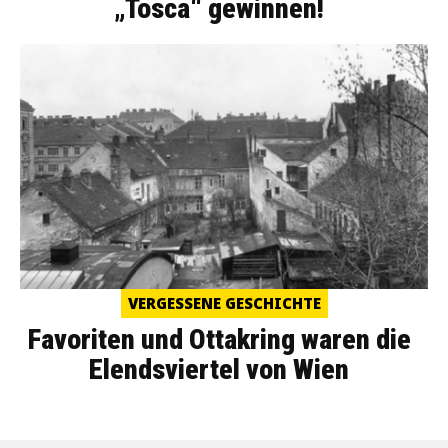
„Tosca“ gewinnen!
VERGESSENE GESCHICHTE
Favoriten und Ottakring waren die
Elendsviertel von Wien