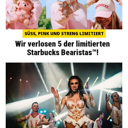
SÜSS, PINK UND STRENG LIMITIERT
Wir verlosen 5 der limitierten
Starbucks Bearistas™!