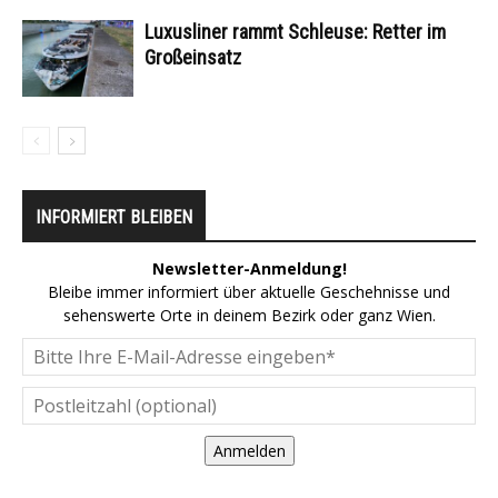
Luxusliner rammt Schleuse: Retter im
Großeinsatz
INFORMIERT BLEIBEN
Newsletter-Anmeldung!
Bleibe immer informiert über aktuelle Geschehnisse und
sehenswerte Orte in deinem Bezirk oder ganz Wien.
Anmelden