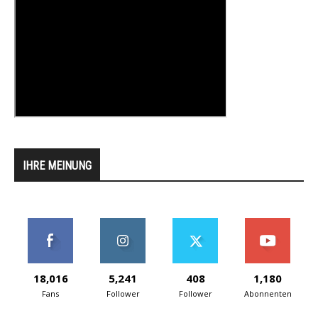
IHRE MEINUNG
18,016
5,241
408
1,180
Fans
Follower
Follower
Abonnenten