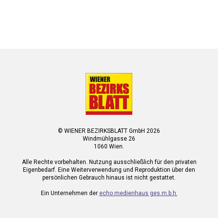
© WIENER BEZIRKSBLATT GmbH 2026
Windmühlgasse 26
1060 Wien.
Alle Rechte vorbehalten. Nutzung ausschließlich für den privaten
Eigenbedarf. Eine Weiterverwendung und Reproduktion über den
persönlichen Gebrauch hinaus ist nicht gestattet.
Ein Unternehmen der
echo medienhaus ges.m.b.h.