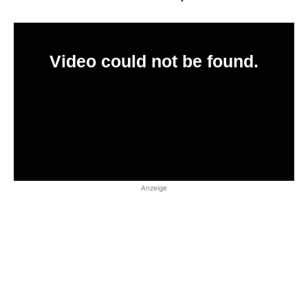
Anzeige