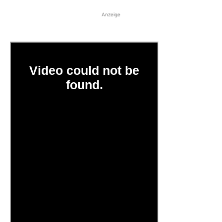
Anzeige