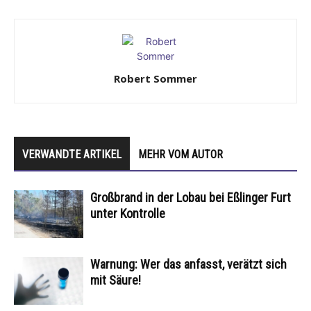
Robert Sommer
VERWANDTE ARTIKEL
MEHR VOM AUTOR
Großbrand in der Lobau bei Eßlinger Furt
unter Kontrolle
Warnung: Wer das anfasst, verätzt sich
mit Säure!