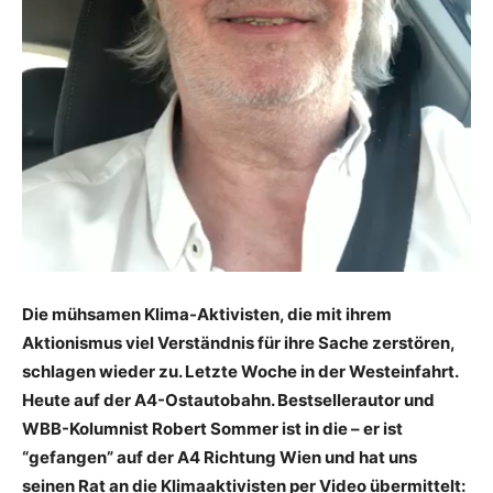
Die mühsamen Klima-Aktivisten, die mit ihrem
Aktionismus viel Verständnis für ihre Sache zerstören,
schlagen wieder zu. Letzte Woche in der Westeinfahrt.
Heute auf der A4-Ostautobahn. Bestsellerautor und
WBB-Kolumnist Robert Sommer ist in die – er ist
“gefangen” auf der A4 Richtung Wien und hat uns
seinen Rat an die Klimaaktivisten per Video übermittelt: