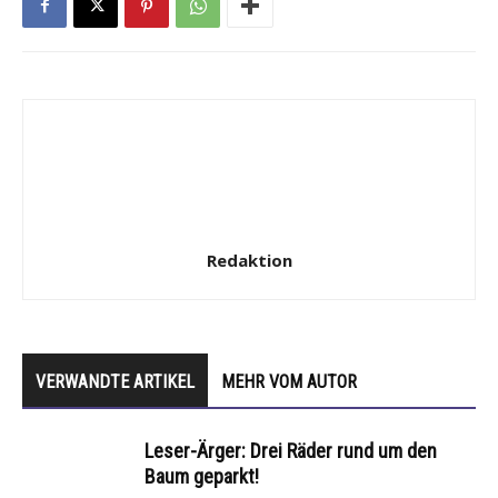
Redaktion
VERWANDTE ARTIKEL
MEHR VOM AUTOR
Leser-Ärger: Drei Räder rund um den
Baum geparkt!