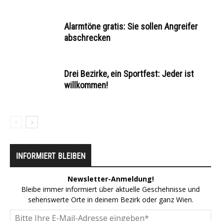
Alarmtöne gratis: Sie sollen Angreifer
abschrecken
Drei Bezirke, ein Sportfest: Jeder ist
willkommen!
INFORMIERT BLEIBEN
Newsletter-Anmeldung!
Bleibe immer informiert über aktuelle Geschehnisse und
sehenswerte Orte in deinem Bezirk oder ganz Wien.