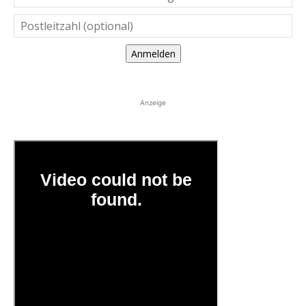
Anmelden
Anzeige