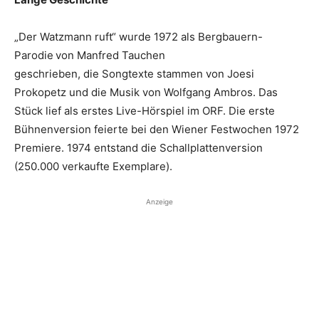
„Der Watzmann ruft“ wurde 1972 als Bergbauern-
Parodie von Manfred Tauchen
geschrieben, die Songtexte stammen von Joesi
Prokopetz und die Musik von Wolfgang Ambros. Das
Stück lief als erstes Live-Hörspiel im ORF. Die erste
Bühnenversion feierte bei den Wiener Festwochen 1972
Premiere. 1974 entstand die Schallplattenversion
(250.000 verkaufte Exemplare).
Anzeige