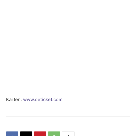
Karten:
www.oeticket.com