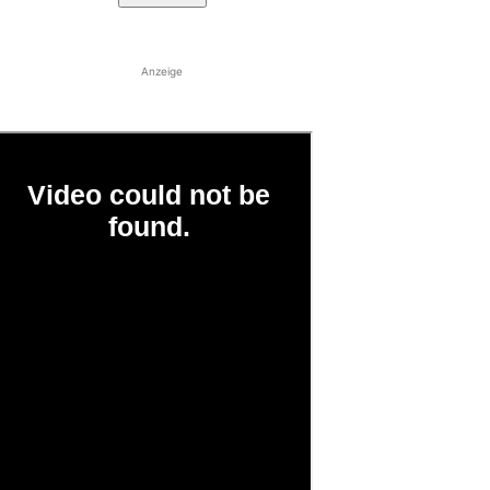
Anzeige