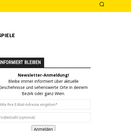
PIELE
INFORMIERT BLEIBEN
Newsletter-Anmeldung!
Bleibe immer informiert über aktuelle
Geschehnisse und sehenswerte Orte in deinem
Bezirk oder ganz Wien.
Anmelden