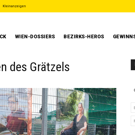
Kleinanzeigen
ECK
WIEN-DOSSIERS
BEZIRKS-HEROS
GEWINNS
n des Grätzels