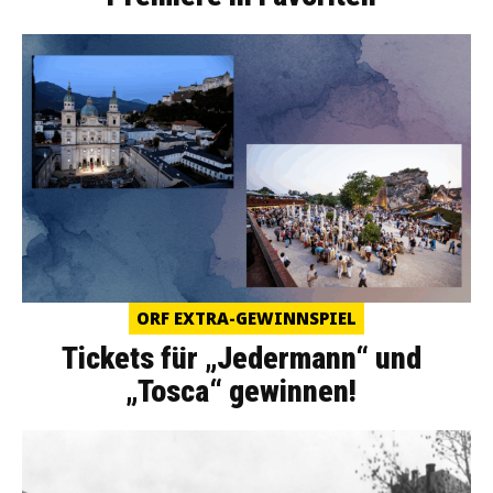
ORF EXTRA-GEWINNSPIEL
Tickets für „Jedermann“ und
„Tosca“ gewinnen!