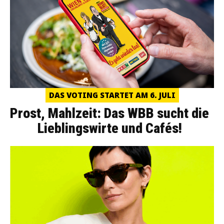
DAS VOTING STARTET AM 6. JULI
Prost, Mahlzeit: Das WBB sucht die
Lieblingswirte und Cafés!