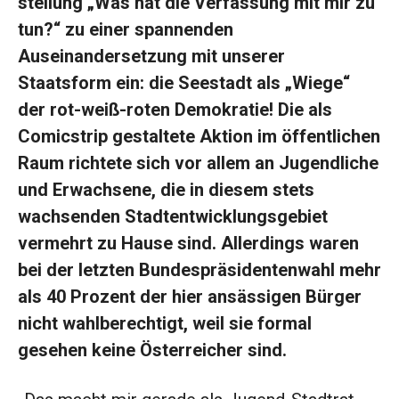
stellung „Was hat die Verfassung mit mir zu
tun?“ zu einer spannenden
Auseinandersetzung mit unserer
Staatsform ein: die Seestadt als „Wiege“
der rot-weiß-roten Demokratie! Die als
Comicstrip gestaltete Aktion im öffentlichen
Raum richtete sich vor allem an Jugendliche
und Erwachsene, die in diesem stets
wachsenden Stadtentwicklungsgebiet
vermehrt zu Hause sind. Allerdings waren
bei der letzten Bundespräsidentenwahl mehr
als 40 Prozent der hier ansässigen Bürger
nicht wahlberechtigt, weil sie formal
gesehen keine Österreicher sind.