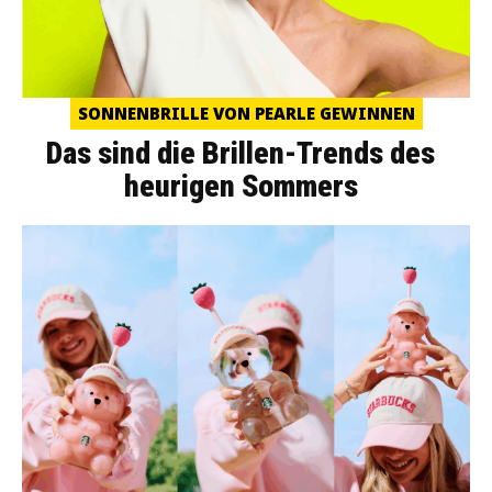
SONNENBRILLE VON PEARLE GEWINNEN
Das sind die Brillen-Trends des
heurigen Sommers