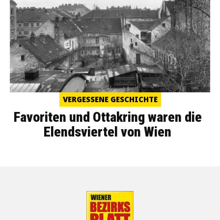
VERGESSENE GESCHICHTE
Favoriten und Ottakring waren die
Elendsviertel von Wien