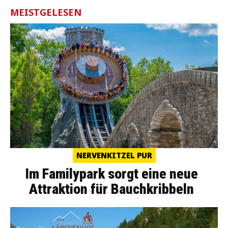
MEISTGELESEN
NERVENKITZEL PUR
Im Familypark sorgt eine neue
Attraktion für Bauchkribbeln