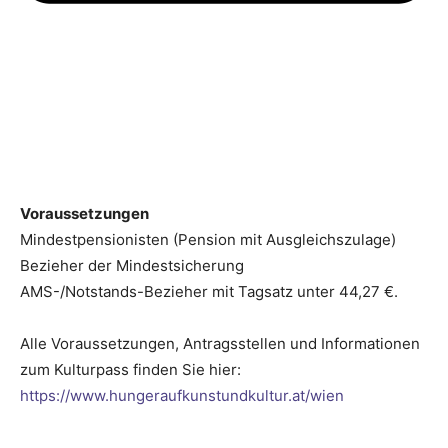
Voraussetzungen
Mindestpensionisten (Pension mit Ausgleichszulage)
Bezieher der Mindestsicherung
AMS-/Notstands-Bezieher mit Tagsatz unter 44,27 €.
Alle Voraussetzungen, Antragsstellen und Informationen
zum Kulturpass finden Sie hier:
https://www.hungeraufkunstundkultur.at/wien