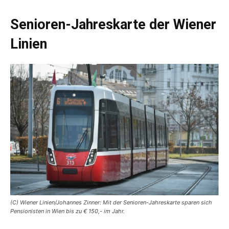
Senioren-Jahreskarte der Wiener
Linien
(C) Wiener Linien/Johannes Zinner: Mit der Senioren-Jahreskarte sparen sich
Pensionisten in Wien bis zu € 150,- im Jahr.