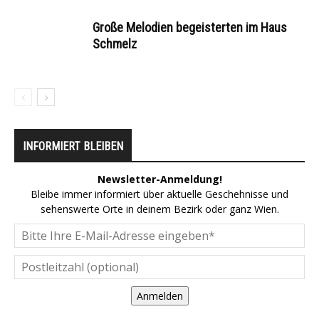
Große Melodien begeisterten im Haus
Schmelz
INFORMIERT BLEIBEN
Newsletter-Anmeldung!
Bleibe immer informiert über aktuelle Geschehnisse und
sehenswerte Orte in deinem Bezirk oder ganz Wien.
Anmelden