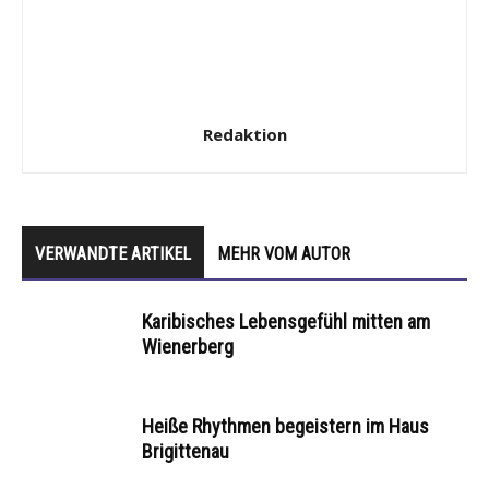
Redaktion
VERWANDTE ARTIKEL
MEHR VOM AUTOR
Karibisches Lebensgefühl mitten am
Wienerberg
Heiße Rhythmen begeistern im Haus
Brigittenau