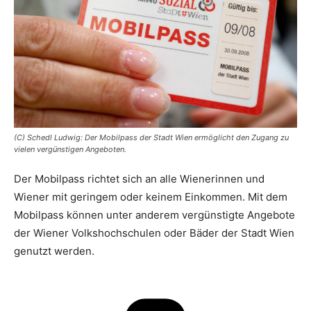
(C) Schedl Ludwig: Der Mobilpass der Stadt Wien ermöglicht den Zugang zu
vielen vergünstigen Angeboten.
Der Mobilpass richtet sich an alle Wienerinnen und
Wiener mit geringem oder keinem Einkommen. Mit dem
Mobilpass können unter anderem vergünstigte Angebote
der Wiener Volkshochschulen oder Bäder der Stadt Wien
genutzt werden.