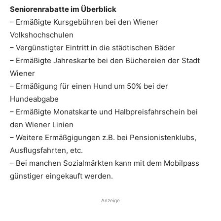
Seniorenrabatte im Überblick
– Ermäßigte Kursgebühren bei den Wiener
Volkshochschulen
– Vergünstigter Eintritt in die städtischen Bäder
– Ermäßigte Jahreskarte bei den Büchereien der Stadt
Wiener
– Ermäßigung für einen Hund um 50% bei der
Hundeabgabe
– Ermäßigte Monatskarte und Halbpreisfahrschein bei
den Wiener Linien
– Weitere Ermäßgigungen z.B. bei Pensionistenklubs,
Ausflugsfahrten, etc.
– Bei manchen Sozialmärkten kann mit dem Mobilpass
günstiger eingekauft werden.
Anzeige