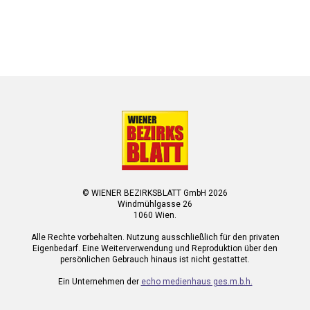
© WIENER BEZIRKSBLATT GmbH 2026
Windmühlgasse 26
1060 Wien.
Alle Rechte vorbehalten. Nutzung ausschließlich für den privaten
Eigenbedarf. Eine Weiterverwendung und Reproduktion über den
persönlichen Gebrauch hinaus ist nicht gestattet.
Ein Unternehmen der
echo medienhaus ges.m.b.h.