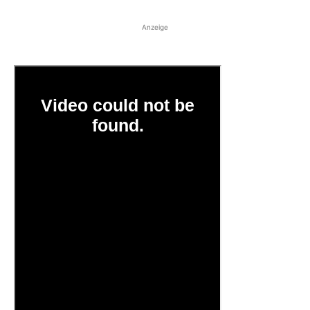
Anzeige