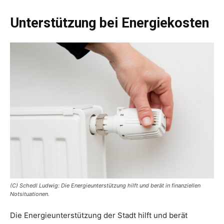
Unterstützung bei Energiekosten
(C) Schedl Ludwig: Die Energieunterstützung hilft und berät in finanziellen
Notsituationen.
Die Energieunterstützung der Stadt hilft und berät