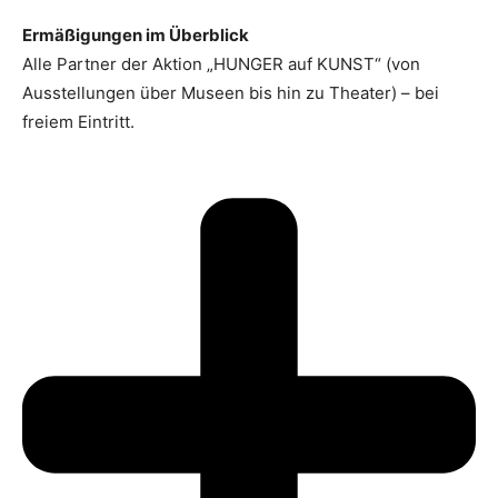
Ermäßigungen im Überblick
Alle Partner der Aktion „HUNGER auf KUNST“ (von
Ausstellungen über Museen bis hin zu Theater) – bei
freiem Eintritt.