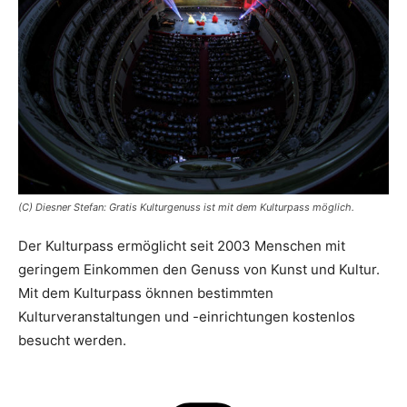
(C) Diesner Stefan: Gratis Kulturgenuss ist mit dem Kulturpass möglich.
Der Kulturpass ermöglicht seit 2003 Menschen mit
geringem Einkommen den Genuss von Kunst und Kultur.
Mit dem Kulturpass öknnen bestimmten
Kulturveranstaltungen und -einrichtungen kostenlos
besucht werden.