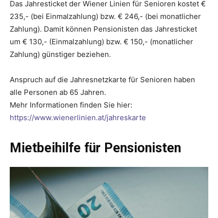
Das Jahresticket der Wiener Linien für Senioren kostet €
235,- (bei Einmalzahlung) bzw. € 246,- (bei monatlicher
Zahlung). Damit können Pensionisten das Jahresticket
um € 130,- (Einmalzahlung) bzw. € 150,- (monatlicher
Zahlung) günstiger beziehen.
Anspruch auf die Jahresnetzkarte für Senioren haben
alle Personen ab 65 Jahren.
Mehr Informationen finden Sie hier:
https://www.wienerlinien.at/jahreskarte
Mietbeihilfe für Pensionisten