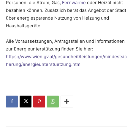
Personen, die Strom, Gas,
Fernwärme
oder Heizöl nicht
bezahlen können. Zusätzlich berät das Angebot der Stadt
über energiesparende Nutzung von Heizung und
Haushaltsgeräte.
Alle Voraussetzungen, Antragsstellen und Informationen
zur Energieunterstützung finden Sie hier:
https://www.wien.gv.at/gesundheit/leistungen/mindestsic
herung/energieunterstuetzung.html