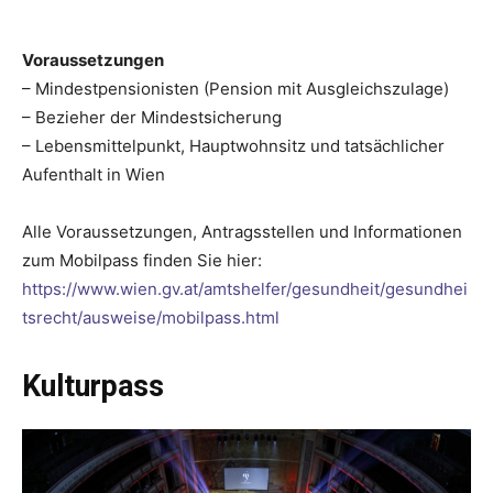
Voraussetzungen
– Mindestpensionisten (Pension mit Ausgleichszulage)
– Bezieher der Mindestsicherung
– Lebensmittelpunkt, Hauptwohnsitz und tatsächlicher
Aufenthalt in Wien
Alle Voraussetzungen, Antragsstellen und Informationen
zum Mobilpass finden Sie hier:
https://www.wien.gv.at/amtshelfer/gesundheit/gesundhei
tsrecht/ausweise/mobilpass.html
Kulturpass