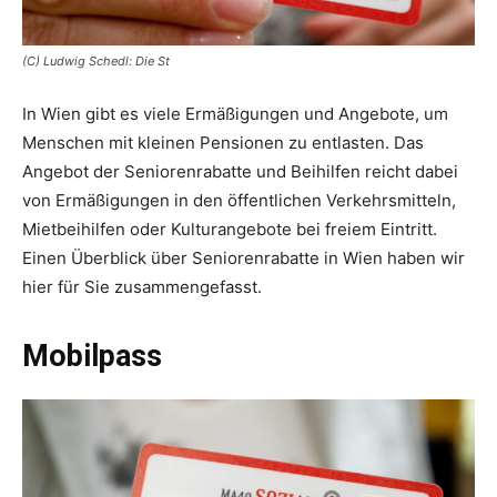
(C) Ludwig Schedl: Die St
In Wien gibt es viele Ermäßigungen und Angebote, um
Menschen mit kleinen Pensionen zu entlasten. Das
Angebot der Seniorenrabatte und Beihilfen reicht dabei
von Ermäßigungen in den öffentlichen Verkehrsmitteln,
Mietbeihilfen oder Kulturangebote bei freiem Eintritt.
Einen Überblick über Seniorenrabatte in Wien haben wir
hier für Sie zusammengefasst.
Mobilpass