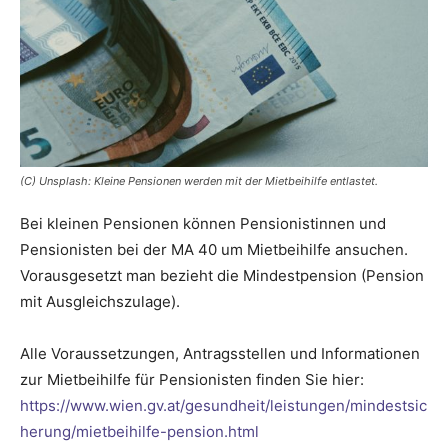
(C) Unsplash: Kleine Pensionen werden mit der Mietbeihilfe entlastet.
Bei kleinen Pensionen können Pensionistinnen und
Pensionisten bei der MA 40 um Mietbeihilfe ansuchen.
Vorausgesetzt man bezieht die Mindestpension (Pension
mit Ausgleichszulage).
Alle Voraussetzungen, Antragsstellen und Informationen
zur Mietbeihilfe für Pensionisten finden Sie hier:
https://www.wien.gv.at/gesundheit/leistungen/mindestsic
herung/mietbeihilfe-pension.html