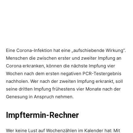
Eine Corona-Infektion hat eine „aufschiebende Wirkung“.
Menschen die zwischen erster und zweiter Impfung an
Corona erkranken, können die nächste Impfung vier
Wochen nach dem ersten negativen PCR-Testergebnis
nachholen. Wer nach der zweiten Impfung erkrankt, soll
seine dritten Impfung frühestens vier Monate nach der
Genesung in Anspruch nehmen.
Impftermin-Rechner
Wer keine Lust auf Wochenzählen im Kalender hat: Mit