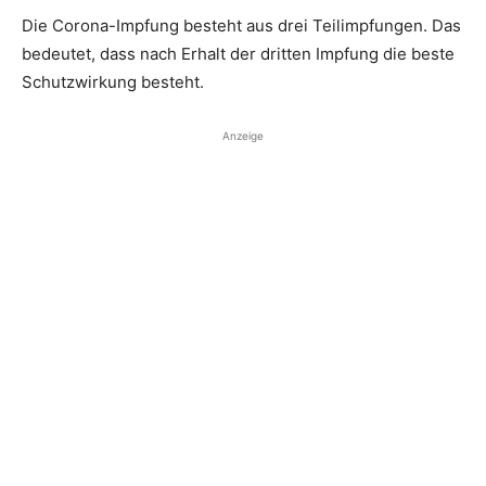
Die Corona-Impfung besteht aus drei Teilimpfungen. Das
bedeutet, dass nach Erhalt der dritten Impfung die beste
Schutzwirkung besteht.
Anzeige