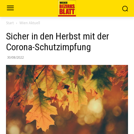
Start
Wien Aktuell
Sicher in den Herbst mit der
Corona-Schutzimpfung
30/08/2022