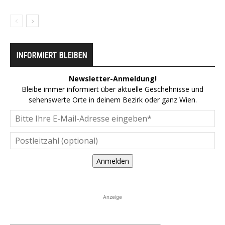
INFORMIERT BLEIBEN
Newsletter-Anmeldung!
Bleibe immer informiert über aktuelle Geschehnisse und
sehenswerte Orte in deinem Bezirk oder ganz Wien.
Anmelden
Anzeige