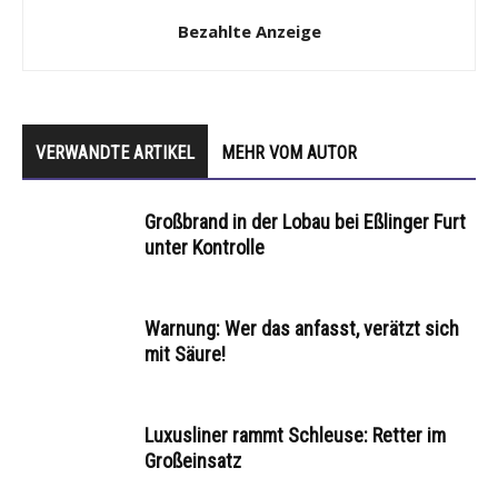
Bezahlte Anzeige
VERWANDTE ARTIKEL
MEHR VOM AUTOR
Großbrand in der Lobau bei Eßlinger Furt
unter Kontrolle
Warnung: Wer das anfasst, verätzt sich
mit Säure!
Luxusliner rammt Schleuse: Retter im
Großeinsatz