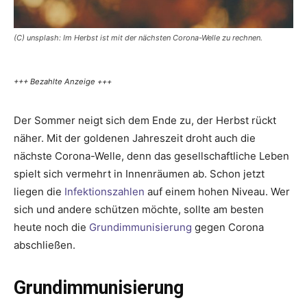
(C) unsplash: Im Herbst ist mit der nächsten Corona-Welle zu rechnen.
+++ Bezahlte Anzeige +++
Der Sommer neigt sich dem Ende zu, der Herbst rückt
näher. Mit der goldenen Jahreszeit droht auch die
nächste Corona-Welle, denn das gesellschaftliche Leben
spielt sich vermehrt in Innenräumen ab. Schon jetzt
liegen die
Infektionszahlen
auf einem hohen Niveau. Wer
sich und andere schützen möchte, sollte am besten
heute noch die
Grundimmunisierung
gegen Corona
abschließen.
Grundimmunisierung