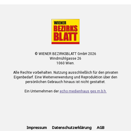
© WIENER BEZIRKSBLATT GmbH 2026
Windmühlgasse 26
1060 Wien.
Alle Rechte vorbehalten. Nutzung ausschließlich für den privaten
Eigenbedarf. Eine Weiterverwendung und Reproduktion über den
persönlichen Gebrauch hinaus ist nicht gestattet.
Ein Unternehmen der
echo medienhaus ges.m.b.h.
Impressum
Datenschutzerklärung
AGB