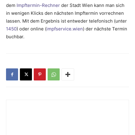
dem
Impftermin-Rechner
der Stadt Wien kann man sich
in wenigen Klicks den nächsten Impftermin vorrechnen
lassen. Mit dem Ergebnis ist entweder telefonisch (unter
1450
) oder online (
impfservice.wien
) der nächste Termin
buchbar.