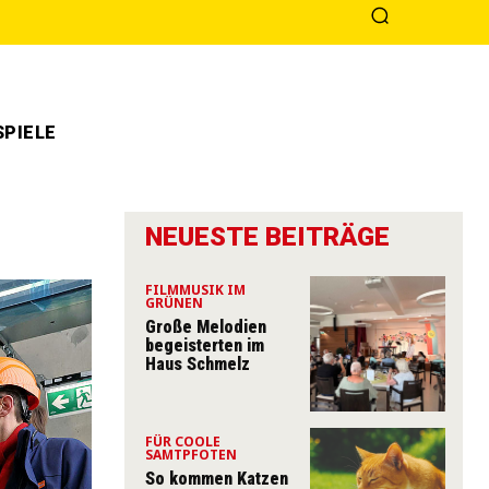
PIELE
NEUESTE BEITRÄGE
FILMMUSIK IM
GRÜNEN
Große Melodien
begeisterten im
Haus Schmelz
FÜR COOLE
SAMTPFOTEN
So kommen Katzen