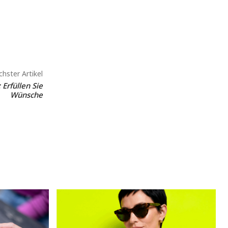
hster Artikel
Erfüllen Sie
Wünsche