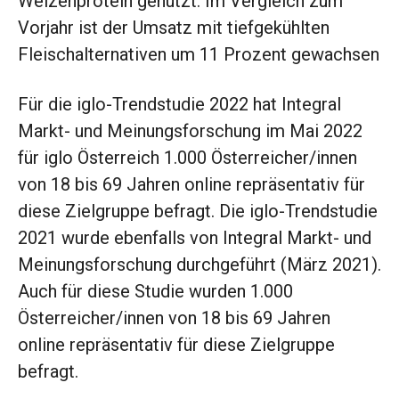
Weizenprotein genutzt. Im Vergleich zum
Vorjahr ist der Umsatz mit tiefgekühlten
Fleischalternativen um 11 Prozent gewachsen
Für die iglo-Trendstudie 2022 hat Integral
Markt- und Meinungsforschung im Mai 2022
für iglo Österreich 1.000 Österreicher/innen
von 18 bis 69 Jahren online repräsentativ für
diese Zielgruppe befragt. Die iglo-Trendstudie
2021 wurde ebenfalls von Integral Markt- und
Meinungsforschung durchgeführt (März 2021).
Auch für diese Studie wurden 1.000
Österreicher/innen von 18 bis 69 Jahren
online repräsentativ für diese Zielgruppe
befragt.