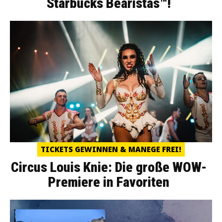
Starbucks Bearistas™!
TICKETS GEWINNEN & MANEGE FREI!
Circus Louis Knie: Die große WOW-
Premiere in Favoriten