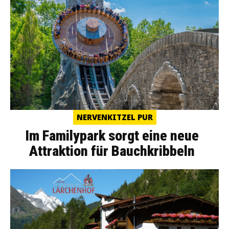
NERVENKITZEL PUR
Im Familypark sorgt eine neue
Attraktion für Bauchkribbeln