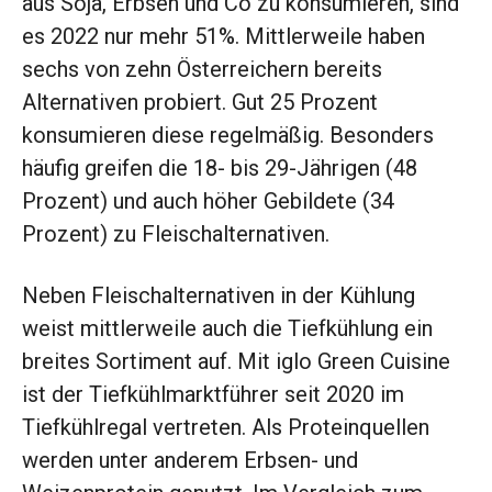
aus Soja, Erbsen und Co zu konsumieren, sind
es 2022 nur mehr 51%. Mittlerweile haben
sechs von zehn Österreichern bereits
Alternativen probiert. Gut 25 Prozent
konsumieren diese regelmäßig. Besonders
häufig greifen die 18- bis 29-Jährigen (48
Prozent) und auch höher Gebildete (34
Prozent) zu Fleischalternativen.
Neben Fleischalternativen in der Kühlung
weist mittlerweile auch die Tiefkühlung ein
breites Sortiment auf. Mit iglo Green Cuisine
ist der Tiefkühlmarktführer seit 2020 im
Tiefkühlregal vertreten. Als Proteinquellen
werden unter anderem Erbsen- und