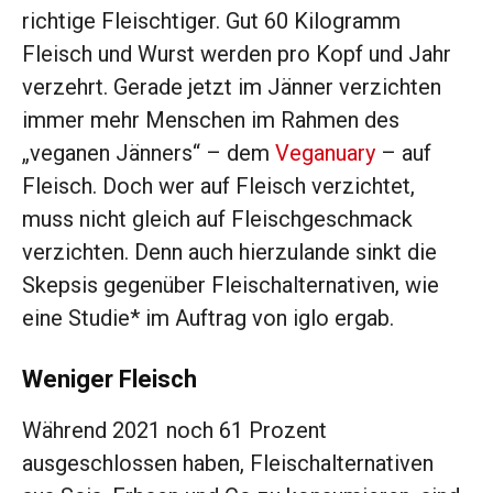
richtige Fleischtiger. Gut 60 Kilogramm
Fleisch und Wurst werden pro Kopf und Jahr
verzehrt. Gerade jetzt im Jänner verzichten
immer mehr Menschen im Rahmen des
„veganen Jänners“ – dem
Veganuary
– auf
Fleisch. Doch wer auf Fleisch verzichtet,
muss nicht gleich auf Fleischgeschmack
verzichten. Denn auch hierzulande sinkt die
Skepsis gegenüber Fleischalternativen, wie
eine Studie* im Auftrag von iglo ergab.
Weniger Fleisch
Während 2021 noch 61 Prozent
ausgeschlossen haben, Fleischalternativen