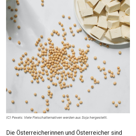
(C) Pexels: Viele Fleischalternativen werden aus Soja hergestellt.
Die Österreicherinnen und Österreicher sind