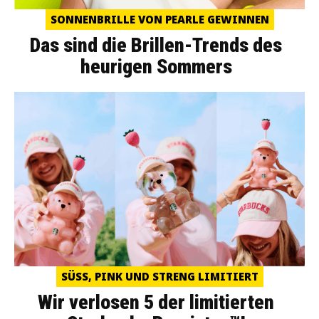
SONNENBRILLE VON PEARLE GEWINNEN
Das sind die Brillen-Trends des
heurigen Sommers
SÜSS, PINK UND STRENG LIMITIERT
Wir verlosen 5 der limitierten