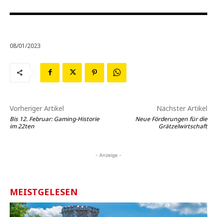
08/01/2023
Vorheriger Artikel
Nächster Artikel
Bis 12. Februar: Gaming-Historie
Neue Förderungen für die
im 22ten
Grätzelwirtschaft
- Anzeige -
MEISTGELESEN