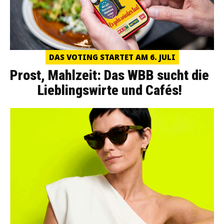
DAS VOTING STARTET AM 6. JULI
Prost, Mahlzeit: Das WBB sucht die
Lieblingswirte und Cafés!